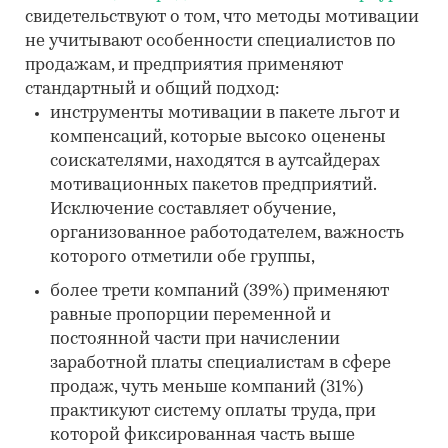
свидетельствуют о том, что методы мотивации
не учитывают особенности специалистов по
продажам, и предприятия применяют
стандартный и общий подход:
инструменты мотивации в пакете льгот и
компенсаций, которые высоко оценены
соискателями, находятся в аутсайдерах
мотивационных пакетов предприятий.
Исключение составляет обучение,
организованное работодателем, важность
которого отметили обе группы,
более трети компаний (39%) применяют
равные пропорции переменной и
постоянной части при начислении
заработной платы специалистам в сфере
продаж, чуть меньше компаний (31%)
практикуют систему оплаты труда, при
которой фиксированная часть выше