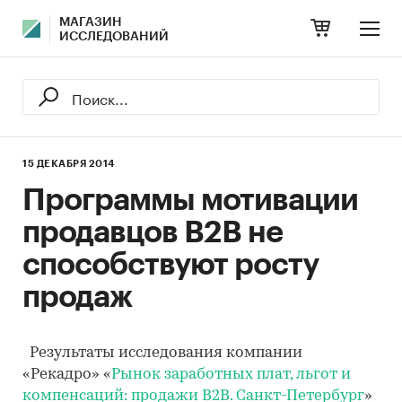
МАГАЗИН
ИССЛЕДОВАНИЙ
15 ДЕКАБРЯ 2014
Программы мотивации
продавцов B2B не
способствуют росту
продаж
Результаты исследования компании
«Рекадро» «
Рынок заработных плат, льгот и
компенсаций: продажи B2B. Санкт-Петербург
»