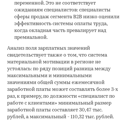
переменной. Это не соответствует
ожиданиям специалистов: специалисты
сферы продаж сегмента B2B низко оценили
эффективность системы оплаты труда,
когда окладная часть превалирует над
премиальной.
Анализ поля зарплатных значений
свидетельствует также о том, что система
материальной мотивации в регионе не
устоялась: по ряду позиций разница между
максимальными и минимальными
значениями общей суммы ежемесячной
заработной платы может составлять более 3-х
раз, к примеру, по должности «специалист по
работе с клиентами» минимальный размер
заработной платы составляет 30,47 тыс.
рублей, а максимальный - 110,32 тыс. рублей.