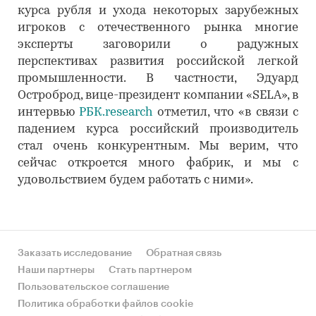
курса рубля и ухода некоторых зарубежных
игроков с отечественного рынка многие
эксперты заговорили о радужных
перспективах развития российской легкой
промышленности. В частности, Эдуард
Остроброд, вице-президент компании «SELA», в
интервью
РБК.research
отметил, что «в связи с
падением курса российский производитель
стал очень конкурентным. Мы верим, что
сейчас откроется много фабрик, и мы с
удовольствием будем работать с ними».
Заказать исследование
Обратная связь
Наши партнеры
Стать партнером
Пользовательское соглашение
Политика обработки файлов cookie