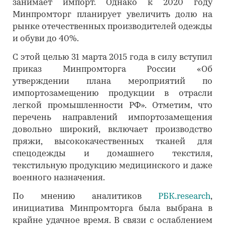
занимает импорт. Однако к 2020 году
Минпромторг планирует увеличить долю на
рынке отечественных производителей одежды
и обуви до 40%.
С этой целью 31 марта 2015 года в силу вступил
приказ Минпромторга России «Об
утверждении плана мероприятий по
импортозамещению продукции в отрасли
легкой промышленности РФ». Отметим, что
перечень направлений импортозамещения
довольно широкий, включает производство
пряжи, высококачественных тканей для
спецодежды и домашнего текстиля,
текстильную продукцию медицинского и даже
военного назначения.
По мнению аналитиков
РБК.research
,
инициатива Минпромторга была выбрана в
крайне удачное время. В связи с ослаблением