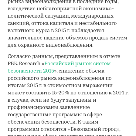
рынка видеонаблюдения в последние годы,
вследствие неблагоприятной экономико-
политической ситуации, международных
санкций, оттока капитала и нестабильного
валютного курса в 2015 г. наблюдается
значительное падение объемов продаж систем
для охранного видеонаблюдения.
Согласно данным, представленным в отчете
РБК Research «
Российский рынок систем
безопасности 2015
», снижение объема
российского рынка видеонаблюдения по
итогам 2015 г. в стоимостном выражении
может составить 15-20% по отношению к 2014 г.
в случае, если не будут запущены и
профинансированы заявленные
государственные программы в сфере
обеспечения безопасности. К таким
программам относятся «Безопасный город»,