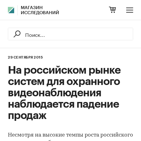
МАГАЗИН
ИССЛЕДОВАНИЙ
29 СЕНТЯБРЯ 2015
На российском рынке
систем для охранного
видеонаблюдения
наблюдается падение
продаж
Несмотря на высокие темпы роста российского