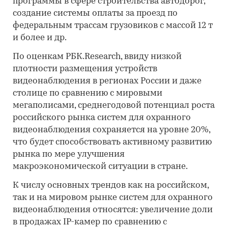
программы в сфере строительства автодорог,
создание системы оплаты за проезд по
федеральным трассам грузовиков с массой 12 т
и более и др.
По оценкам РБК.Research, ввиду низкой
плотности размещения устройств
видеонаблюдения в регионах России и даже
столице по сравнению с мировыми
мегаполисами, среднегодовой потенциал роста
российского рынка систем для охранного
видеонаблюдения сохраняется на уровне 20%,
что будет способствовать активному развитию
рынка по мере улучшения
макроэкономической ситуации в стране.
К числу основных трендов как на российском,
так и на мировом рынке систем для охранного
видеонаблюдения относятся: увеличение доли
в продажах IP-камер по сравнению с