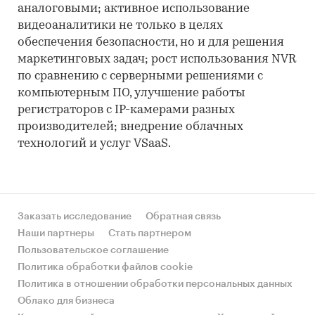
аналоговыми; активное использование
видеоаналитики не только в целях
обеспечения безопасности, но и для решения
маркетинговых задач; рост использования NVR
по сравнению с серверными решениями с
компьютерным ПО, улучшение работы
регистраторов с IP-камерами разных
производителей; внедрение облачных
технологий и услуг VSaaS.
Заказать исследование
Обратная связь
Наши партнеры
Стать партнером
Пользовательское соглашение
Политика обработки файлов cookie
Политика в отношении обработки персональных данных
Облако для бизнеса