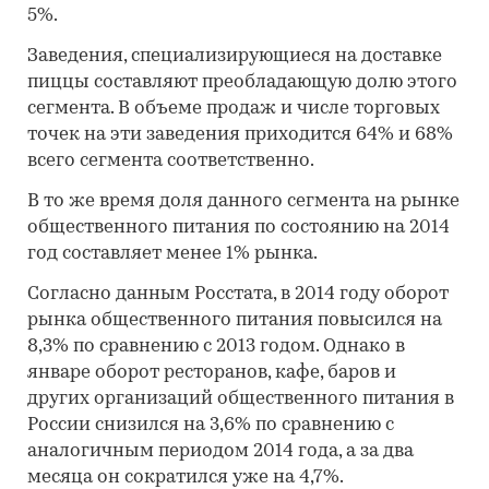
5%.
Заведения, специализирующиеся на доставке
пиццы составляют преобладающую долю этого
сегмента. В объеме продаж и числе торговых
точек на эти заведения приходится 64% и 68%
всего сегмента соответственно.
В то же время доля данного сегмента на рынке
общественного питания по состоянию на 2014
год составляет менее 1% рынка.
Согласно данным Росстата, в 2014 году оборот
рынка общественного питания повысился на
8,3% по сравнению с 2013 годом. Однако в
январе оборот ресторанов, кафе, баров и
других организаций общественного питания в
России снизился на 3,6% по сравнению с
аналогичным периодом 2014 года, а за два
месяца он сократился уже на 4,7%.