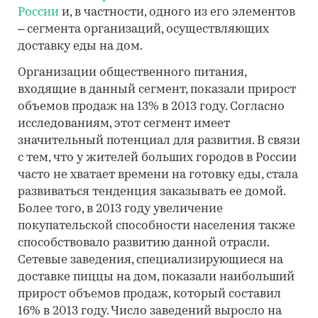
России
и, в частности, одного из его элементов
– сегмента организаций, осуществляющих
доставку еды на дом.
Организации общественного питания,
входящие в данный сегмент, показали прирост
объемов продаж на 13% в 2013 году. Согласно
исследованиям, этот сегмент имеет
значительный потенциал для развития. В связи
с тем, что у жителей больших городов в России
часто не хватает времени на готовку еды, стала
развиваться тенденция заказывать ее домой.
Более того, в 2013 году увеличение
покупательской способности населения также
способствовало развитию данной отрасли.
Сетевые заведения, специализирующиеся на
доставке пиццы на дом, показали наибольший
прирост объемов продаж, который составил
16% в 2013 году. Число заведений выросло на