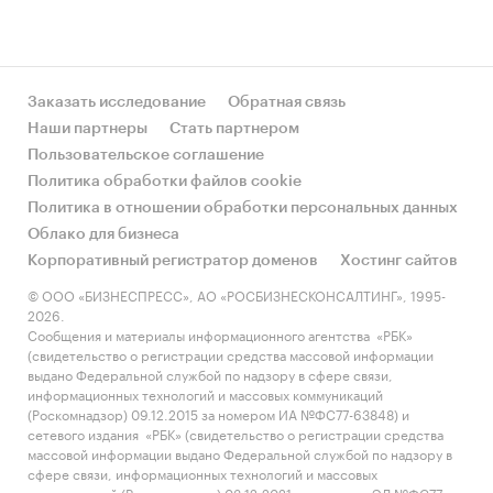
Заказать исследование
Обратная связь
Наши партнеры
Стать партнером
Пользовательское соглашение
Политика обработки файлов cookie
Политика в отношении обработки персональных данных
Облако для бизнеса
Корпоративный регистратор доменов
Хостинг сайтов
© ООО «БИЗНЕСПРЕСС», АО «РОСБИЗНЕСКОНСАЛТИНГ», 1995-
2026.
Сообщения и материалы информационного агентства «РБК»
(свидетельство о регистрации средства массовой информации
выдано Федеральной службой по надзору в сфере связи,
информационных технологий и массовых коммуникаций
(Роскомнадзор) 09.12.2015 за номером ИА №ФС77-63848) и
сетевого издания «РБК» (свидетельство о регистрации средства
массовой информации выдано Федеральной службой по надзору в
сфере связи, информационных технологий и массовых
коммуникаций (Роскомнадзор) 03.12.2021 за номером ЭЛ №ФС77-