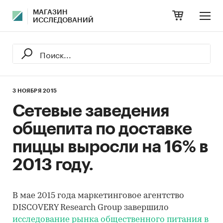
МАГАЗИН
ИССЛЕДОВАНИЙ
3 НОЯБРЯ 2015
Сетевые заведения
общепита по доставке
пиццы выросли на 16% в
2013 году.
В мае 2015 года маркетинговое агентство
DISCOVERY Research Group завершило
исследование рынка общественного питания в