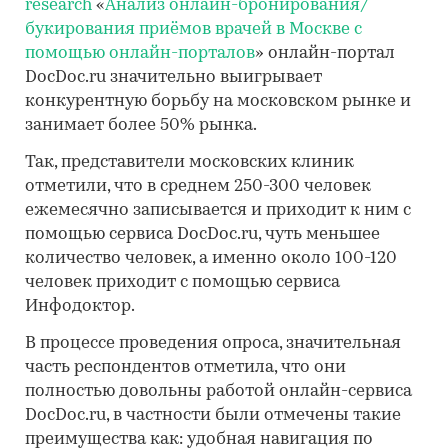
research
«
Анализ онлайн-бронирования/
букирования приёмов врачей в Москве с
помощью онлайн-порталов
» онлайн-портал
DocDoc.ru значительно выигрывает
конкурентную борьбу на московском рынке и
занимает более 50% рынка.
Так, представители московских клиник
отметили, что в среднем 250-300 человек
ежемесячно записывается и приходит к ним с
помощью сервиса DocDoc.ru, чуть меньшее
количество человек, а именно около 100-120
человек приходит с помощью сервиса
Инфодоктор.
В процессе проведения опроса, значительная
часть респондентов отметила, что они
полностью довольны работой онлайн-сервиса
DocDoc.ru, в частности были отмечены такие
преимущества как: удобная навигация по