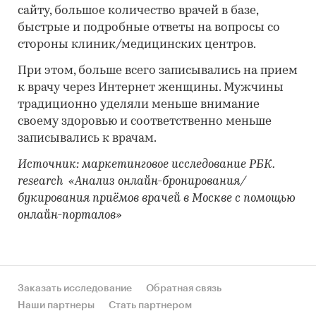
сайту, большое количество врачей в базе,
быстрые и подробные ответы на вопросы со
стороны клиник/медицинских центров.
При этом, больше всего записывались на прием
к врачу через Интернет женщины. Мужчины
традиционно уделяли меньше внимание
своему здоровью и соответственно меньше
записывались к врачам.
Источник: маркетинговое исследование РБК.
research
«Анализ онлайн-бронирования/
букирования приёмов врачей в Москве с помощью
онлайн-порталов»
Заказать исследование
Обратная связь
Наши партнеры
Стать партнером