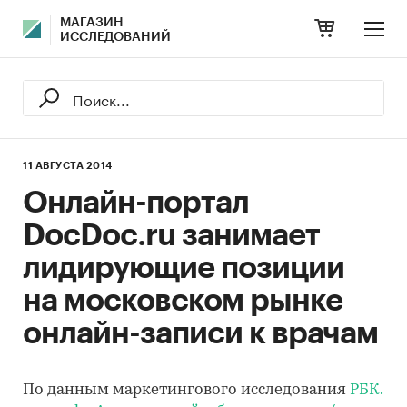
МАГАЗИН
ИССЛЕДОВАНИЙ
11 АВГУСТА 2014
Онлайн-портал
DocDoc.ru занимает
лидирующие позиции
на московском рынке
онлайн-записи к врачам
По данным маркетингового исследования
РБК.