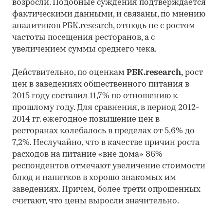
возросли. Подобные суждения подтверждается
фактическими данными, и связаны, по мнению
аналитиков РБК.research, отнюдь не с ростом
частоты посещения ресторанов, а с
увеличением суммы среднего чека.
Действительно, по оценкам
РБК.research,
рост
цен в заведениях общественного питания в
2015 году составил 11,7% по отношению к
прошлому году. Для сравнения, в период 2012-
2014 гг. ежегодное повышение цен в
ресторанах колебалось в пределах от 5,6% до
7,2%. Неслучайно, что в качестве причин роста
расходов на питание «вне дома» 86%
респондентов отмечают увеличение стоимости
блюд и напитков в хорошо знакомых им
заведениях. Причем, более трети опрошенных
считают, что цены выросли значительно.