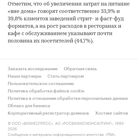
Отметим, что об увеличении затрат на питание
«вне дома» говорят соответственно 33,9% и
39,8% клиентов заведений стрит- и фаст-фуд
форматов, а на рост расходов в ресторанах и
кафе с обслуживанием указывают почти
половина их посетителей (44,7%).
Заказать исследование
Обратная связь
Наши партнеры
Стать партнером
Пользовательское соглашение
Политика обработки файлов cookie
Политика в отношении обработки персональных данных
Облако для бизнеса
Корпоративный регистратор доменов
Хостинг сайтов
© ООО «БИЗНЕСПРЕСС», АО «РОСБИЗНЕСКОНСАЛТИНГ», 1995-
2026.
Сообщения и материалы информационного агентства «РБК»