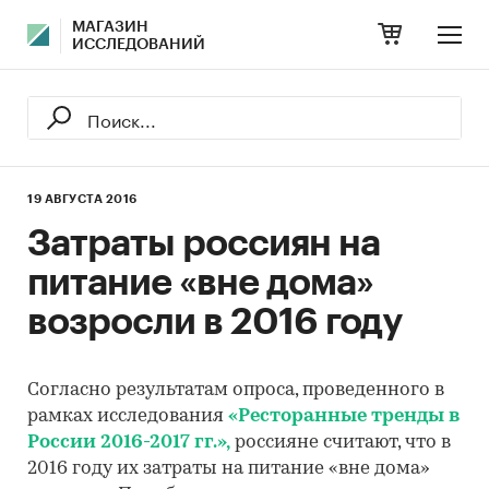
МАГАЗИН
ИССЛЕДОВАНИЙ
19 АВГУСТА 2016
Затраты россиян на
питание «вне дома»
возросли в 2016 году
Согласно результатам опроса, проведенного в
рамках исследования
«Ресторанные тренды в
России 2016-2017 гг.»,
россияне считают, что в
2016 году их затраты на питание «вне дома»