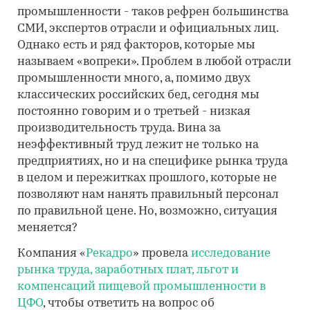
промышленности - таков рефрен большинства
СМИ, экспертов отрасли и официальных лиц.
Однако есть и ряд факторов, которые мы
называем «вопреки». Проблем в любой отрасли
промышленности много, а, помимо двух
классических российских бед, сегодня мы
постоянно говорим и о третьей - низкая
производительность труда. Вина за
неэффективный труд лежит не только на
предприятиях, но и на специфике рынка труда
в целом и пережитках прошлого, которые не
позволяют нам нанять правильный персонал
по правильной цене. Но, возможно, ситуация
меняется?
Компания «
Рекадро
» провела
исследование
рынка труда, заработных плат, льгот и
компенсаций пищевой промышленности в
ЦФО
, чтобы ответить на вопрос об