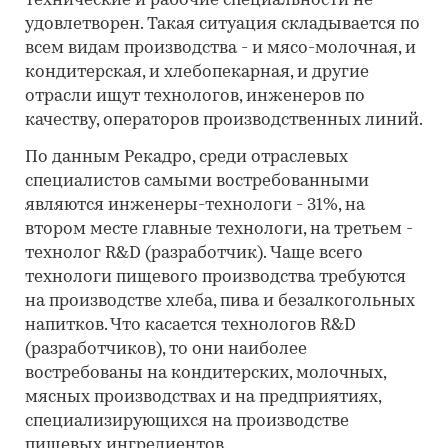
технические и рабочие специальности не
удовлетворен. Такая ситуация складывается по
всем видам производства - и мясо-молочная, и
кондитерская, и хлебопекарная, и другие
отрасли ищут технологов, инженеров по
качеству, операторов производственных линий.
По данным Рекадро, среди отраслевых
специалистов самыми востребованными
являются инженеры-технологи - 31%, на
втором месте главные технологи, на третьем -
технолог R&D (разработчик). Чаще всего
технологи пищевого производства требуются
на производстве хлеба, пива и безалкогольных
напитков. Что касается технологов R&D
(разработчиков), то они наиболее
востребованы на кондитерских, молочных,
мясных производствах и на предприятиях,
специализирующихся на производстве
пищевых ингредиентов.