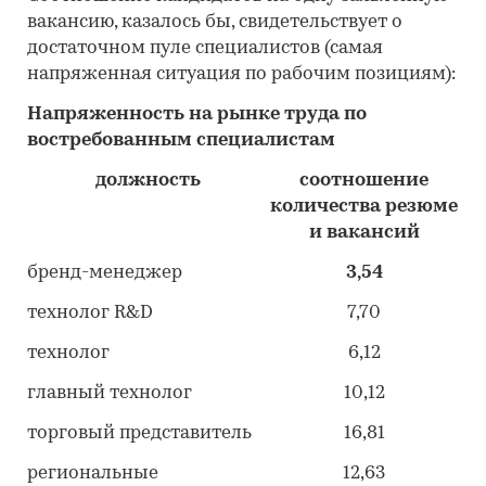
вакансию, казалось бы, свидетельствует о
достаточном пуле специалистов (самая
напряженная ситуация по рабочим позициям):
Напряженность на рынке труда по
востребованным специалистам
должность
соотношение
количества резюме
и вакансий
бренд-менеджер
3,54
технолог R&D
7,70
технолог
6,12
главный технолог
10,12
торговый представитель
16,81
региональные
12,63