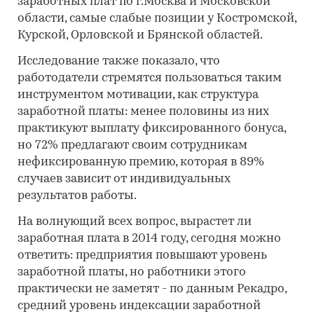
заработных плат по г.Москва и Московской
области, самые слабые позиции у Костромской,
Курской, Орловской и Брянской областей.
Исследование также показало, что
работодатели стремятся пользоваться таким
инструментом мотивации, как структура
заработной платы: менее половины из них
практикуют выплату фиксированного бонуса,
но 72% предлагают своим сотрудникам
нефиксированную премию, которая в 89%
случаев зависит от индивидуальных
результатов работы.
На волнующий всех вопрос, вырастет ли
заработная плата в 2014 году, сегодня можно
ответить: предприятия повышают уровень
заработной платы, но работники этого
практически не заметят - по данным Рекадро,
средний уровень индексации заработной