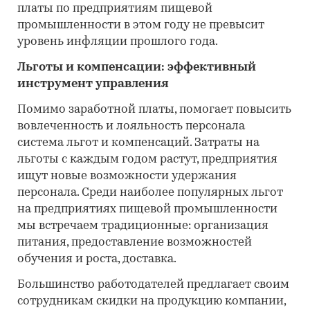
платы по предприятиям пищевой
промышленности в этом году не превысит
уровень инфляции прошлого года.
Льготы и компенсации: эффективный
инструмент управления
Помимо заработной платы, помогает повысить
вовлеченность и лояльность персонала
система льгот и компенсаций. Затраты на
льготы с каждым годом растут, предприятия
ищут новые возможности удержания
персонала. Среди наиболее популярных льгот
на предприятиях пищевой промышленности
мы встречаем традиционные: организация
питания, предоставление возможностей
обучения и роста, доставка.
Большинство работодателей предлагает своим
сотрудникам скидки на продукцию компании,