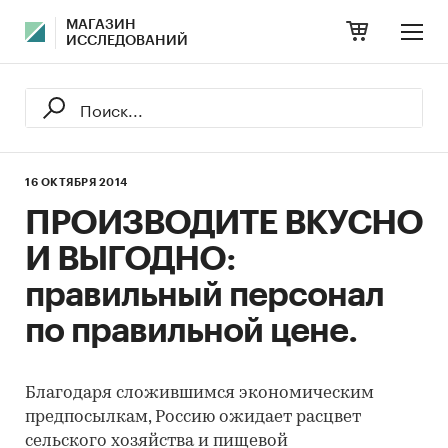
МАГАЗИН
ИССЛЕДОВАНИЙ
16 ОКТЯБРЯ 2014
ПРОИЗВОДИТЕ ВКУСНО
И ВЫГОДНО:
правильный персонал
по правильной цене.
Благодаря сложившимся экономическим
предпосылкам, Россию ожидает расцвет
сельского хозяйства и пищевой