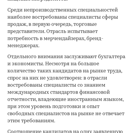
Среди непроизводственных специальностей
наиболее востребованы специалисты сферы
продаж, в первую очередь, торговые
представители. Отрасль испытывает
потребность в мерчендайзерах, бренд-
менеджерах.
Отдельного внимания заслуживают бухгалтера
и экономисты. Несмотря на большое
количество таких кандидатов на рынке труда,
спрос на них не удовлетворен: в отрасли
востребованы специалисты со знанием
международных стандартов финансовой
отчетности, владеющие иностранным языком,
при этом уровень подготовки и опыт
свободных специалистов на рынке не отвечает
этим требованиям.
Соотношение кандидатов на одну заявленную