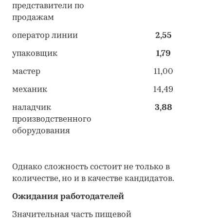
представители по
продажам
оператор линии
2,55
упаковщик
1,79
мастер
11,00
механик
14,49
наладчик
3,88
производственного
оборудования
Однако сложность состоит не только в
количестве, но и в качестве кандидатов.
Ожидания работодателей
Значительная часть пищевой