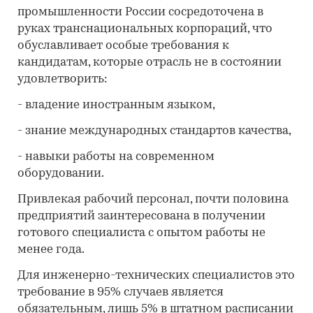
промышленности России сосредоточена в
руках транснациональных корпораций, что
обуславливает особые требования к
кандидатам, которые отрасль не в состоянии
удовлетворить:
- владение иностранным языком,
- знание международных стандартов качества,
- навыки работы на современном
оборудовании.
Привлекая рабочий персонал, почти половина
предприятий заинтересована в получении
готового специалиста с опытом работы не
менее года.
Для инженерно-технических специалистов это
требование в 95% случаев является
обязательным, лишь 5% в штатном расписании