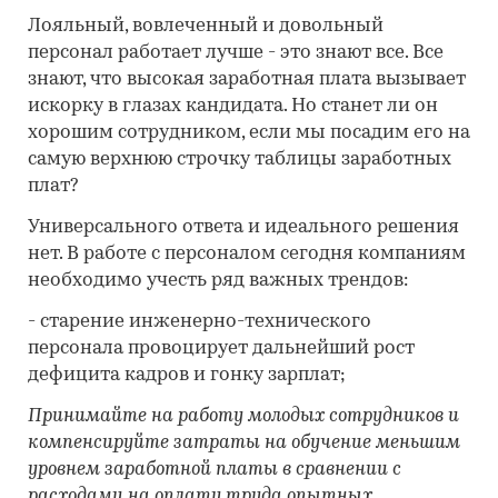
Лояльный, вовлеченный и довольный
персонал работает лучше - это знают все. Все
знают, что высокая заработная плата вызывает
искорку в глазах кандидата. Но станет ли он
хорошим сотрудником, если мы посадим его на
самую верхнюю строчку таблицы заработных
плат?
Универсального ответа и идеального решения
нет. В работе с персоналом сегодня компаниям
необходимо учесть ряд важных трендов:
- старение инженерно-технического
персонала провоцирует дальнейший рост
дефицита кадров и гонку зарплат;
Принимайте на работу молодых сотрудников и
компенсируйте затраты на обучение меньшим
уровнем заработной платы в сравнении с
расходами на оплату труда опытных