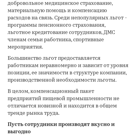
добровольное медицинское страхование,
материальную помощь и компенсацию
расходов на связь. Среди непопулярных льгот -
программы пенсионного страхования,
льготное кредитование сотрудников, ДМС
членам семьи работника, спортивные
мероприятия.
Большинство льгот предоставляется
работникам неравномерно и зависит от уровня
позиции, ее значимости в структуре компании,
производственной необходимости льготы.
В целом, компенсационный пакет
предприятий пищевой промышленности не
отличается новизной и находится в общем
тренде рынка труда.
Пусть сотрудники производят вкусно и
выгодно