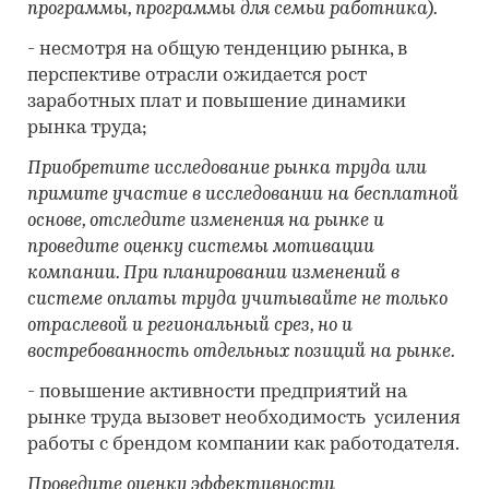
программы, программы для семьи работника).
- несмотря на общую тенденцию рынка, в
перспективе отрасли ожидается рост
заработных плат и повышение динамики
рынка труда;
Приобретите исследование рынка труда или
примите участие в исследовании на бесплатной
основе, отследите изменения на рынке и
проведите оценку системы мотивации
компании. При планировании изменений в
системе оплаты труда учитывайте не только
отраслевой и региональный срез, но и
востребованность отдельных позиций на рынке.
- повышение активности предприятий на
рынке труда вызовет необходимость усиления
работы с брендом компании как работодателя.
Проведите оценку эффективности