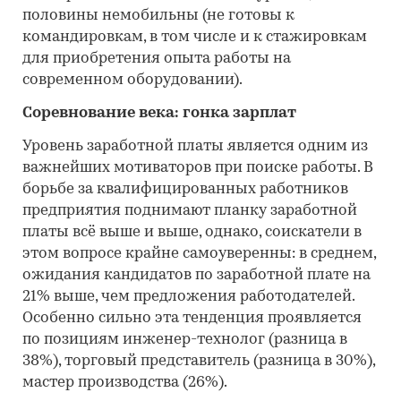
половины немобильны (не готовы к
командировкам, в том числе и к стажировкам
для приобретения опыта работы на
современном оборудовании).
Соревнование века: гонка зарплат
Уровень заработной платы является одним из
важнейших мотиваторов при поиске работы. В
борьбе за квалифицированных работников
предприятия поднимают планку заработной
платы всё выше и выше, однако, соискатели в
этом вопросе крайне самоуверенны: в среднем,
ожидания кандидатов по заработной плате на
21% выше, чем предложения работодателей.
Особенно сильно эта тенденция проявляется
по позициям инженер-технолог (разница в
38%), торговый представитель (разница в 30%),
мастер производства (26%).