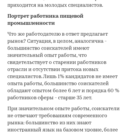
приходится на молодых специалистов.
Портрет работника пищевой
промышленности
Что же работодателю в ответ предлагает
рынок? Ситуация, в целом, аналогична -
большинство соискателей имеют
значительный опыт работы, что
свидетельствует о старении работников
отрасли и отсутствии притока новых
специалистов. Лишь 1% кандидатов не имеет
опыта работы, большинство соискателей
обладают опытом более 6 лет и порядка 60 %
работников сферы - старше 35 лет.
При значительном опыте работы, соискатели
не отвечают требованиям современного
рынка: большинство из них знают
иностранный язык на базовом уровне, более