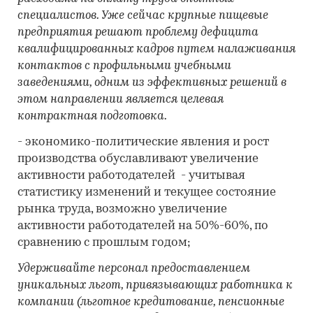
специалистов. Уже сейчас крупные пищевые
предприятия решают проблему дефицита
квалифицированных кадров путем налаживания
контактов с профильными учебными
заведениями, одним из эффективных решений в
этом направлении является целевая
контрактная подготовка.
- экономико-политические явления и рост
производства обуславливают увеличение
активности работодателей - учитывая
статистику изменений и текущее состояние
рынка труда, возможно увеличение
активности работодателей на 50%-60%, по
сравнению с прошлым годом;
Удерживайте персонал предоставлением
уникальных льгот, привязывающих работника к
компании (льготное кредитование, пенсионные