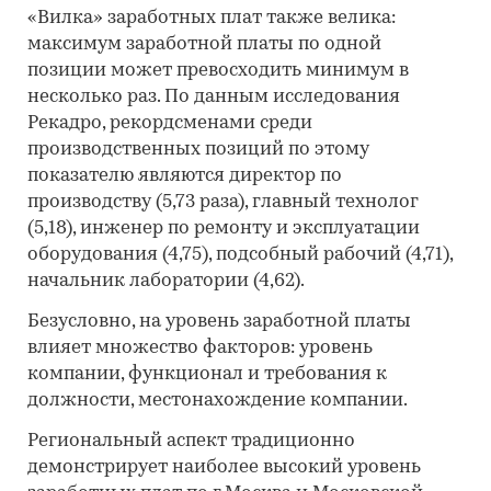
«Вилка» заработных плат также велика:
максимум заработной платы по одной
позиции может превосходить минимум в
несколько раз. По данным исследования
Рекадро, рекордсменами среди
производственных позиций по этому
показателю являются директор по
производству (5,73 раза), главный технолог
(5,18), инженер по ремонту и эксплуатации
оборудования (4,75), подсобный рабочий (4,71),
начальник лаборатории (4,62).
Безусловно, на уровень заработной платы
влияет множество факторов: уровень
компании, функционал и требования к
должности, местонахождение компании.
Региональный аспект традиционно
демонстрирует наиболее высокий уровень