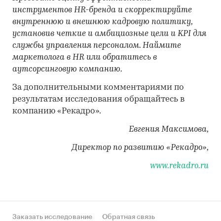
инструментов HR-бренда и скорректируйте
внутреннюю и внешнюю кадровую политику,
установив четкие и амбициозные цели и KPI для
службы управления персоналом. Наймите
маркетолога в HR или обратитесь в
аутсорсинговую компанию.
За дополнительными комментариями по
результатам исследования обращайтесь в
компанию «Рекадро».
Евгения Максимова,
Директор по развитию «Рекадро»,
www
.
rekadro
.
ru
Заказать исследование
Обратная связь