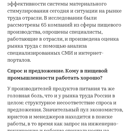
эффективности системы материального
стимулирования сегодня и ситуации на рынке
труда отрасли. В исследовании были
рассмотрены 65 компаний из сферы пищевого
производства, опрошены специалисты,
работающие в отрасли, и произведена оценка
рынка труда с помощью анализа
специализированных СМИ и интернет-
порталов.
Спрос и предложение. Кому в пищевой
промышленности работать хорошо?
У производителей продуктов питания та же
головная боль, что и у рынка труда России в
целом: структурное несоответствие спроса и
предложения. Значительный пул экономистов,
юристов и менеджеров находится в поиске
работы, в то время как запрос на инженерно-