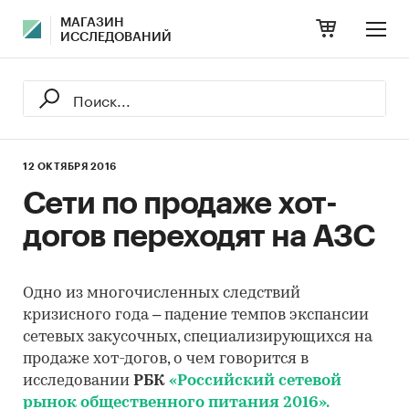
МАГАЗИН
ИССЛЕДОВАНИЙ
12 ОКТЯБРЯ 2016
Сети по продаже хот-
догов переходят на АЗС
Одно из многочисленных следствий
кризисного года – падение темпов экспансии
сетевых закусочных, специализирующихся на
продаже хот-догов, о чем говорится в
исследовании
РБК
«Российский сетевой
рынок общественного питания 2016».