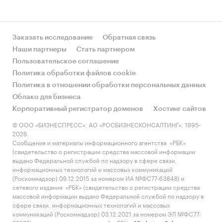
Заказать исследование
Обратная связь
Наши партнеры
Стать партнером
Пользовательское соглашение
Политика обработки файлов cookie
Политика в отношении обработки персональных данных
Облако для бизнеса
Корпоративный регистратор доменов
Хостинг сайтов
© ООО «БИЗНЕСПРЕСС», АО «РОСБИЗНЕСКОНСАЛТИНГ», 1995-
2026.
Сообщения и материалы информационного агентства «РБК»
(свидетельство о регистрации средства массовой информации
выдано Федеральной службой по надзору в сфере связи,
информационных технологий и массовых коммуникаций
(Роскомнадзор) 09.12.2015 за номером ИА №ФС77-63848) и
сетевого издания «РБК» (свидетельство о регистрации средства
массовой информации выдано Федеральной службой по надзору в
сфере связи, информационных технологий и массовых
коммуникаций (Роскомнадзор) 03.12.2021 за номером ЭЛ №ФС77-