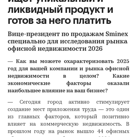
ликвидный продукт и
готов за него платить
Вице-президент по продажам Sminex
специально для исследования рынка
офисной недвижимости 2026
―
Как вы можете охарактеризовать 2025
год для вашей компании и рынка офисной
недвижимости в целом?
Какие
экономические факторы оказали
наибольшее влияние на ваш бизнес?
―
Сегодня город активно стимулирует
создание мест приложения труда — это один
из главных факторов, который позитивно
влияет на коммерческую недвижимость. В
прошлом году на рынок вышло 44 офисных