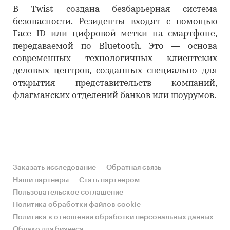
В Twist создана безбарьерная система
безопасности. Резиденты входят с помощью
Face ID или цифровой метки на смартфоне,
передаваемой по Bluetooth. Это — основа
современных технологичных клиентских
деловых центров, созданных специально для
открытия представительств компаний,
флагманских отделений банков или шоурумов.
Заказать исследование
Обратная связь
Наши партнеры
Стать партнером
Пользовательское соглашение
Политика обработки файлов cookie
Политика в отношении обработки персональных данных
Облако для бизнеса