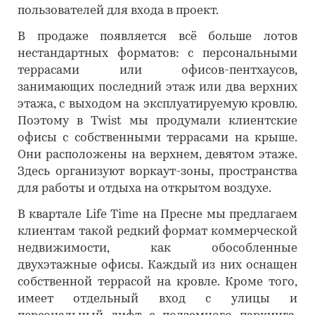
пользователей для входа в проект.
В продаже появляется всё больше лотов
нестандартных форматов: с персональными
террасами или офисов-пентхаусов,
занимающих последний этаж или два верхних
этажа, с выходом на эксплуатируемую кровлю.
Поэтому в Twist мы продумали клиентские
офисы с собственными террасами на крыше.
Они расположены на верхнем, девятом этаже.
Здесь организуют воркаут-зоны, пространства
для работы и отдыха на открытом воздухе.
В квартале Life Time на Пресне мы предлагаем
клиентам такой редкий формат коммерческой
недвижимости, как обособленные
двухэтажные офисы. Каждый из них оснащен
собственной террасой на кровле. Кроме того,
имеет отдельный вход с улицы и