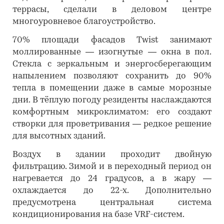
террасы, сделали в деловом центре
многоуровневое благоустройство.
70% площади фасадов Twist занимают
моллированные — изогнутые — окна в пол.
Стекла с зеркальным и энергосберегающим
напылением позволяют сохранить до 90%
тепла в помещении даже в самые морозные
дни. В тёплую погоду резиденты наслаждаются
комфортным микроклиматом: его создают
створки для проветривания — редкое решение
для высотных зданий.
Воздух в здании проходит двойную
фильтрацию. Зимой и в переходный период он
нагревается до 24 градусов, а в жару —
охлаждается до 22-х. Дополнительно
предусмотрена центральная система
кондиционирования на базе VRF-систем.