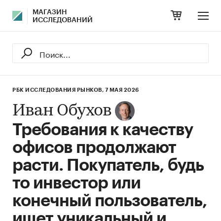
МАГАЗИН
ИССЛЕДОВАНИЙ
РБК ИССЛЕДОВАНИЯ РЫНКОВ,
7 МАЯ 2026
Иван Обухов
Требования к качеству
офисов продолжают
расти. Покупатель, будь
то инвестор или
конечный пользователь,
ищет уникальный и