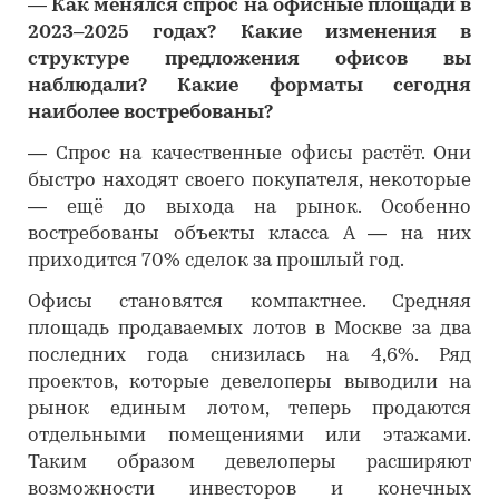
―
Как менялся спрос на офисные площади в
2023–2025 годах? Какие изменения в
структуре предложения офисов вы
наблюдали? Какие форматы сегодня
наиболее востребованы?
―
Спрос на качественные офисы растёт. Они
быстро находят своего покупателя, некоторые
— ещё до выхода на рынок. Особенно
востребованы объекты класса A — на них
приходится 70% сделок за прошлый год.
Офисы становятся компактнее. Средняя
площадь продаваемых лотов в Москве за два
последних года снизилась на 4,6%. Ряд
проектов, которые девелоперы выводили на
рынок единым лотом, теперь продаются
отдельными помещениями или этажами.
Таким образом девелоперы расширяют
возможности инвесторов и конечных