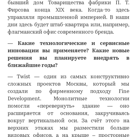
бывший дом Товарищества фабрики П. Т.
Фирсова конца XIX века. Когда-то здесь
управляли промышленной империей. В наши
дни здесь будет штаб-квартира или, например,
флагманский офис современного бренда.
―
Какие технологические и сервисные
инновации вы применяете? Какие новые
решения вы планируете внедрять в
ближайшие годы?
―
Twist — один из самых конструктивно
сложных проектов Москвы, который мы
создали по фирменному подходу Fine
Development. Монолитные технологии
помогли «перевернуть» здание — оно
расширяется от основания, закручиваясь
вокруг вертикальной оси. За счёт этого на
верхних этажах мы разместили больше
видовых офисов, а на крыше – просторные