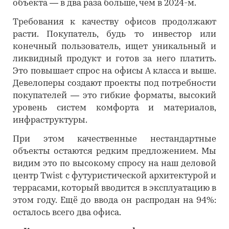
объекта — в два раза больше, чем в 2024-м.
Требования к качеству офисов продолжают
расти. Покупатель, будь то инвестор или
конечный пользователь, ищет уникальный и
ликвидный продукт и готов за него платить.
Это повышает спрос на офисы А класса и выше.
Девелоперы создают проекты под потребности
покупателей — это гибкие форматы, высокий
уровень систем комфорта и материалов,
инфраструктуры.
При этом качественные нестандартные
объекты остаются редким предложением. Мы
видим это по высокому спросу на наш деловой
центр Twist с футуристической архитектурой и
террасами, который вводится в эксплуатацию в
этом году. Ещё до ввода он распродан на 94%:
осталось всего два офиса.