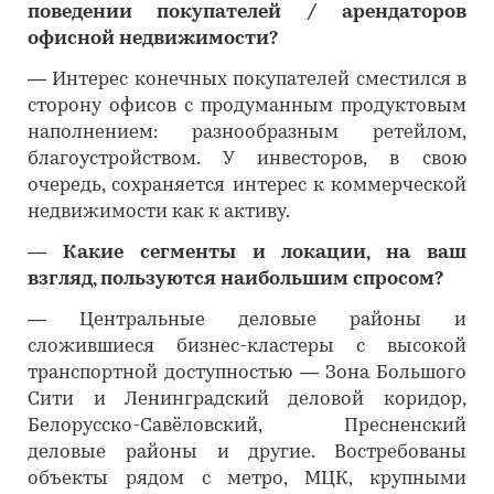
поведении покупателей / арендаторов
офисной недвижимости?
―
Интерес конечных покупателей сместился в
сторону офисов с продуманным продуктовым
наполнением: разнообразным ретейлом,
благоустройством. У инвесторов, в свою
очередь, сохраняется интерес к коммерческой
недвижимости как к активу.
―
Какие сегменты и локации, на ваш
взгляд, пользуются наибольшим спросом?
―
Центральные деловые районы и
сложившиеся бизнес-кластеры с высокой
транспортной доступностью — Зона Большого
Сити и Ленинградский деловой коридор,
Белорусско-Савёловский, Пресненский
деловые районы и другие. Востребованы
объекты рядом с метро, МЦК, крупными