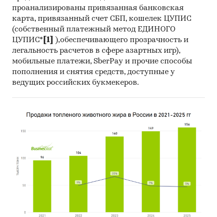
проанализированы привязанная банковская
карта, привязанный счет СБП, кошелек ЦУПИС
(собственный платежный метод ЕДИНОГО
ЦУПИС*
[1]
),обеспечивающего прозрачность и
легальность расчетов в сфере азартных игр),
мобильные платежи, SberPay и прочие способы
пополнения и снятия средств, доступные у
ведущих российских букмекеров.