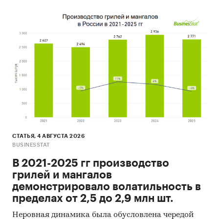
СТАТЬЯ, 4 АВГУСТА 2026
BUSINESSTAT
В 2021-2025 гг производство
грилей и мангалов
демонстрировало волатильность в
пределах от 2,5 до 2,9 млн шт.
Неровная динамика была обусловлена чередой