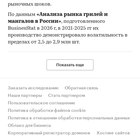
рыночных шоков.
По данным
«Анализа рынка грилей и
мангалов в России»
, подготовленного
BusinesStat в 2026 г, в 2021-2025 гг их
производство демонстрировало волатильность в
пределах от 2,5 до 2,9 млн шт.
Показать еще
Заказать исследование
Обратная связь
Наши партнеры
Стать партнером
Пользовательское соглашение
Политика обработки файлов cookie
Политика в отношении обработки персональных данных
Облако для бизнеса
Корпоративный регистратор доменов
Хостинг сайтов