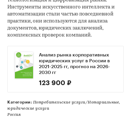
технологизация и цифровизация рынка.
Инструменты искусственного интеллекта и
автоматизации стали частью повседневной
практики, они используются для анализа
документов, юридических заключений,
комплексных проверок компаний.
Анализ рынка корпоративных
юридических услуг в России в
2021-2025 гг, прогноз на 2026-
2030 гг
123 900 ₽
Категории:
Потребительские услуги/Нотариальные,
юридические услуги
Россия