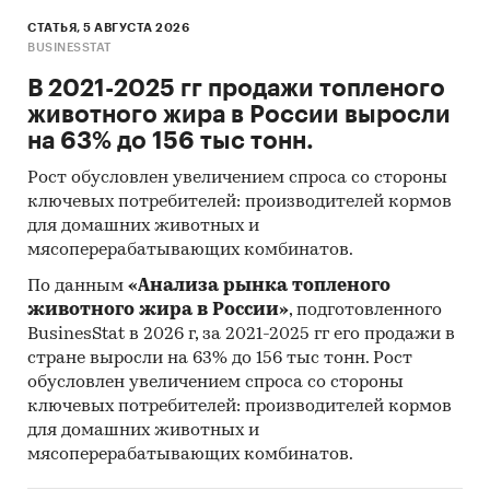
СТАТЬЯ, 5 АВГУСТА 2026
BUSINESSTAT
В 2021-2025 гг продажи топленого
животного жира в России выросли
на 63% до 156 тыс тонн.
Рост обусловлен увеличением спроса со стороны
ключевых потребителей: производителей кормов
для домашних животных и
мясоперерабатывающих комбинатов.
По данным
«Анализа рынка топленого
животного жира в России»
, подготовленного
BusinesStat в 2026 г, за 2021-2025 гг его продажи в
стране выросли на 63% до 156 тыс тонн. Рост
обусловлен увеличением спроса со стороны
ключевых потребителей: производителей кормов
для домашних животных и
мясоперерабатывающих комбинатов.