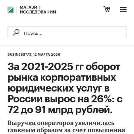
МАГАЗИН
ИССЛЕДОВАНИЙ
BUSINESSTAT,
12 МАРТА 2026
За 2021-2025 гг оборот
рынка корпоративных
юридических услуг в
России вырос на 26%: с
72 до 91 млрд рублей.
Выручка операторов увеличилась
главным образом за счет повышения