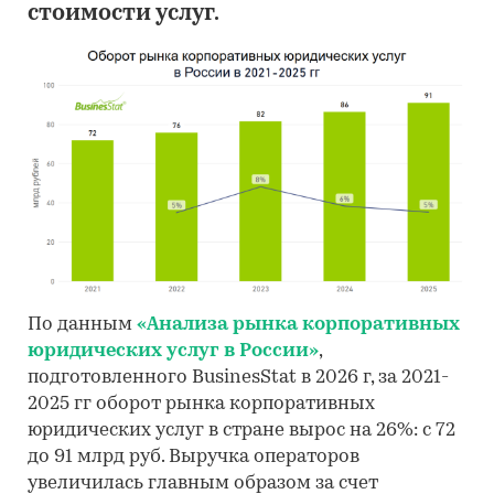
стоимости услуг.
По данным
«Анализа рынка корпоративных
юридических услуг в России»
,
подготовленного BusinesStat в 2026 г, за 2021-
2025 гг оборот рынка корпоративных
юридических услуг в стране вырос на 26%: с 72
до 91 млрд руб. Выручка операторов
увеличилась главным образом за счет