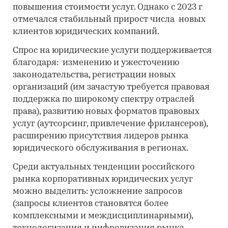
повышения стоимости услуг. Однако с 2023 г
отмечался стабильный прирост числа новых
клиентов юридических компаний.
Спрос на юридические услуги поддерживается
благодаря: изменению и ужесточению
законодательства, регистрации новых
организаций (им зачастую требуется правовая
поддержка по широкому спектру отраслей
права), развитию новых форматов правовых
услуг (аутсорсинг, привлечение фрилансеров),
расширению присутствия лидеров рынка
юридического обслуживания в регионах.
Среди актуальных тенденции российского
рынка корпоративных юридических услуг
можно выделить: усложнение запросов
(запросы клиентов становятся более
комплексными и междисциплинарными),