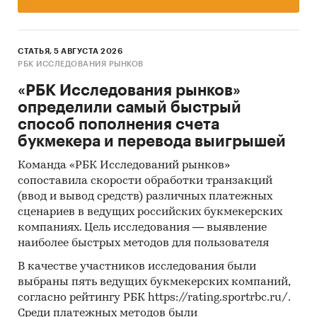
СТАТЬЯ, 5 АВГУСТА 2026
РБК ИССЛЕДОВАНИЯ РЫНКОВ
«РБК Исследования рынков»
определили самый быстрый
способ пополнения счета
букмекера и перевода выигрышей
Команда «РБК Исследований рынков»
сопоставила скорости обработки транзакций
(ввод и вывод средств) различных платежных
сценариев в ведущих российских букмекерских
компаниях. Цель исследования — выявление
наиболее быстрых методов для пользователя
В качестве участников исследования были
выбраны пять ведущих букмекерских компаний,
согласно рейтингу РБК https://rating.sportrbc.ru/.
Среди платежных методов были