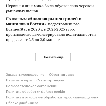
Неровная динамика была обусловлена чередой
рыночных шоков.
По данным
«Анализа рынка грилей и
мангалов в России»
, подготовленного
BusinesStat в 2026 г, в 2021-2025 гг их
производство демонстрировало волатильность в
пределах от 2,5 до 2,9 млн шт.
Показать еще
Заказать исследование
Обратная связь
Наши партнеры
Стать партнером
Пользовательское соглашение
Политика обработки файлов cookie
Политика в отношении обработки персональных данных
Облако для бизнеса