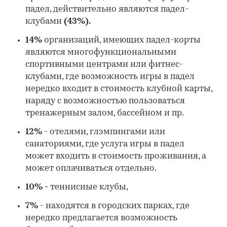
падел, действительно являются падел-
клубами
(43%).
14%
организаций, имеющих падел-корты
являются многофункциональными
спортивными центрами или фитнес-
клубами, где возможность игры в падел
нередко входит в стоимость клубной карты,
наряду с возможностью пользоваться
тренажерным залом, бассейном и пр.
12%
- отелями, глэмпингами или
санаториями, где услуга игры в падел
может входить в стоимость проживания, а
может оплачиваться отдельно.
10% -
теннисные клубы,
7%
- находятся в городских парках, где
нередко предлагается возможность