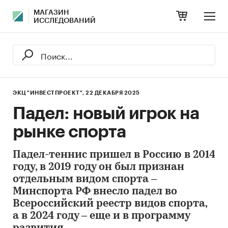
МАГАЗИН
ИССЛЕДОВАНИЙ
ЭКЦ "ИНВЕСТПРОЕКТ",
22 ДЕКАБРЯ 2025
Падел: новый игрок на
рынке спорта
Падел-теннис пришел в Россию в 2014
году, в 2019 году он был признан
отдельным видом спорта –
Минспорта РФ внесло падел во
Всероссийский реестр видов спорта,
а в 2024 году – еще и в программу