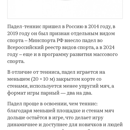
Падел-теннис пришел в Россию в 2014 году, в
2019 году он был признан отдельным видом
спорта – Минспорта РФ внесло падел во
Всероссийский реестр видов спорта, а в 2024
году – еще и в программу развития массового
спорта.
В отличие от тенниса, падел играется на
меньшем (20 × 10 м) закрытом корте со
стенами, используется менее упругий мяч, а
формат игры парный — два на два.
Падел проще в освоении, чем теннис:
благодаря меньшей площадке и стенам мяч
дольше остаётся в игре, что делает игру
динамичнее и доступнее для новичков и людей