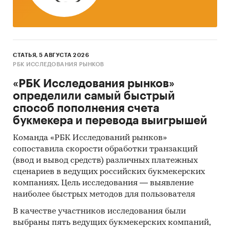
СТАТЬЯ, 5 АВГУСТА 2026
РБК ИССЛЕДОВАНИЯ РЫНКОВ
«РБК Исследования рынков»
определили самый быстрый
способ пополнения счета
букмекера и перевода выигрышей
Команда «РБК Исследований рынков»
сопоставила скорости обработки транзакций
(ввод и вывод средств) различных платежных
сценариев в ведущих российских букмекерских
компаниях. Цель исследования — выявление
наиболее быстрых методов для пользователя
В качестве участников исследования были
выбраны пять ведущих букмекерских компаний,