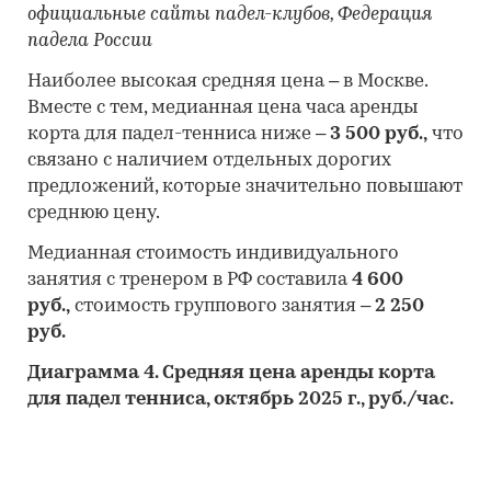
официальные сайты падел-клубов, Федерация
падела России
Наиболее высокая средняя цена – в Москве.
Вместе с тем, медианная цена часа аренды
корта для падел-тенниса ниже –
3 500 руб.,
что
связано с наличием отдельных дорогих
предложений, которые значительно повышают
среднюю цену.
Медианная стоимость индивидуального
занятия с тренером в РФ составила
4 600
руб.,
стоимость группового занятия –
2 250
руб.
Диаграмма 4. Средняя цена аренды корта
для падел тенниса, октябрь 2025 г., руб./час.