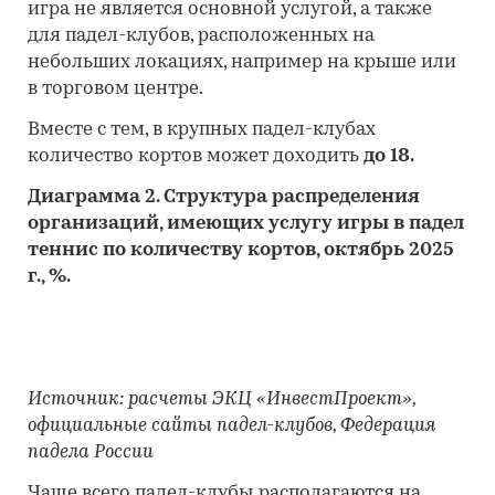
игра не является основной услугой, а также
для падел-клубов, расположенных на
небольших локациях, например на крыше или
в торговом центре.
Вместе с тем, в крупных падел-клубах
количество кортов может доходить
до 18.
Диаграмма 2. Структура распределения
организаций, имеющих услугу игры в падел
теннис по количеству кортов, октябрь 2025
г., %.
Источник: расчеты ЭКЦ «ИнвестПроект»,
официальные сайты падел-клубов, Федерация
падела России
Чаще всего падел-клубы располагаются на