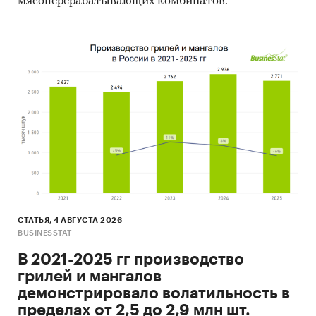
мясоперерабатывающих комбинатов.
СТАТЬЯ, 4 АВГУСТА 2026
BUSINESSTAT
В 2021-2025 гг производство
грилей и мангалов
демонстрировало волатильность в
пределах от 2,5 до 2,9 млн шт.