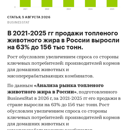
СТАТЬЯ, 5 АВГУСТА 2026
BUSINESSTAT
В 2021-2025 гг продажи топленого
животного жира в России выросли
на 63% до 156 тыс тонн.
Рост обусловлен увеличением спроса со стороны
ключевых потребителей: производителей кормов
для домашних животных и
мясоперерабатывающих комбинатов.
По данным
«Анализа рынка топленого
животного жира в России»
, подготовленного
BusinesStat в 2026 г, за 2021-2025 гг его продажи в
стране выросли на 63% до 156 тыс тонн. Рост
обусловлен увеличением спроса со стороны
ключевых потребителей: производителей кормов
для домашних животных и