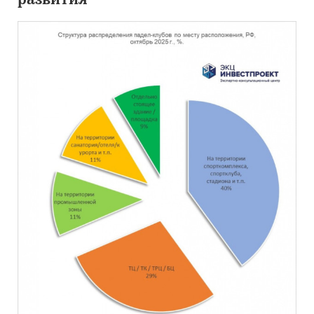
развития