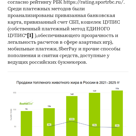
согласно рейтингу РБК https://rating.sportrbc.ru/.
Среди платежных методов были
проанализированы привязанная банковская
карта, привязанный счет СБП, кошелек ЦУПИС
(собственный платежный метод ЕДИНОГО
ЦУПИС*
[1]
),обеспечивающего прозрачность и
легальность расчетов в сфере азартных игр),
мобильные платежи, SberPay и прочие способы
пополнения и снятия средств, доступные у
ведущих российских букмекеров.