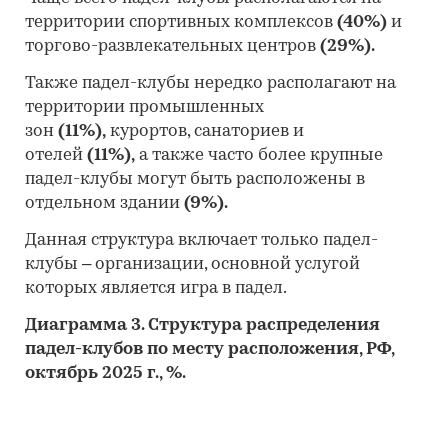
территории спортивных комплексов
(40%)
и
торгово-развлекательных центров
(29%).
Также падел-клубы нередко располагают на
территории промышленных
зон
(11%),
курортов, санаториев и
отелей
(11%),
а также часто более крупные
падел-клубы могут быть расположены в
отдельном здании
(9%).
Данная структура включает только падел-
клубы – организации, основной услугой
которых является игра в падел.
Диаграмма 3. Структура распределения
падел-клубов по месту расположения, РФ,
октябрь 2025 г., %.