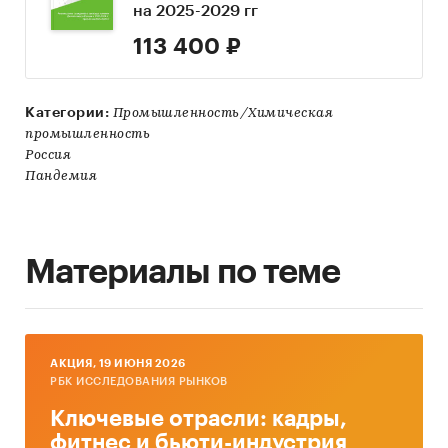
на 2025-2029 гг
113 400 ₽
Категории:
Промышленность/Химическая
промышленность
Россия
Пандемия
Материалы по теме
AКЦИЯ, 19 ИЮНЯ 2026
РБК ИССЛЕДОВАНИЯ РЫНКОВ
Ключевые отрасли: кадры,
фитнес и бьюти-индустрия