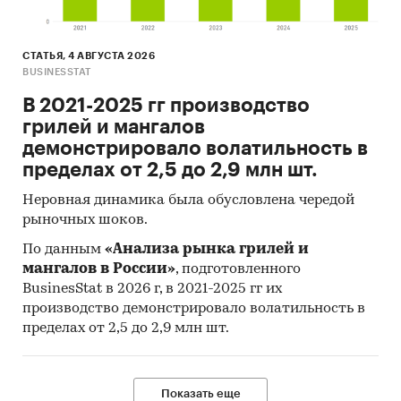
СТАТЬЯ, 4 АВГУСТА 2026
BUSINESSTAT
В 2021-2025 гг производство
грилей и мангалов
демонстрировало волатильность в
пределах от 2,5 до 2,9 млн шт.
Неровная динамика была обусловлена чередой
рыночных шоков.
По данным
«Анализа рынка грилей и
мангалов в России»
, подготовленного
BusinesStat в 2026 г, в 2021-2025 гг их
производство демонстрировало волатильность в
пределах от 2,5 до 2,9 млн шт.
Показать еще