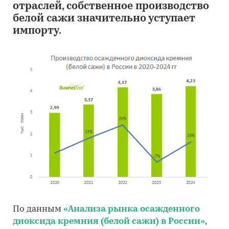
отраслей, собственное производство
белой сажи значительно уступает
импорту.
По данным
«Анализа рынка осажденного
диоксида кремния (белой сажи) в России»
,