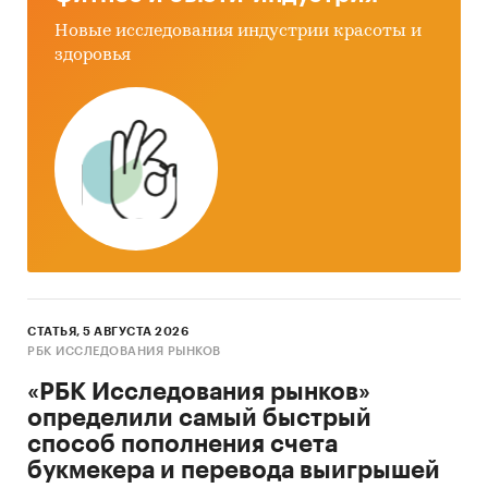
Новые исследования индустрии красоты и
здоровья
СТАТЬЯ, 5 АВГУСТА 2026
РБК ИССЛЕДОВАНИЯ РЫНКОВ
«РБК Исследования рынков»
определили самый быстрый
способ пополнения счета
букмекера и перевода выигрышей