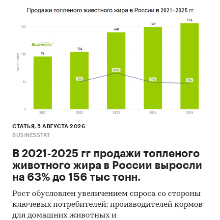
СТАТЬЯ, 5 АВГУСТА 2026
BUSINESSTAT
В 2021-2025 гг продажи топленого
животного жира в России выросли
на 63% до 156 тыс тонн.
Рост обусловлен увеличением спроса со стороны
ключевых потребителей: производителей кормов
для домашних животных и