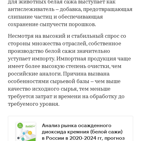
для животных белая сажа выступает как
антислеживатель – добавка, предотвращающая
слипание частиц и обеспечивающая
сохранение сыпучести порошков.
Несмотря на высокий и стабильный спрос со
стороны множества отраслей, собственное
производство белой сажи значительно
уступает импорту. Импортная продукция чаще
имеет более высокую степень очистки, чем
российские аналоги. Причина вызвана
особенностями сырьевой базы – чем выше
качество исходного сырья, тем меньше
требуется затрат и времени на обработку до
требуемого уровня.
Анализ рынка осажденного
диоксида кремния (белой сажи)
в России в 2020-2024 гг, прогноз