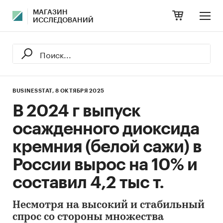
МАГАЗИН
ИССЛЕДОВАНИЙ
BUSINESSTAT,
8 ОКТЯБРЯ 2025
В 2024 г выпуск
осажденного диоксида
кремния (белой сажи) в
России вырос на 10% и
составил 4,2 тыс т.
Несмотря на высокий и стабильный
спрос со стороны множества