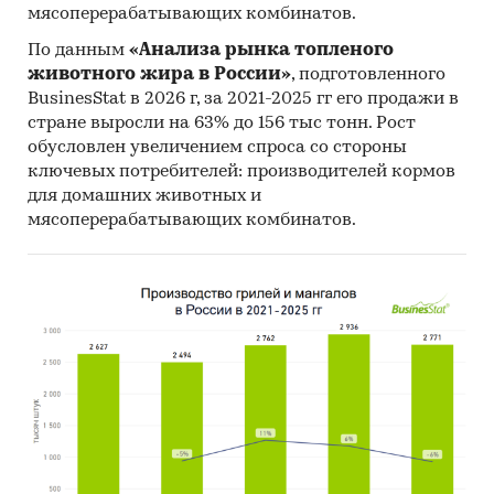
мясоперерабатывающих комбинатов.
По данным
«Анализа рынка топленого
животного жира в России»
, подготовленного
BusinesStat в 2026 г, за 2021-2025 гг его продажи в
стране выросли на 63% до 156 тыс тонн. Рост
обусловлен увеличением спроса со стороны
ключевых потребителей: производителей кормов
для домашних животных и
мясоперерабатывающих комбинатов.