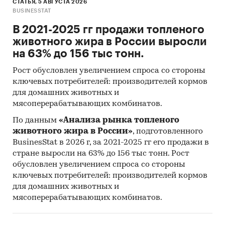
СТАТЬЯ, 5 АВГУСТА 2026
BUSINESSTAT
В 2021-2025 гг продажи топленого
животного жира в России выросли
на 63% до 156 тыс тонн.
Рост обусловлен увеличением спроса со стороны
ключевых потребителей: производителей кормов
для домашних животных и
мясоперерабатывающих комбинатов.
По данным
«Анализа рынка топленого
животного жира в России»
, подготовленного
BusinesStat в 2026 г, за 2021-2025 гг его продажи в
стране выросли на 63% до 156 тыс тонн. Рост
обусловлен увеличением спроса со стороны
ключевых потребителей: производителей кормов
для домашних животных и
мясоперерабатывающих комбинатов.