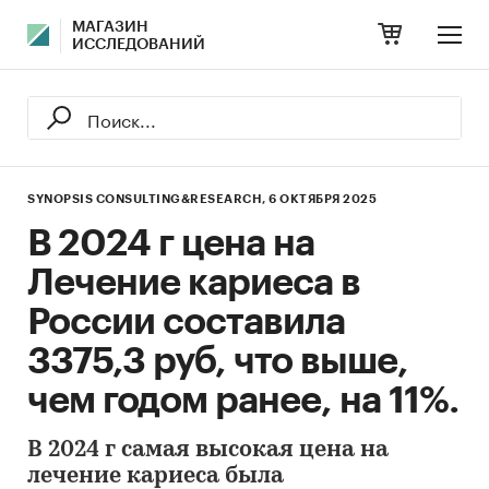
МАГАЗИН
ИССЛЕДОВАНИЙ
SYNOPSIS CONSULTING&RESEARCH,
6 ОКТЯБРЯ 2025
В 2024 г цена на
Лечение кариеса в
России составила
3375,3 руб, что выше,
чем годом ранее, на 11%.
В 2024 г самая высокая цена на
лечение кариеса была