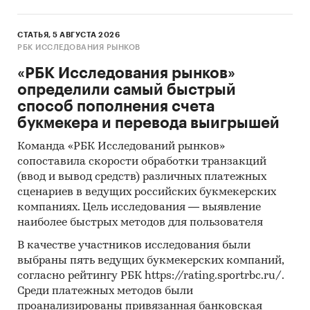
СТАТЬЯ, 5 АВГУСТА 2026
РБК ИССЛЕДОВАНИЯ РЫНКОВ
«РБК Исследования рынков»
определили самый быстрый
способ пополнения счета
букмекера и перевода выигрышей
Команда «РБК Исследований рынков»
сопоставила скорости обработки транзакций
(ввод и вывод средств) различных платежных
сценариев в ведущих российских букмекерских
компаниях. Цель исследования — выявление
наиболее быстрых методов для пользователя
В качестве участников исследования были
выбраны пять ведущих букмекерских компаний,
согласно рейтингу РБК https://rating.sportrbc.ru/.
Среди платежных методов были
проанализированы привязанная банковская