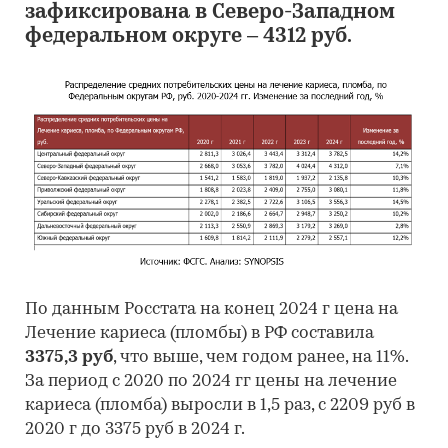
зафиксирована в Северо-Западном
федеральном округе – 4312 руб.
По данным Росстата на конец 2024 г цена на
Лечение кариеса (пломбы) в РФ составила
3375,3 руб
, что выше, чем годом ранее, на 11%.
За период с 2020 по 2024 гг цены на лечение
кариеса (пломба) выросли в 1,5 раз, с 2209 руб в
2020 г до 3375 руб в 2024 г.