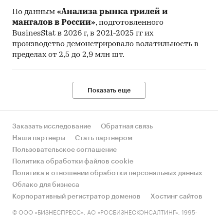
По данным
«Анализа рынка грилей и
мангалов в России»
, подготовленного
BusinesStat в 2026 г, в 2021-2025 гг их
производство демонстрировало волатильность в
пределах от 2,5 до 2,9 млн шт.
Показать еще
Заказать исследование
Обратная связь
Наши партнеры
Стать партнером
Пользовательское соглашение
Политика обработки файлов cookie
Политика в отношении обработки персональных данных
Облако для бизнеса
Корпоративный регистратор доменов
Хостинг сайтов
© ООО «БИЗНЕСПРЕСС», АО «РОСБИЗНЕСКОНСАЛТИНГ», 1995-