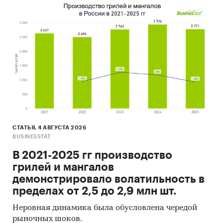
СТАТЬЯ, 4 АВГУСТА 2026
BUSINESSTAT
В 2021-2025 гг производство
грилей и мангалов
демонстрировало волатильность в
пределах от 2,5 до 2,9 млн шт.
Неровная динамика была обусловлена чередой
рыночных шоков.