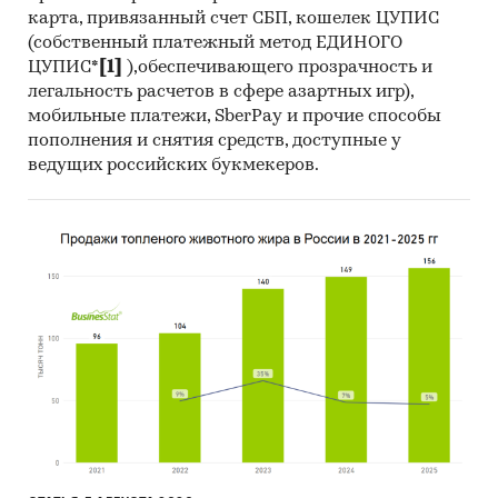
карта, привязанный счет СБП, кошелек ЦУПИС
(собственный платежный метод ЕДИНОГО
ЦУПИС*
[1]
),обеспечивающего прозрачность и
легальность расчетов в сфере азартных игр),
мобильные платежи, SberPay и прочие способы
пополнения и снятия средств, доступные у
ведущих российских букмекеров.