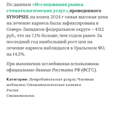
По данным
«Исследования рынка
стоматологических услуг»
, проведенного
SYNOPSIS
, на конец 2024 г самая высокая цена
на лечение кариеса была зафиксирована в
Северо-Западном федеральном округе – 4312
руб., что на 7,1% больше, чем годом ранее. За
последний год наибольший рост цен на
лечение кариеса наблюдался в Уральском ФО,
на 14,5%.
При выполнении исследования использованы
официальные данные Росстата РФ (ФСГС).
Категории:
Потребительские услуги/Частная
медицина/Стоматологические клиники
Россия
Стоматологии