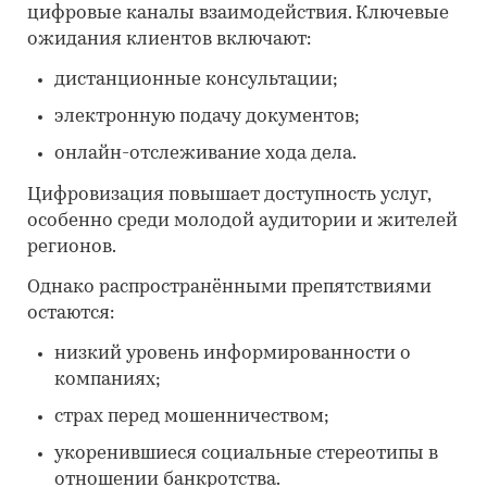
цифровые каналы взаимодействия. Ключевые
ожидания клиентов включают:
дистанционные консультации;
электронную подачу документов;
онлайн-отслеживание хода дела.
Цифровизация повышает доступность услуг,
особенно среди молодой аудитории и жителей
регионов.
Однако распространёнными препятствиями
остаются:
низкий уровень информированности о
компаниях;
страх перед мошенничеством;
укоренившиеся социальные стереотипы в
отношении банкротства.