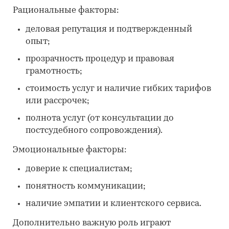
Рациональные факторы:
деловая репутация и подтвержденный
опыт;
прозрачность процедур и правовая
грамотность;
стоимость услуг и наличие гибких тарифов
или рассрочек;
полнота услуг (от консультации до
постсудебного сопровождения).
Эмоциональные факторы:
доверие к специалистам;
понятность коммуникации;
наличие эмпатии и клиентского сервиса.
Дополнительно важную роль играют