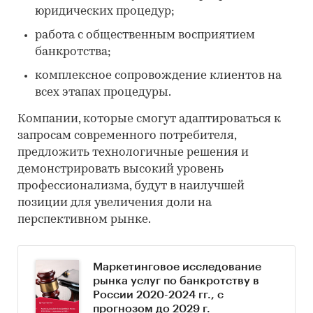
юридических процедур;
работа с общественным восприятием
банкротства;
комплексное сопровождение клиентов на
всех этапах процедуры.
Компании, которые смогут адаптироваться к
запросам современного потребителя,
предложить технологичные решения и
демонстрировать высокий уровень
профессионализма, будут в наилучшей
позиции для увеличения доли на
перспективном рынке.
Маркетинговое исследование
рынка услуг по банкротству в
России 2020-2024 гг., с
прогнозом до 2029 г.