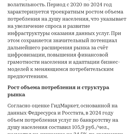
волатильность. Период с 2020 по 2024 год
характеризуется троекратным ростом объема
потребления на душу населения, что указывает
на увеличение спроса и развитие
инфраструктуры оказания данных услуг. При
этом сохраняется значительный потенциал
дальнейшего расширения рынка за счёт
цифровизации, повышения финансовой
грамотности населения и адаптации бизнес-
моделей к меняющимся потребительским
предпочтениям.
Рост объема потребления и структура
рынка
Согласно оценке ГидМаркет, основанной на
данных Федресурса и Росстата, в 2024 году
объем потребления услуг по банкротству на
душу населения составил 105,9 руб./чел.,