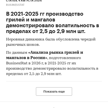
СТАТЬЯ, 4 АВГУСТА 2026
BUSINESSTAT
В 2021-2025 гг производство
грилей и мангалов
демонстрировало волатильность в
пределах от 2,5 до 2,9 млн шт.
Неровная динамика была обусловлена чередой
рыночных шоков.
По данным
«Анализа рынка грилей и
мангалов в России»
, подготовленного
BusinesStat в 2026 г, в 2021-2025 гг их
производство демонстрировало волатильность в
пределах от 2,5 до 2,9 млн шт.
Показать еще