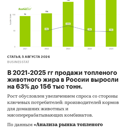
СТАТЬЯ, 5 АВГУСТА 2026
BUSINESSTAT
В 2021-2025 гг продажи топленого
животного жира в России выросли
на 63% до 156 тыс тонн.
Рост обусловлен увеличением спроса со стороны
ключевых потребителей: производителей кормов
для домашних животных и
мясоперерабатывающих комбинатов.
По данным
«Анализа рынка топленого