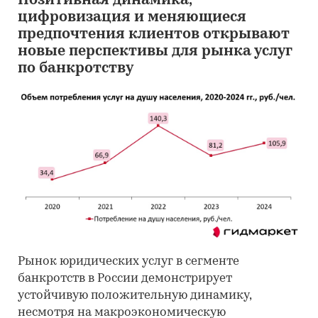
Позитивная динамика,
цифровизация и меняющиеся
предпочтения клиентов открывают
новые перспективы для рынка услуг
по банкротству
Рынок юридических услуг в сегменте
банкротств в России демонстрирует
устойчивую положительную динамику,
несмотря на макроэкономическую