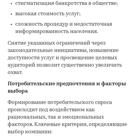
стигматизация банкротства в обществе;
высокая стоимость услуг;
сложность процедур и недостаточная
информированность населения.
Снятие указанных ограничений через
законодательные инициативы, повышение
доступности услуг и просвещение целевых
аудиторий позволит существенно увеличить
охват.
Потребительские предпочтения и факторы
выбора
Формирование потребительского спроса
происходит под воздействием как
рациональных, так и эмоциональных
факторов. Ключевые критерии, определяющие
выбор компании: