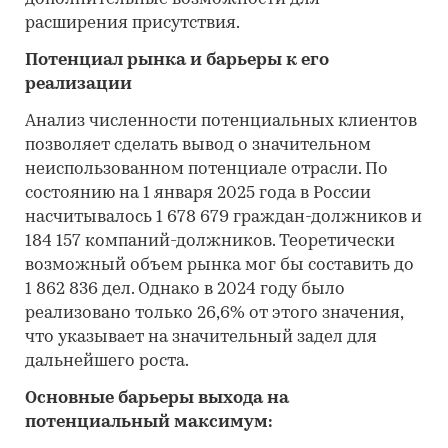
расширения присутствия.
Потенциал рынка и барьеры к его
реализации
Анализ численности потенциальных клиентов
позволяет сделать вывод о значительном
неиспользованном потенциале отрасли. По
состоянию на 1 января 2025 года в России
насчитывалось 1 678 679 граждан-должников и
184 157 компаний-должников. Теоретически
возможный объем рынка мог бы составить до
1 862 836 дел. Однако в 2024 году было
реализовано только 26,6% от этого значения,
что указывает на значительный задел для
дальнейшего роста.
Основные барьеры выхода на
потенциальный максимум: