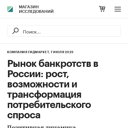
МАГАЗИН
ИССЛЕДОВАНИЙ
КОМПАНИЯ ГИДМАРКЕТ,
7 ИЮЛЯ 2025
Рынок банкротств в
России: рост,
возможности и
трансформация
потребительского
спроса