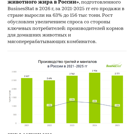
животного жира в России»
, подготовленного
BusinesStat в 2026 г, за 2021-2025 гг его продажи в
стране выросли на 63% до 156 тыс тонн. Рост
обусловлен увеличением спроса со стороны
ключевых потребителей: производителей кормов
для домашних животных и
мясоперерабатывающих комбинатов.