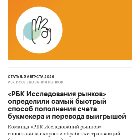
СТАТЬЯ, 5 АВГУСТА 2026
РБК ИССЛЕДОВАНИЯ РЫНКОВ
«РБК Исследования рынков»
определили самый быстрый
способ пополнения счета
букмекера и перевода выигрышей
Команда «РБК Исследований рынков»
сопоставила скорости обработки транзакций