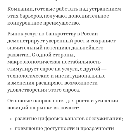
Компании, готовые работать над устранением
этих барьеров, получают дополнительное
конкурентное преимущество.
Рынок услуг по банкротству в России
демонстрирует уверенный рост и сохраняет
значительный потенциал дальнейшего
развития. С одной стороны,
макроэкономическая нестабильность
стимулирует спрос на услуги, с другой —
технологические и институциональные
изменения расширяют возможности
удовлетворения этого спроса.
Основные направления для роста и усиления
позиций на рынке включают:
развитие цифровых каналов обслуживания;
повышение доступности и прозрачности