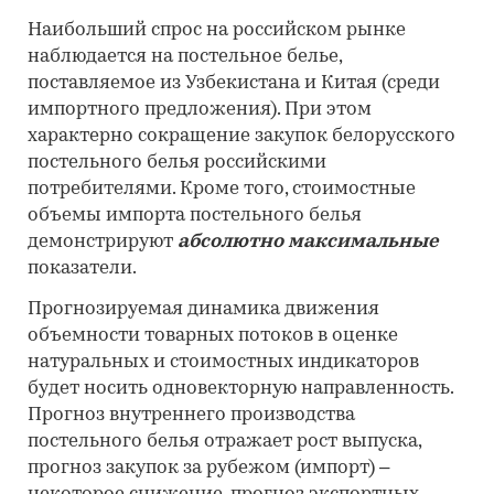
Наибольший спрос на российском рынке
наблюдается на постельное белье,
поставляемое из Узбекистана и Китая (среди
импортного предложения). При этом
характерно сокращение закупок белорусского
постельного белья российскими
потребителями. Кроме того, стоимостные
объемы импорта постельного белья
демонстрируют
абсолютно максимальные
показатели.
Прогнозируемая динамика движения
объемности товарных потоков в оценке
натуральных и стоимостных индикаторов
будет носить одновекторную направленность.
Прогноз внутреннего производства
постельного белья отражает рост выпуска,
прогноз закупок за рубежом (импорт) –