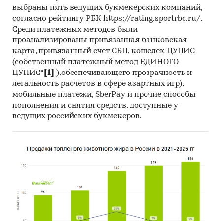
выбраны пять ведущих букмекерских компаний,
согласно рейтингу РБК https://rating.sportrbc.ru/.
Среди платежных методов были
проанализированы привязанная банковская
карта, привязанный счет СБП, кошелек ЦУПИС
(собственный платежный метод ЕДИНОГО
ЦУПИС*
[1]
),обеспечивающего прозрачность и
легальность расчетов в сфере азартных игр),
мобильные платежи, SberPay и прочие способы
пополнения и снятия средств, доступные у
ведущих российских букмекеров.