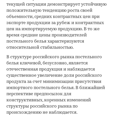
текущей ситуации демонстрирует устойчивую
положительную тенденцию роста своей
объемности, средних контрактных цен при
экспорте продукции за рубеж и контрактных
цен на импортируемую продукцию. В то же
время средние цены производителей
постельного белья характеризуются
относительной стабильностью.
В структуре российского рынка постельного
белья ключевой, безусловно, является
отечественная продукция и наблюдается
существенное увеличение доли российского
продукта за счет минимизации присутствия
импортного постельного белья. В ближайшей
перспективе предпосылок для
конструктивных, коренных изменений
структуры российского рынка по
происхождению не наблюдается.