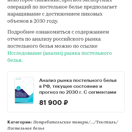
некоторое снижение, прогноз экспортных
операций по постельное белье предполагает
наращивание с достижением пиковых
объемов в 2030 году.
Подробнее ознакомиться с содержанием
отчета по анализу российского рынка
постельного белья можно по ссылке
Исследование (анализ) рынка постельного
белья.
Анализ рынка постельного белья
в РФ, текущее состояние и
прогноз по 2030 г. С сегментами
81 900 ₽
Категории:
Потребительские товары/.../Текстиль/
Постельное белье