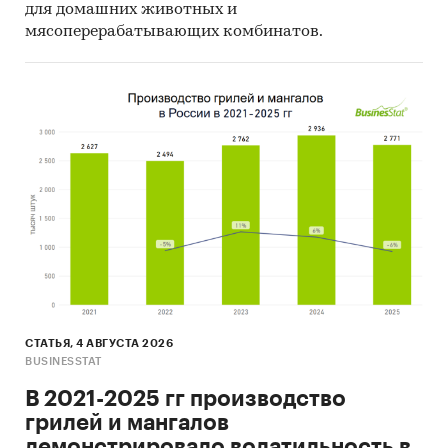
для домашних животных и
мясоперерабатывающих комбинатов.
СТАТЬЯ, 4 АВГУСТА 2026
BUSINESSTAT
В 2021-2025 гг производство
грилей и мангалов
демонстрировало волатильность в