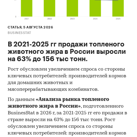
СТАТЬЯ, 5 АВГУСТА 2026
BUSINESSTAT
В 2021-2025 гг продажи топленого
животного жира в России выросли
на 63% до 156 тыс тонн.
Рост обусловлен увеличением спроса со стороны
ключевых потребителей: производителей кормов
для домашних животных и
мясоперерабатывающих комбинатов.
По данным
«Анализа рынка топленого
животного жира в России»
, подготовленного
BusinesStat в 2026 г, за 2021-2025 гг его продажи в
стране выросли на 63% до 156 тыс тонн. Рост
обусловлен увеличением спроса со стороны
ключевых потребителей: производителей кормов