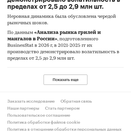
пределах от 2,5 до 2,9 млн шт.
Неровная динамика была обусловлена чередой
рыночных шоков.
По данным
«Анализа рынка грилей и
мангалов в России»
, подготовленного
BusinesStat в 2026 г, в 2021-2025 гг их
производство демонстрировало волатильность в
пределах от 2,5 до 2,9 млн шт.
Показать еще
Заказать исследование
Обратная связь
Наши партнеры
Стать партнером
Пользовательское соглашение
Политика обработки файлов cookie
Политика в отношении обработки персональных данных