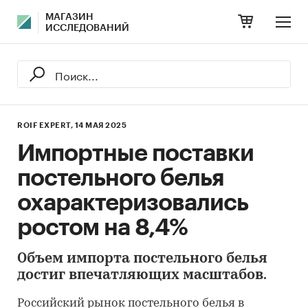
МАГАЗИН
ИССЛЕДОВАНИЙ
ROIF EXPERT,
14 МАЯ 2025
Импортные поставки
постельного белья
охарактеризовались
ростом на 8,4%
Объем импорта постельного белья
достиг впечатляющих масштабов.
Российский рынок постельного белья в