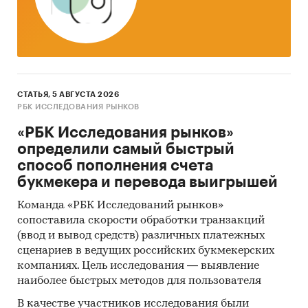
СТАТЬЯ, 5 АВГУСТА 2026
РБК ИССЛЕДОВАНИЯ РЫНКОВ
«РБК Исследования рынков»
определили самый быстрый
способ пополнения счета
букмекера и перевода выигрышей
Команда «РБК Исследований рынков»
сопоставила скорости обработки транзакций
(ввод и вывод средств) различных платежных
сценариев в ведущих российских букмекерских
компаниях. Цель исследования — выявление
наиболее быстрых методов для пользователя
В качестве участников исследования были