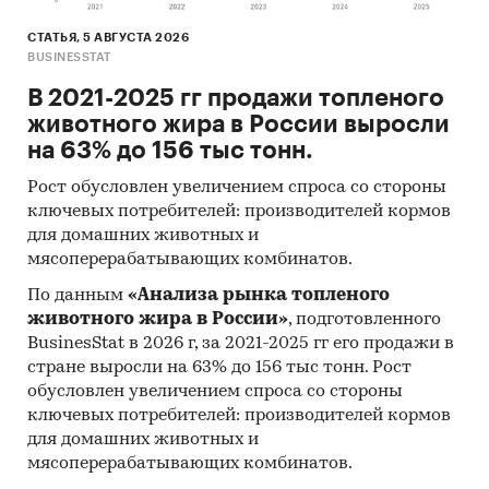
СТАТЬЯ, 5 АВГУСТА 2026
BUSINESSTAT
В 2021-2025 гг продажи топленого
животного жира в России выросли
на 63% до 156 тыс тонн.
Рост обусловлен увеличением спроса со стороны
ключевых потребителей: производителей кормов
для домашних животных и
мясоперерабатывающих комбинатов.
По данным
«Анализа рынка топленого
животного жира в России»
, подготовленного
BusinesStat в 2026 г, за 2021-2025 гг его продажи в
стране выросли на 63% до 156 тыс тонн. Рост
обусловлен увеличением спроса со стороны
ключевых потребителей: производителей кормов
для домашних животных и
мясоперерабатывающих комбинатов.