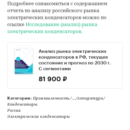
Подробнее ознакомиться с содержанием
отчета по анализу российского рынка
электрических конденсаторов можно по
ссылке
Исследование (анализ) рынка
электрических конденсаторов.
Анализ рынка электрических
конденсаторов в РФ, текущее
состояние и прогноз по 2030 г.
С сегментами
81 900 ₽
Категории:
Промышленность/.../Аппаратура/
Конденсаторы
Россия
Электрические конденсаторы