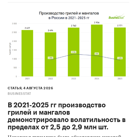
СТАТЬЯ, 4 АВГУСТА 2026
BUSINESSTAT
В 2021-2025 гг производство
грилей и мангалов
демонстрировало волатильность в
пределах от 2,5 до 2,9 млн шт.