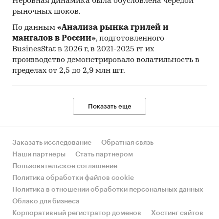
Неровная динамика была обусловлена чередой
рыночных шоков.
По данным
«Анализа рынка грилей и
мангалов в России»
, подготовленного
BusinesStat в 2026 г, в 2021-2025 гг их
производство демонстрировало волатильность в
пределах от 2,5 до 2,9 млн шт.
Показать еще
Заказать исследование
Обратная связь
Наши партнеры
Стать партнером
Пользовательское соглашение
Политика обработки файлов cookie
Политика в отношении обработки персональных данных
Облако для бизнеса
Корпоративный регистратор доменов
Хостинг сайтов