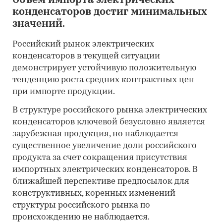
Объем импорта электрических
конденсаторов достиг минимальных
значений.
Российский рынок электрических
конденсаторов в текущей ситуации
демонстрирует устойчивую положительную
тенденцию роста средних контрактных цен
при импорте продукции.
В структуре российского рынка электрических
конденсаторов ключевой безусловно является
зарубежная продукция, но наблюдается
существенное увеличение доли российского
продукта за счет сокращения присутствия
импортных электрических конденсаторов. В
ближайшей перспективе предпосылок для
конструктивных, коренных изменений
структуры российского рынка по
происхождению не наблюдается.