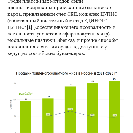
Среди платежных методов были
проанализированы привязанная банковская
карта, привязанный счет СБП, кошелек ЦУПИС
(собственный платежный метод ЕДИНОГО
ЦУПИС*
[1]
),обеспечивающего прозрачность и
легальность расчетов в сфере азартных игр),
мобильные платежи, SberPay и прочие способы
пополнения и снятия средств, доступные у
ведущих российских букмекеров.