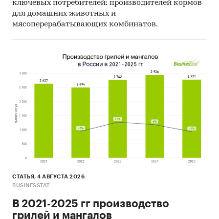
ключевых потребителей: производителей кормов
для домашних животных и
мясоперерабатывающих комбинатов.
СТАТЬЯ, 4 АВГУСТА 2026
BUSINESSTAT
В 2021-2025 гг производство
грилей и мангалов