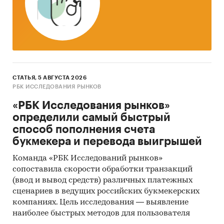
СТАТЬЯ, 5 АВГУСТА 2026
РБК ИССЛЕДОВАНИЯ РЫНКОВ
«РБК Исследования рынков»
определили самый быстрый
способ пополнения счета
букмекера и перевода выигрышей
Команда «РБК Исследований рынков»
сопоставила скорости обработки транзакций
(ввод и вывод средств) различных платежных
сценариев в ведущих российских букмекерских
компаниях. Цель исследования — выявление
наиболее быстрых методов для пользователя