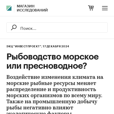
МАГАЗИН
ИССЛЕДОВАНИЙ
ЭКЦ "ИНВЕСТПРОЕКТ",
17 ДЕКАБРЯ 2024
Рыбоводство морское
или пресноводное?
Воздействие изменения климата на
морские рыбные ресурсы меняет
распределение и продуктивность
морских организмов по всему миру.
Также на промышленную добычу
рыбы негативно влияют