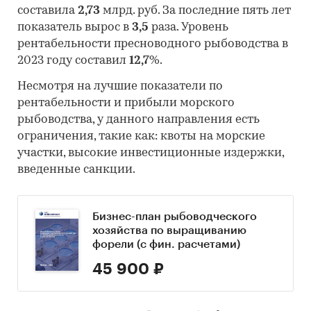
составила
2,73
млрд. руб. За последние пять лет
показатель вырос в
3,5
раза. Уровень
рентабельности пресноводного рыбоводства в
2023 году составил
12,7
%.
Несмотря на лучшие показатели по
рентабельности и прибыли морского
рыбоводства, у данного направления есть
ограничения, такие как: квоты на морские
участки, высокие инвестиционные издержки,
введенные санкции.
Бизнес-план рыбоводческого
хозяйства по выращиванию
форели (с фин. расчетами)
45 900 ₽