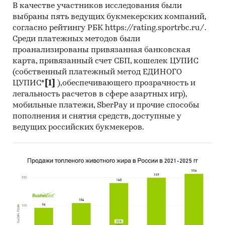
В качестве участников исследования были
выбраны пять ведущих букмекерских компаний,
согласно рейтингу РБК https://rating.sportrbc.ru/.
Среди платежных методов были
проанализированы привязанная банковская
карта, привязанный счет СБП, кошелек ЦУПИС
(собственный платежный метод ЕДИНОГО
ЦУПИС*
[1]
),обеспечивающего прозрачность и
легальность расчетов в сфере азартных игр),
мобильные платежи, SberPay и прочие способы
пополнения и снятия средств, доступные у
ведущих российских букмекеров.