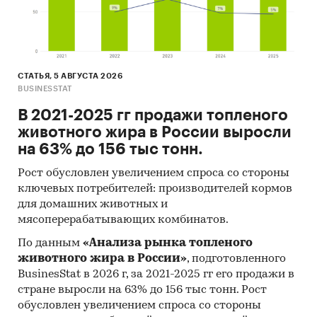
СТАТЬЯ, 5 АВГУСТА 2026
BUSINESSTAT
В 2021-2025 гг продажи топленого
животного жира в России выросли
на 63% до 156 тыс тонн.
Рост обусловлен увеличением спроса со стороны
ключевых потребителей: производителей кормов
для домашних животных и
мясоперерабатывающих комбинатов.
По данным
«Анализа рынка топленого
животного жира в России»
, подготовленного
BusinesStat в 2026 г, за 2021-2025 гг его продажи в
стране выросли на 63% до 156 тыс тонн. Рост
обусловлен увеличением спроса со стороны