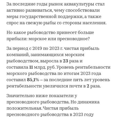
За последние годы рынок аквакультуры стал
активно развиваться, чему способствовали
меры государственной поддержки, а также
спрос на свежую рыбы со стороны населения.
Но какое рыбоводство принесет больше
прибыли: морское или пресноводное?
За период с 2019 по 2023 г. чистая прибыль
компаний, занимающихся морским
рыбоводством, выросла в
23
раза и
составила
11
млрд. руб. Уровень рентабельности
морского рыбоводства по итогам 2023 года
составил
85,1
% – за последние пять лет уровень
рентабельности увеличился почти в
2
раза.
Значительно ниже показатели у
пресноводного рыбоводства. Но динамика
положительная. Чистая прибыль
пресноводного рыбоводства в 2023 году