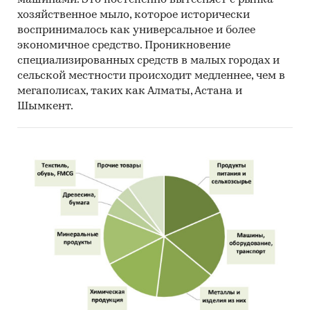
хозяйственное мыло, которое исторически
воспринималось как универсальное и более
экономичное средство. Проникновение
специализированных средств в малых городах и
сельской местности происходит медленнее, чем в
мегаполисах, таких как Алматы, Астана и
Шымкент.