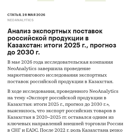
СТАТЬЯ, 28 МАЯ 2026
NEOANALYTICS
Анализ экспортных поставок
российской продукции в
Казахстан: итоги 2025 г., прогноз
до 2030 г.
В мае 2026 года исследовательская компания
NeoAnalytics завершила проведение
маркетингового исследования экспортных
поставок российской продукции в Казахстан.
В ходе исследования, проведенного NeoAnalytics
на тему «Экспорт российской продукции в
Казахстан: итоги 2025 г., прогноз до 2030 г.»,
выяснилось, что экспорт российских товаров в
Казахстан в 2020–2025 гг. оставался одним из
ключевых направлений внешней торговли России
в СНГ и ЕАЭС. После 2022 г. роль Казахстана резко