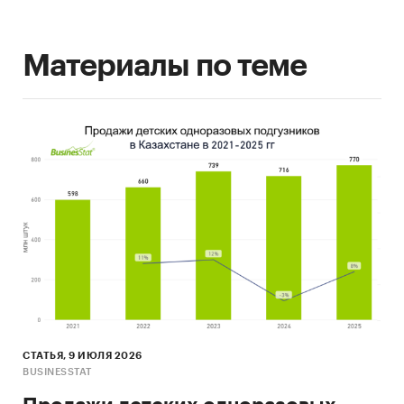
Материалы по теме
СТАТЬЯ, 9 ИЮЛЯ 2026
BUSINESSTAT