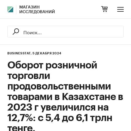
МАГАЗИН
ИССЛЕДОВАНИЙ
BUSINESSTAT,
5 ДЕКАБРЯ 2024
Оборот розничной
торговли
продовольственными
товарами в Казахстане в
2023 г увеличился на
12,7%: с 5,4 до 6,1 трлн
тенге.