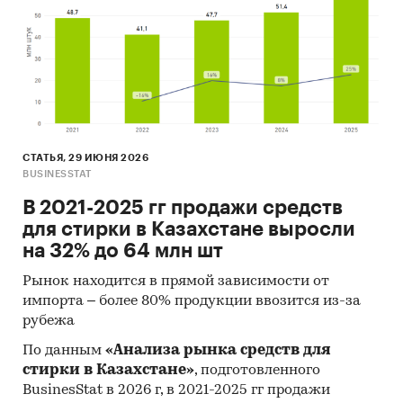
СТАТЬЯ, 29 ИЮНЯ 2026
BUSINESSTAT
В 2021-2025 гг продажи средств
для стирки в Казахстане выросли
на 32% до 64 млн шт
Рынок находится в прямой зависимости от
импорта – более 80% продукции ввозится из-за
рубежа
По данным
«Анализа рынка средств для
стирки в Казахстане»
, подготовленного
BusinesStat в 2026 г, в 2021-2025 гг продажи