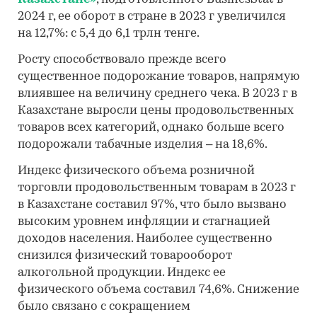
2024 г, ее оборот в стране в 2023 г увеличился
на 12,7%: с 5,4 до 6,1 трлн тенге.
Росту способствовало прежде всего
существенное подорожание товаров, напрямую
влиявшее на величину среднего чека. В 2023 г в
Казахстане выросли цены продовольственных
товаров всех категорий, однако больше всего
подорожали табачные изделия – на 18,6%.
Индекс физического объема розничной
торговли продовольственным товарам в 2023 г
в Казахстане составил 97%, что было вызвано
высоким уровнем инфляции и стагнацией
доходов населения. Наиболее существенно
снизился физический товарооборот
алкогольной продукции. Индекс ее
физического объема составил 74,6%. Снижение
было связано с сокращением