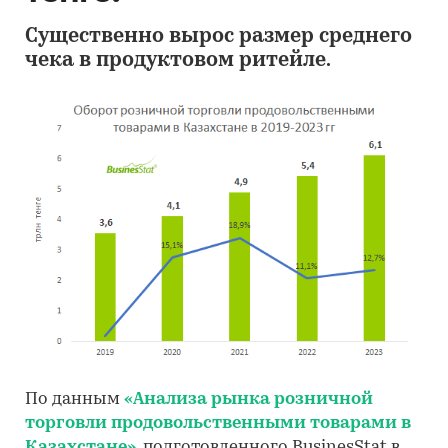
Существенно вырос размер среднего
чека в продуктовом ритейле.
По данным
«Анализа рынка розничной
торговли продовольственными товарами в
Казахстане»
, подготовленного BusinesStat в