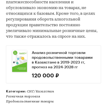
платежеспособности населения и
обусловливало экономию на товарах, не
относящихся к базовым. Кроме того, в целях
регулирования оборота алкогольной
продукции правительство постоянно
увеличивало минимальные розничные цены,
что также отражалось на спросе на них.
Анализ розничной торговли
продовольственными товарами
в Казахстане в 2019-2023 гг,
прогноз на 2024-2028 гг
120 000 ₽
Категории:
СНГ/Казахстан
Розничная торговля
Продовольственные товары