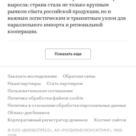
выросла: страна стала не только крупным
рынком сбыта российской продукции, но и
важным логистическим и транзитным узлом для
параллельного импорта и региональной
кооперации.
Показать еще
Заказать исследование
Обратная связь
Наши партнеры
Стать партнером
Пользовательское соглашение
Политика обработки файлов cookie
Политика в отношении обработки персональных данных
Облако для бизнеса
Корпоративный регистратор доменов
Хостинг сайтов
© ООО «БИЗНЕСПРЕСС», АО «РОСБИЗНЕСКОНСАЛТИНГ», 1995-
2026.