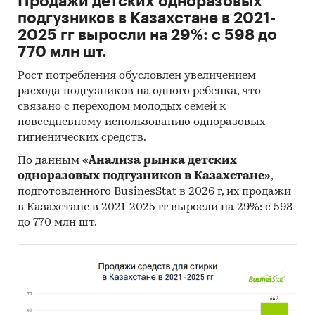
Продажи детских одноразовых
подгузников в Казахстане в 2021-
2025 гг выросли на 29%: с 598 до
770 млн шт.
Рост потребления обусловлен увеличением
расхода подгузников на одного ребенка, что
связано с переходом молодых семей к
повседневному использованию одноразовых
гигиенических средств.
По данным
«Анализа рынка детских
одноразовых подгузников в Казахстане»
,
подготовленного BusinesStat в 2026 г, их продажи
в Казахстане в 2021-2025 гг выросли на 29%: с 598
до 770 млн шт.