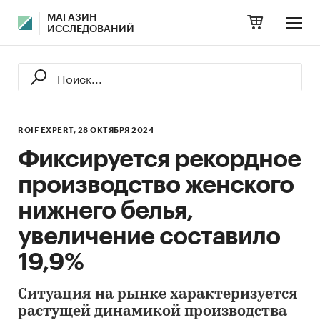
МАГАЗИН
ИССЛЕДОВАНИЙ
ROIF EXPERT,
28 ОКТЯБРЯ 2024
Фиксируется рекордное
производство женского
нижнего белья,
увеличение составило
19,9%
Ситуация на рынке характеризуется
растущей динамикой производства