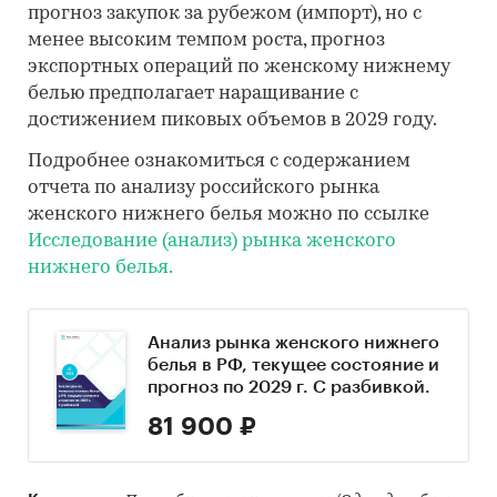
прогноз закупок за рубежом (импорт), но с
менее высоким темпом роста, прогноз
экспортных операций по женскому нижнему
белью предполагает наращивание с
достижением пиковых объемов в 2029 году.
Подробнее ознакомиться с содержанием
отчета по анализу российского рынка
женского нижнего белья можно по ссылке
Исследование (анализ) рынка женского
нижнего белья.
Анализ рынка женского нижнего
белья в РФ, текущее состояние и
прогноз по 2029 г. С разбивкой.
81 900 ₽