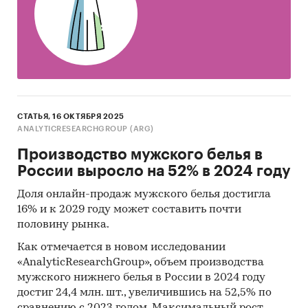
СТАТЬЯ, 16 ОКТЯБРЯ 2025
ANALYTICRESEARCHGROUP (ARG)
Производство мужского белья в
России выросло на 52% в 2024 году
Доля онлайн-продаж мужского белья достигла
16% и к 2029 году может составить почти
половину рынка.
Как отмечается в новом исследовании
«AnalyticResearchGroup», объем производства
мужского нижнего белья в России в 2024 году
достиг 24,4 млн. шт., увеличившись на 52,5% по