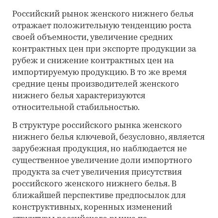
Российский рынок женского нижнего белья
отражает положительную тенденцию роста
своей объемности, увеличение средних
контрактных цен при экспорте продукции за
рубеж и снижение контрактных цен на
импортируемую продукцию. В то же время
средние цены производителей женского
нижнего белья характеризуются
относительной стабильностью.
В структуре российского рынка женского
нижнего белья ключевой, безусловно, является
зарубежная продукция, но наблюдается не
существенное увеличение доли импортного
продукта за счет увеличения присутствия
российского женского нижнего белья. В
ближайшей перспективе предпосылок для
конструктивных, коренных изменений