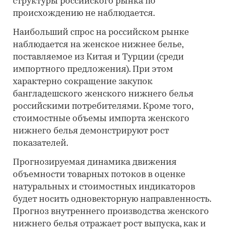
структуры российского рынка по
происхождению не наблюдается.
Наибольший спрос на российском рынке
наблюдается на женское нижнее белье,
поставляемое из Китая и Турции (среди
импортного предложения). При этом
характерно сокращение закупок
бангладешского женского нижнего белья
российскими потребителями. Кроме того,
стоимостные объемы импорта женского
нижнего белья демонстрируют рост
показателей.
Прогнозируемая динамика движения
объемности товарных потоков в оценке
натуральных и стоимостных индикаторов
будет носить одновекторную направленность.
Прогноз внутреннего производства женского
нижнего белья отражает рост выпуска, как и