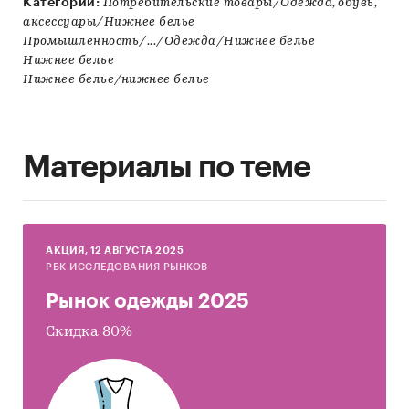
Категории:
Потребительские товары/Одежда, обувь,
аксессуары/Нижнее белье
Промышленность/.../Одежда/Нижнее белье
Нижнее белье
Нижнее белье/нижнее белье
Материалы по теме
AКЦИЯ, 12 АВГУСТА 2025
РБК ИССЛЕДОВАНИЯ РЫНКОВ
Рынок одежды 2025
Скидка 80%