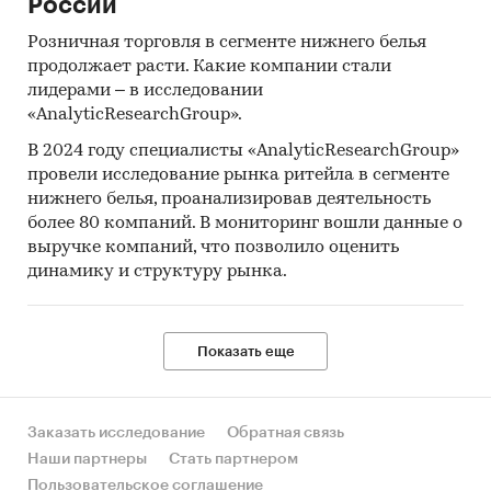
России
Розничная торговля в сегменте нижнего белья
продолжает расти. Какие компании стали
лидерами – в исследовании
«AnalyticResearchGroup».
В 2024 году специалисты «AnalyticResearchGroup»
провели исследование рынка ритейла в сегменте
нижнего белья, проанализировав деятельность
более 80 компаний. В мониторинг вошли данные о
выручке компаний, что позволило оценить
динамику и структуру рынка.
Показать еще
Заказать исследование
Обратная связь
Наши партнеры
Стать партнером
Пользовательское соглашение