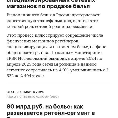
специализированных сетевых
магазинов по продаже белья
Рынок нижнего белья в России претерпевает
качественную трансформацию, в контексте
которой роль сетевой розницы ослабевает
Этот процесс иллюстрирует сокращение числа
физических магазинов ретейлеров,
специализирующихся на нижнем белье, на фоне
общего роста рынка. По данным мониторинга
«РБК Исследований рынков», с апреля 2024 по
апрель 2025 года сетевая розница в данном
сегменте сократилась на 4,9%, уменьшившись с 2
622 до 2 494 точек.
СТАТЬЯ, 18 МАРТА 2025
ANALYTICRESEARCHGROUP (ARG)
80 млрд руб. на белье: как
развивается ритейл-сегмент в