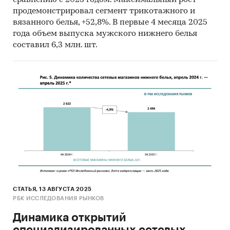
сравнению с 2023 годом. Максимальный рост
продемонстрировал сегмент трикотажного и
вязанного белья, +52,8%. В первые 4 месяца 2025
года объем выпуска мужского нижнего белья
составил 6,3 млн. шт.
СТАТЬЯ, 13 АВГУСТА 2025
РБК ИССЛЕДОВАНИЯ РЫНКОВ
Динамика открытий