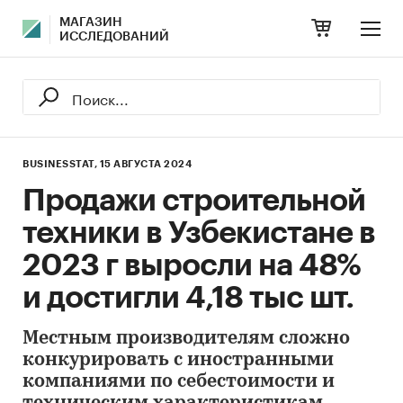
МАГАЗИН
ИССЛЕДОВАНИЙ
BUSINESSTAT,
15 АВГУСТА 2024
Продажи строительной
техники в Узбекистане в
2023 г выросли на 48%
и достигли 4,18 тыс шт.
Местным производителям сложно
конкурировать с иностранными
компаниями по себестоимости и