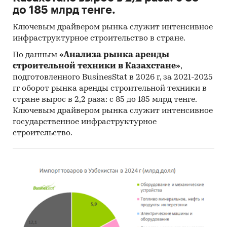
до 185 млрд тенге.
Ключевым драйвером рынка служит интенсивное
инфраструктурное строительство в стране.
По данным
«Анализа рынка аренды
строительной техники в Казахстане»
,
подготовленного BusinesStat в 2026 г, за 2021-2025
гг оборот рынка аренды строительной техники в
стране вырос в 2,2 раза: с 85 до 185 млрд тенге.
Ключевым драйвером рынка служит интенсивное
государственное инфраструктурное
строительство.