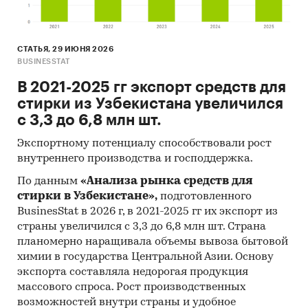
СТАТЬЯ, 29 ИЮНЯ 2026
BUSINESSTAT
В 2021-2025 гг экспорт средств для
стирки из Узбекистана увеличился
с 3,3 до 6,8 млн шт.
Экспортному потенциалу способствовали рост
внутреннего производства и господдержка.
По данным
«Анализа рынка средств для
стирки в Узбекистане»,
подготовленного
BusinesStat в 2026 г, в 2021-2025 гг их экспорт из
страны увеличился с 3,3 до 6,8 млн шт. Страна
планомерно наращивала объемы вывоза бытовой
химии в государства Центральной Азии. Основу
экспорта составляла недорогая продукция
массового спроса. Рост производственных
возможностей внутри страны и удобное