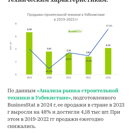
техническим характеристикам.
По данным
«Анализа рынка строительной
техники в Узбекистане»
, подготовленного
BusinesStat в 2024 г, ее продажи в стране в 2023
г выросли на 48% и достигли 4,18 тыс шт. При
этом в 2019-2022 гг продажи ежегодно
снижались.