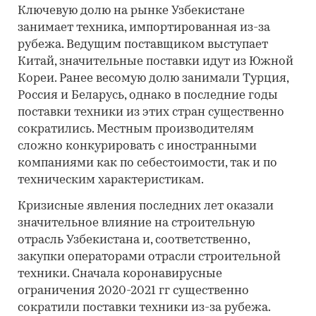
Ключевую долю на рынке Узбекистане
занимает техника, импортированная из-за
рубежа. Ведущим поставщиком выступает
Китай, значительные поставки идут из Южной
Кореи. Ранее весомую долю занимали Турция,
Россия и Беларусь, однако в последние годы
поставки техники из этих стран существенно
сократились. Местным производителям
сложно конкурировать с иностранными
компаниями как по себестоимости, так и по
техническим характеристикам.
Кризисные явления последних лет оказали
значительное влияние на строительную
отрасль Узбекистана и, соответственно,
закупки операторами отрасли строительной
техники. Сначала коронавирусные
ограничения 2020-2021 гг существенно
сократили поставки техники из-за рубежа.