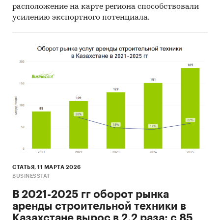
расположение на карте региона способствовали
усилению экспортного потенциала.
СТАТЬЯ, 11 МАРТА 2026
BUSINESSTAT
В 2021-2025 гг оборот рынка
аренды строительной техники в
Казахстане вырос в 2,2 раза: с 85