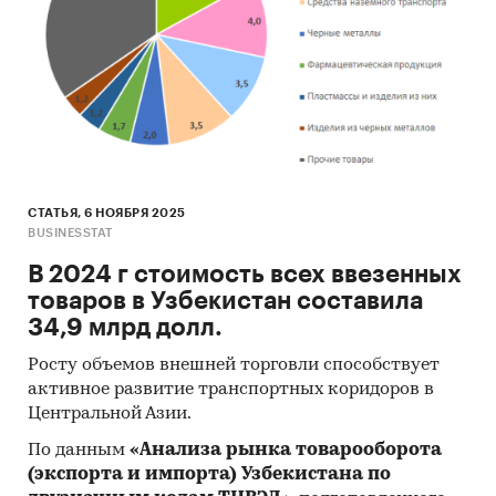
СТАТЬЯ, 6 НОЯБРЯ 2025
BUSINESSTAT
В 2024 г стоимость всех ввезенных
товаров в Узбекистан составила
34,9 млрд долл.
Росту объемов внешней торговли способствует
активное развитие транспортных коридоров в
Центральной Азии.
По данным
«Анализа рынка товарооборота
(экспорта и импорта) Узбекистана по