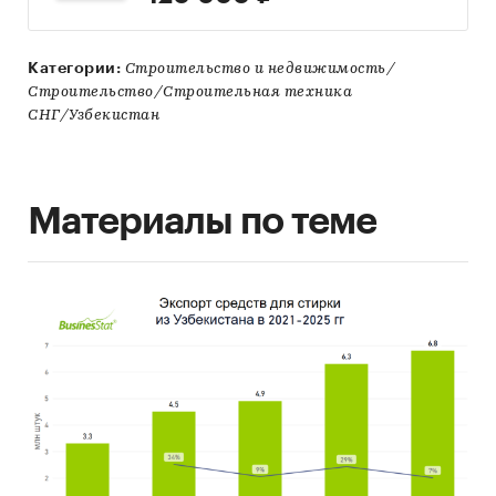
Категории:
Строительство и недвижимость/
Строительство/Строительная техника
СНГ/Узбекистан
Материалы по теме