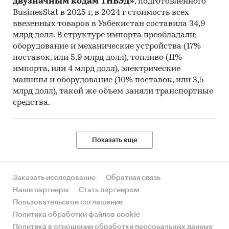
двузначным кодам ТНВЭД»
, подготовленного
BusinesStat в 2025 г, в 2024 г стоимость всех
ввезенных товаров в Узбекистан составила 34,9
млрд долл. В структуре импорта преобладали:
оборудование и механические устройства (17%
поставок, или 5,9 млрд долл), топливо (11%
импорта, или 4 млрд долл), электрические
машины и оборудование (10% поставок, или 3,5
млрд долл), такой же объем заняли транспортные
средства.
Показать еще
Заказать исследование
Обратная связь
Наши партнеры
Стать партнером
Пользовательское соглашение
Политика обработки файлов cookie
Политика в отношении обработки персональных данных