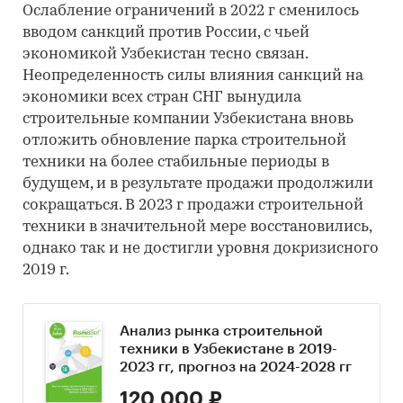
Ослабление ограничений в 2022 г сменилось
вводом санкций против России, с чьей
экономикой Узбекистан тесно связан.
Неопределенность силы влияния санкций на
экономики всех стран СНГ вынудила
строительные компании Узбекистана вновь
отложить обновление парка строительной
техники на более стабильные периоды в
будущем, и в результате продажи продолжили
сокращаться. В 2023 г продажи строительной
техники в значительной мере восстановились,
однако так и не достигли уровня докризисного
2019 г.
Анализ рынка строительной
техники в Узбекистане в 2019-
2023 гг, прогноз на 2024-2028 гг
120 000 ₽