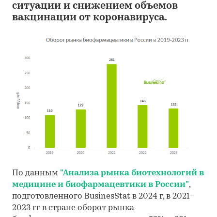
ситуации и снижением объемов
вакцинации от коронавируса.
По данным
"Анализа рынка биотехнологий в
медицине и биофармацевтики в России"
,
подготовленного BusinesStat в 2024 г, в 2021-
2023 гг в стране оборот рынка