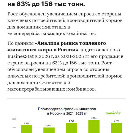
на 63% до 156 тыс тонн.
Рост обусловлен увеличением спроса со стороны
ключевых потребителей: производителей кормов
для домашних животных и
мясоперерабатывающих комбинатов.
По данным
«Анализа рынка топленого
животного жира в России»
, подготовленного
BusinesStat в 2026 г, за 2021-2025 гг его продажи в
стране выросли на 63% до 156 тыс тонн. Рост
обусловлен увеличением спроса со стороны
ключевых потребителей: производителей кормов
для домашних животных и
мясоперерабатывающих комбинатов.