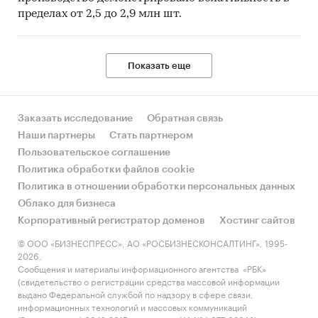
пределах от 2,5 до 2,9 млн шт.
Показать еще
Заказать исследование
Обратная связь
Наши партнеры
Стать партнером
Пользовательское соглашение
Политика обработки файлов cookie
Политика в отношении обработки персональных данных
Облако для бизнеса
Корпоративный регистратор доменов
Хостинг сайтов
© ООО «БИЗНЕСПРЕСС», АО «РОСБИЗНЕСКОНСАЛТИНГ», 1995-
2026.
Сообщения и материалы информационного агентства «РБК»
(свидетельство о регистрации средства массовой информации
выдано Федеральной службой по надзору в сфере связи,
информационных технологий и массовых коммуникаций