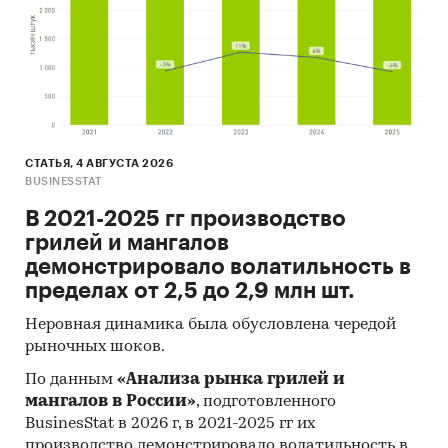
СТАТЬЯ, 4 АВГУСТА 2026
BUSINESSTAT
В 2021-2025 гг производство
грилей и мангалов
демонстрировало волатильность в
пределах от 2,5 до 2,9 млн шт.
Неровная динамика была обусловлена чередой
рыночных шоков.
По данным
«Анализа рынка грилей и
мангалов в России»
, подготовленного
BusinesStat в 2026 г, в 2021-2025 гг их
производство демонстрировало волатильность в