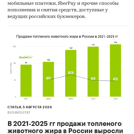
мобильные платежи, SberPay и прочие способы
пополнения и снятия средств, доступные у
ведущих российских букмекеров.
СТАТЬЯ, 5 АВГУСТА 2026
BUSINESSTAT
В 2021-2025 гг продажи топленого
животного жира в России выросли