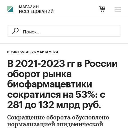
МАГАЗИН
ИССЛЕДОВАНИЙ
BUSINESSTAT,
26 МАРТА 2024
В 2021-2023 гг в России
оборот рынка
биофармацевтики
сократился на 53%: с
281 до 132 млрд руб.
Сокращение оборота обусловлено
нормализацией эпидемической