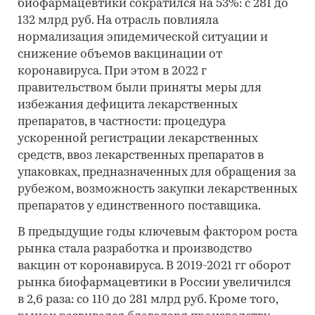
биофармацевтики сократился на 53%: с 281 до
132 млрд руб. На отрасль повлияла
нормализация эпидемической ситуации и
снижение объемов вакцинации от
коронавируса. При этом в 2022 г
правительством были приняты меры для
избежания дефицита лекарственных
препаратов, в частности: процедура
ускоренной регистрации лекарственных
средств, ввоз лекарственных препаратов в
упаковках, предназначенных для обращения за
рубежом, возможность закупки лекарственных
препаратов у единственного поставщика.
В предыдущие годы ключевым фактором роста
рынка стала разработка и производство
вакцин от коронавируса. В 2019-2021 гг оборот
рынка биофармацевтики в России увеличился
в 2,6 раза: со 110 до 281 млрд руб. Кроме того,