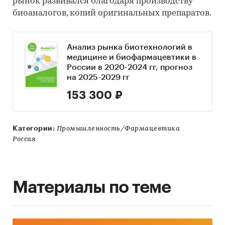
рынок развивался благодаря производству
биоаналогов, копий оригинальных препаратов.
Анализ рынка биотехнологий в
медицине и биофармацевтики в
России в 2020-2024 гг, прогноз
на 2025-2029 гг
153 300 ₽
Категории:
Промышленность/Фармацевтика
Россия
Материалы по теме