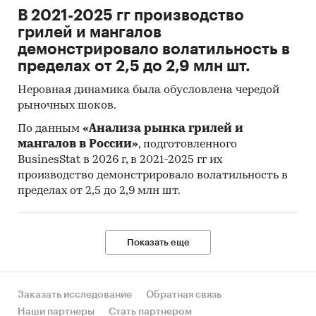
В 2021-2025 гг производство
грилей и мангалов
демонстрировало волатильность в
пределах от 2,5 до 2,9 млн шт.
Неровная динамика была обусловлена чередой
рыночных шоков.
По данным
«Анализа рынка грилей и
мангалов в России»
, подготовленного
BusinesStat в 2026 г, в 2021-2025 гг их
производство демонстрировало волатильность в
пределах от 2,5 до 2,9 млн шт.
Показать еще
Заказать исследование
Обратная связь
Наши партнеры
Стать партнером