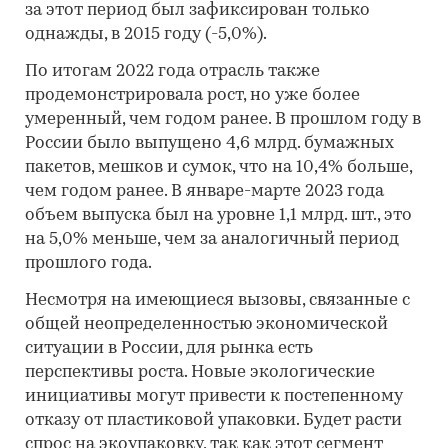
за этот период был зафиксирован только
однажды, в 2015 году (-5,0%).
По итогам 2022 года отрасль также
продемонстрировала рост, но уже более
умеренный, чем годом ранее. В прошлом году в
России было выпущено 4,6 млрд. бумажных
пакетов, мешков и сумок, что на 10,4% больше,
чем годом ранее. В январе-марте 2023 года
объем выпуска был на уровне 1,1 млрд. шт., это
на 5,0% меньше, чем за аналогичный период
прошлого года.
Несмотря на имеющиеся вызовы, связанные с
общей неопределенностью экономической
ситуации в России, для рынка есть
перспективы роста. Новые экологические
инициативы могут привести к постепенному
отказу от пластиковой упаковки. Будет расти
спрос на экоупаковку, так как этот сегмент