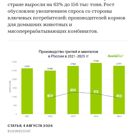
стране выросли на 63% до 156 тыс тонн. Рост
обусловлен увеличением спроса со стороны
ключевых потребителей: производителей кормов
для домашних животных и
мясоперерабатывающих комбинатов.
СТАТЬЯ, 4 АВГУСТА 2026
BUSINESSTAT