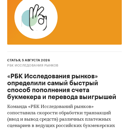
СТАТЬЯ, 5 АВГУСТА 2026
РБК ИССЛЕДОВАНИЯ РЫНКОВ
«РБК Исследования рынков»
определили самый быстрый
способ пополнения счета
букмекера и перевода выигрышей
Команда «РБК Исследований рынков»
сопоставила скорости обработки транзакций
(ввод и вывод средств) различных платежных
сценариев в ведущих российских букмекерских