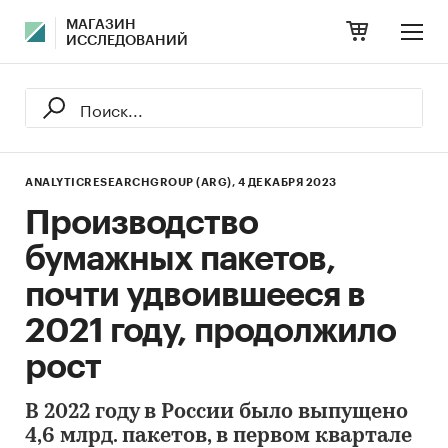
МАГАЗИН
ИССЛЕДОВАНИЙ
ANALYTICRESEARCHGROUP (ARG),
4 ДЕКАБРЯ 2023
Производство
бумажных пакетов,
почти удвоившееся в
2021 году, продолжило
рост
В 2022 году в России было выпущено
4,6 млрд. пакетов, в первом квартале