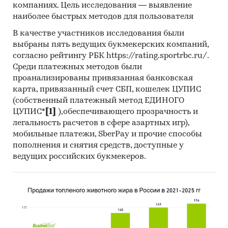
компаниях. Цель исследования — выявление
наиболее быстрых методов для пользователя
В качестве участников исследования были
выбраны пять ведущих букмекерских компаний,
согласно рейтингу РБК https://rating.sportrbc.ru/.
Среди платежных методов были
проанализированы привязанная банковская
карта, привязанный счет СБП, кошелек ЦУПИС
(собственный платежный метод ЕДИНОГО
ЦУПИС*
[1]
),обеспечивающего прозрачность и
легальность расчетов в сфере азартных игр),
мобильные платежи, SberPay и прочие способы
пополнения и снятия средств, доступные у
ведущих российских букмекеров.