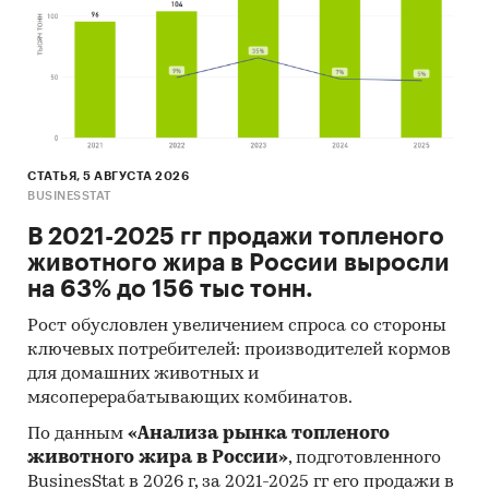
СТАТЬЯ, 5 АВГУСТА 2026
BUSINESSTAT
В 2021-2025 гг продажи топленого
животного жира в России выросли
на 63% до 156 тыс тонн.
Рост обусловлен увеличением спроса со стороны
ключевых потребителей: производителей кормов
для домашних животных и
мясоперерабатывающих комбинатов.
По данным
«Анализа рынка топленого
животного жира в России»
, подготовленного
BusinesStat в 2026 г, за 2021-2025 гг его продажи в