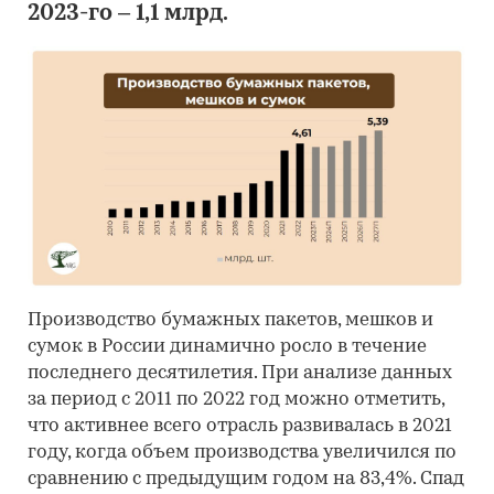
2023-го – 1,1 млрд.
Производство бумажных пакетов, мешков и
сумок в России динамично росло в течение
последнего десятилетия. При анализе данных
за период с 2011 по 2022 год можно отметить,
что активнее всего отрасль развивалась в 2021
году, когда объем производства увеличился по
сравнению с предыдущим годом на 83,4%. Спад