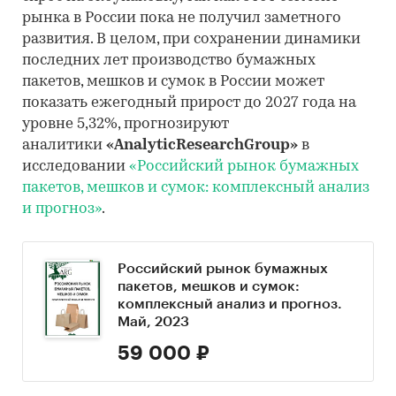
рынка в России пока не получил заметного
развития. В целом, при сохранении динамики
последних лет производство бумажных
пакетов, мешков и сумок в России может
показать ежегодный прирост до 2027 года на
уровне 5,32%, прогнозируют
аналитики
«AnalyticResearchGroup»
в
исследовании
«Российский рынок бумажных
пакетов, мешков и сумок: комплексный анализ
и прогноз»
.
Российский рынок бумажных
пакетов, мешков и сумок:
комплексный анализ и прогноз.
Май, 2023
59 000 ₽