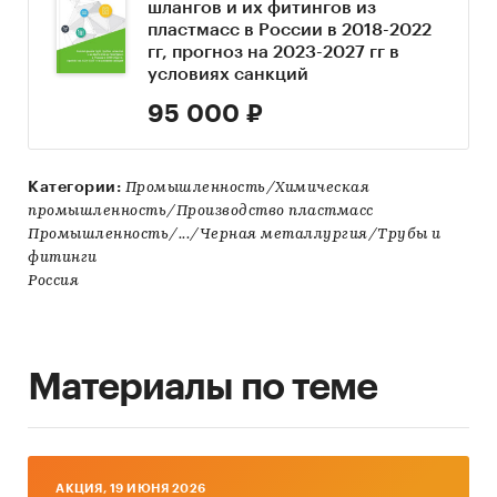
шлангов и их фитингов из
пластмасс в России в 2018-2022
гг, прогноз на 2023-2027 гг в
условиях санкций
95 000 ₽
Категории:
Промышленность/Химическая
промышленность/Производство пластмасс
Промышленность/.../Черная металлургия/Трубы и
фитинги
Россия
Материалы по теме
AКЦИЯ, 19 ИЮНЯ 2026