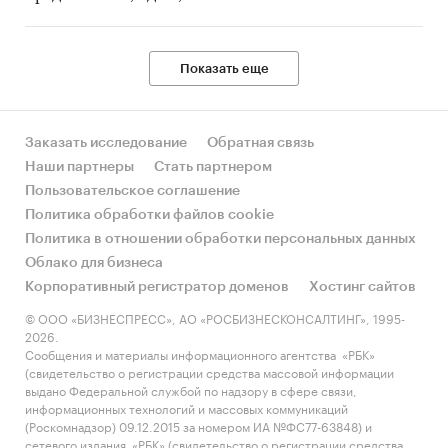
Показать еще
Заказать исследование
Обратная связь
Наши партнеры
Стать партнером
Пользовательское соглашение
Политика обработки файлов cookie
Политика в отношении обработки персональных данных
Облако для бизнеса
Корпоративный регистратор доменов
Хостинг сайтов
© ООО «БИЗНЕСПРЕСС», АО «РОСБИЗНЕСКОНСАЛТИНГ», 1995-
2026.
Сообщения и материалы информационного агентства «РБК»
(свидетельство о регистрации средства массовой информации
выдано Федеральной службой по надзору в сфере связи,
информационных технологий и массовых коммуникаций
(Роскомнадзор) 09.12.2015 за номером ИА №ФС77-63848) и
сетевого издания «РБК» (свидетельство о регистрации средства