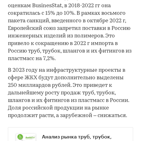
оценкам BusinesStat, в 2018-2022 гг она
сократилась с 15% до 10%. В рамках восьмого
пакета санкций, введенного в октябре 2022 г,
Европейский союз запретил поставки в Россию
инженерных изделий из полимеров. Это
привело к сокращению в 2022 г импорта в
Россию труб, трубок, шлангов и их фитингов из
пластмасс на 7,2%.
В 2023 году на инфраструктурные проекты в
сфере ЖКХ будут дополнительно выделены
250 миллиардов рублей. Это приведет к
дальнейшему росту продаж труб, трубок,
шлангов и их фитингов из пластмасс в России.
Доля российской продукции на рынке
продолжит расти, а зарубежной – снижаться.
Анализ рынка труб, трубок,