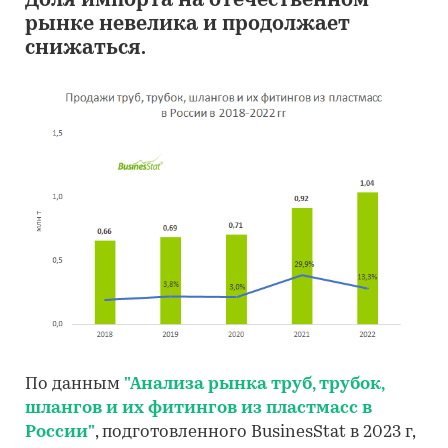
Доля импорта на отечественном
рынке невелика и продолжает
снижаться.
По данным
"Анализа рынка труб, трубок,
шлангов и их фитингов из пластмасс в
России"
, подготовленного BusinesStat в 2023 г,