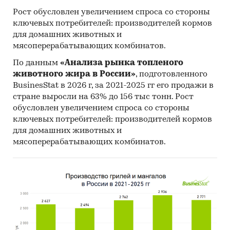
Рост обусловлен увеличением спроса со стороны
ключевых потребителей: производителей кормов
для домашних животных и
мясоперерабатывающих комбинатов.
По данным
«Анализа рынка топленого
животного жира в России»
, подготовленного
BusinesStat в 2026 г, за 2021-2025 гг его продажи в
стране выросли на 63% до 156 тыс тонн. Рост
обусловлен увеличением спроса со стороны
ключевых потребителей: производителей кормов
для домашних животных и
мясоперерабатывающих комбинатов.