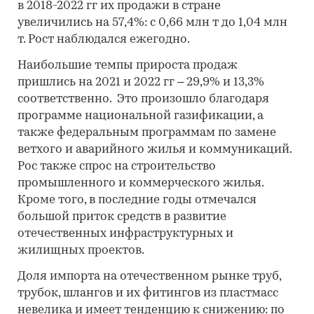
в 2018-2022 гг их продажи в стране
увеличились на 57,4%: с 0,66 млн т до 1,04 млн
т. Рост наблюдался ежегодно.
Наибольшие темпы прироста продаж
пришлись на 2021 и 2022 гг – 29,9% и 13,3%
соответственно. Это произошло благодаря
программе национальной газификации, а
также федеральным программам по замене
ветхого и аварийного жилья и коммуникаций.
Рос также спрос на строительство
промышленного и коммерческого жилья.
Кроме того, в последние годы отмечался
большой приток средств в развитие
отечественных инфраструктурных и
жилищных проектов.
Доля импорта на отечественном рынке труб,
трубок, шлангов и их фитингов из пластмасс
невелика и имеет тенденцию к снижению: по