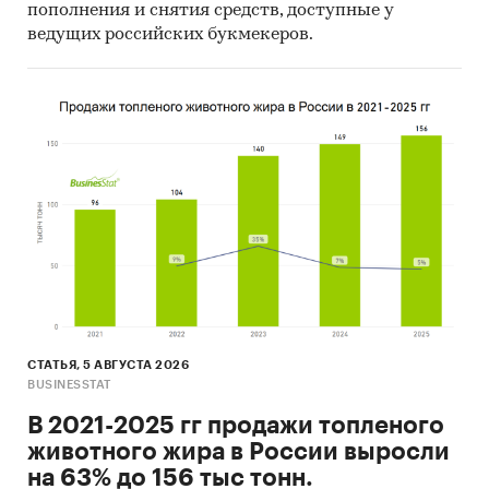
пополнения и снятия средств, доступные у
ведущих российских букмекеров.
СТАТЬЯ, 5 АВГУСТА 2026
BUSINESSTAT
В 2021-2025 гг продажи топленого
животного жира в России выросли
на 63% до 156 тыс тонн.