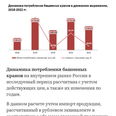
Динамика потребления башенных
кранов
на внутреннем рынке России в
исследуемый период рассчитана с учетом
действующих цен, а также их изменения по
годам.
В данном расчете учтен импорт продукции,
рассчитанный в рублевом эквиваленте в