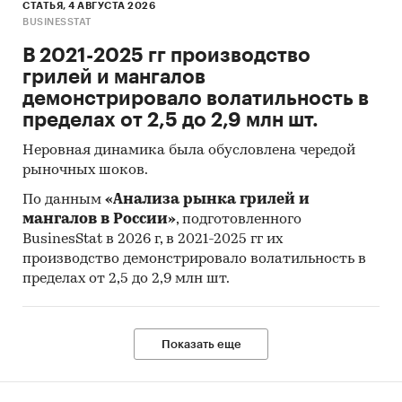
СТАТЬЯ, 4 АВГУСТА 2026
BUSINESSTAT
В 2021-2025 гг производство
грилей и мангалов
демонстрировало волатильность в
пределах от 2,5 до 2,9 млн шт.
Неровная динамика была обусловлена чередой
рыночных шоков.
По данным
«Анализа рынка грилей и
мангалов в России»
, подготовленного
BusinesStat в 2026 г, в 2021-2025 гг их
производство демонстрировало волатильность в
пределах от 2,5 до 2,9 млн шт.
Показать еще