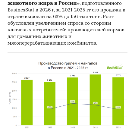
животного жира в России»
, подготовленного
BusinesStat в 2026 г, за 2021-2025 гг его продажи в
стране выросли на 63% до 156 тыс тонн. Рост
обусловлен увеличением спроса со стороны
ключевых потребителей: производителей кормов
для домашних животных и
мясоперерабатывающих комбинатов.