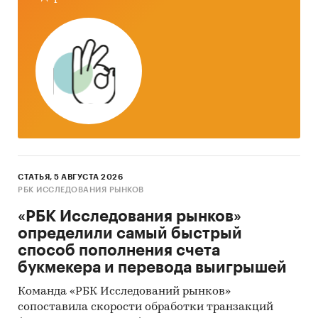
СТАТЬЯ, 5 АВГУСТА 2026
РБК ИССЛЕДОВАНИЯ РЫНКОВ
«РБК Исследования рынков»
определили самый быстрый
способ пополнения счета
букмекера и перевода выигрышей
Команда «РБК Исследований рынков»
сопоставила скорости обработки транзакций