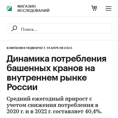
МАГАЗИН
ИССЛЕДОВАНИЙ
КОМПАНИЯ ГИДМАРКЕТ,
19 АПРЕЛЯ 2023
Динамика потребления
башенных кранов на
внутреннем рынке
России
Средний ежегодный прирост с
учетом снижения потребления в
2020 г. и в 2022 г. составляет 40,4%.