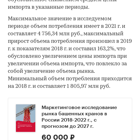
импорта в указанные периоды.
Максимальное значение в исследуемом
периоде объем потребления имеет в 2021 г. и
составляет 4 756,34 млн руб., максимальный
прирост объема потребления произошел в 2019
г. к показателям 2018 г. и составил 163,2%, что
обусловлено увеличением цены импорта при
увеличении объема импорта, что повлекло за
собой увеличение объема рынка.
Минимальный объем потребления приходится
на 2018 г. и составляет 1 805,97 млн руб.
Маркетинговое исследование
рынка башенных кранов в
России 2018-2022 г., с
прогнозом до 2027 г.
60 000 ₽