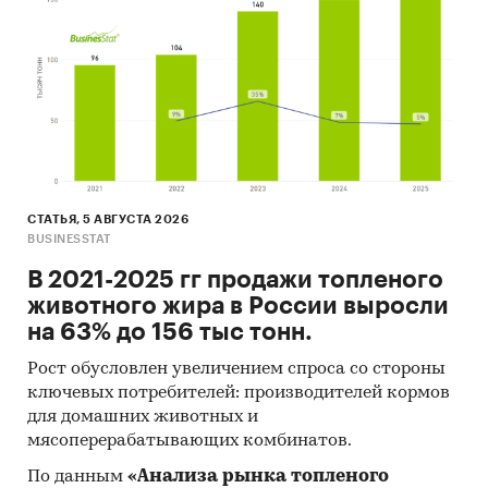
СТАТЬЯ, 5 АВГУСТА 2026
BUSINESSTAT
В 2021-2025 гг продажи топленого
животного жира в России выросли
на 63% до 156 тыс тонн.
Рост обусловлен увеличением спроса со стороны
ключевых потребителей: производителей кормов
для домашних животных и
мясоперерабатывающих комбинатов.
По данным
«Анализа рынка топленого