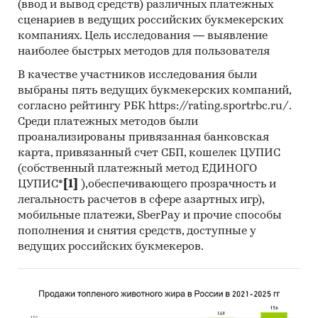
(ввод и вывод средств) различных платежных
сценариев в ведущих российских букмекерских
компаниях. Цель исследования — выявление
наиболее быстрых методов для пользователя
В качестве участников исследования были
выбраны пять ведущих букмекерских компаний,
согласно рейтингу РБК https://rating.sportrbc.ru/.
Среди платежных методов были
проанализированы привязанная банковская
карта, привязанный счет СБП, кошелек ЦУПИС
(собственный платежный метод ЕДИНОГО
ЦУПИС*
[1]
),обеспечивающего прозрачность и
легальность расчетов в сфере азартных игр),
мобильные платежи, SberPay и прочие способы
пополнения и снятия средств, доступные у
ведущих российских букмекеров.