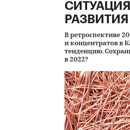
СИТУАЦИЯ
РАЗВИТИЯ
В ретроспективе 20
и концентратов в 
тенденцию. Сохран
в 2022?