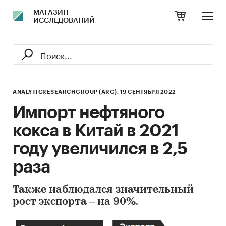
МАГАЗИН
ИССЛЕДОВАНИЙ
ANALYTICRESEARCHGROUP (ARG),
19 СЕНТЯБРЯ 2022
Импорт нефтяного
кокса в Китай в 2021
году увеличился в 2,5
раза
Также наблюдался значительный
рост экспорта – на 90%.