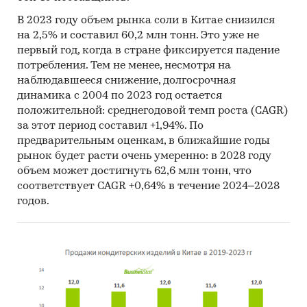
В 2023 году объем рынка соли в Китае снизился
на 2,5% и составил 60,2 млн тонн. Это уже не
первый год, когда в стране фиксируется падение
потребления. Тем не менее, несмотря на
наблюдавшееся снижение, долгосрочная
динамика с 2004 по 2023 год остается
положительной: среднегодовой темп роста (CAGR)
за этот период составил +1,94%. По
предварительным оценкам, в ближайшие годы
рынок будет расти очень умеренно: в 2028 году
объем может достигнуть 62,6 млн тонн, что
соответствует CAGR +0,64% в течение 2024–2028
годов.