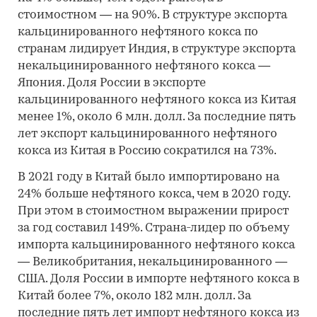
стоимостном — на 90%. В структуре экспорта
кальцинированного нефтяного кокса по
странам лидирует Индия, в структуре экспорта
некальцинированного нефтяного кокса —
Япония. Доля России в экспорте
кальцинированного нефтяного кокса из Китая
менее 1%, около 6 млн. долл. За последние пять
лет экспорт кальцинированного нефтяного
кокса из Китая в Россию сократился на 73%.
В 2021 году в Китай было импортировано на
24% больше нефтяного кокса, чем в 2020 году.
При этом в стоимостном выражении прирост
за год составил 149%. Страна-лидер по объему
импорта кальцинированного нефтяного кокса
— Великобритания, некальцинированного —
США. Доля России в импорте нефтяного кокса в
Китай более 7%, около 182 млн. долл. За
последние пять лет импорт нефтяного кокса из