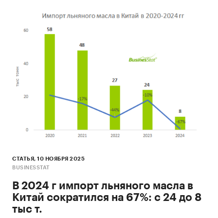
СТАТЬЯ, 10 НОЯБРЯ 2025
BUSINESSTAT
В 2024 г импорт льняного масла в
Китай сократился на 67%: с 24 до 8
тыс т.