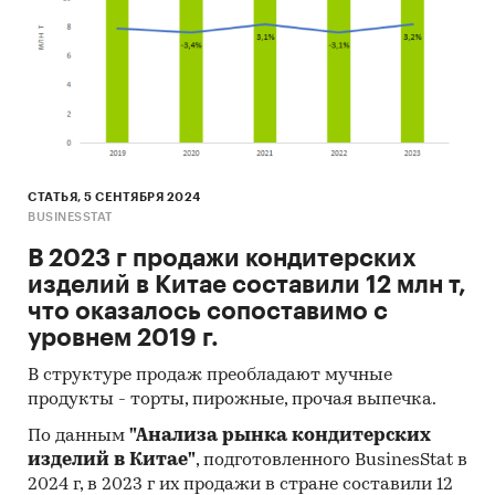
СТАТЬЯ, 5 СЕНТЯБРЯ 2024
BUSINESSTAT
В 2023 г продажи кондитерских
изделий в Китае составили 12 млн т,
что оказалось сопоставимо с
уровнем 2019 г.
В структуре продаж преобладают мучные
продукты - торты, пирожные, прочая выпечка.
По данным
"Анализа рынка кондитерских
изделий в Китае"
, подготовленного BusinesStat в
2024 г, в 2023 г их продажи в стране составили 12