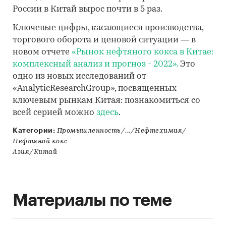
России в Китай вырос почти в 5 раз.
Ключевые цифры, касающиеся производства,
торгового оборота и ценовой ситуации — в
новом отчете
«Рынок нефтяного кокса в Китае:
комплексный анализ и прогноз - 2022».
Это
одно из новых исследований от
«AnalyticResearchGroup», посвященных
ключевым рынкам Китая: познакомиться со
всей серией можно
здесь
.
Категории:
Промышленность/.../Нефтехимия/
Нефтяной кокс
Азия/Китай
Материалы по теме