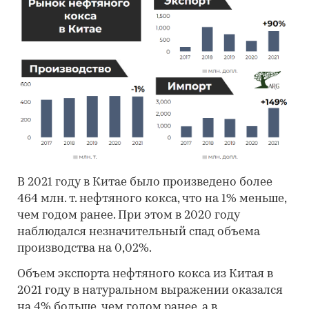
В 2021 году в Китае было произведено более
464 млн. т. нефтяного кокса, что на 1% меньше,
чем годом ранее. При этом в 2020 году
наблюдался незначительный спад объема
производства на 0,02%.
Объем экспорта нефтяного кокса из Китая в
2021 году в натуральном выражении оказался
на 4% больше, чем годом ранее, а в