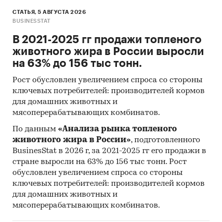
СТАТЬЯ, 5 АВГУСТА 2026
BUSINESSTAT
В 2021-2025 гг продажи топленого
животного жира в России выросли
на 63% до 156 тыс тонн.
Рост обусловлен увеличением спроса со стороны
ключевых потребителей: производителей кормов
для домашних животных и
мясоперерабатывающих комбинатов.
По данным
«Анализа рынка топленого
животного жира в России»
, подготовленного
BusinesStat в 2026 г, за 2021-2025 гг его продажи в
стране выросли на 63% до 156 тыс тонн. Рост
обусловлен увеличением спроса со стороны
ключевых потребителей: производителей кормов
для домашних животных и
мясоперерабатывающих комбинатов.