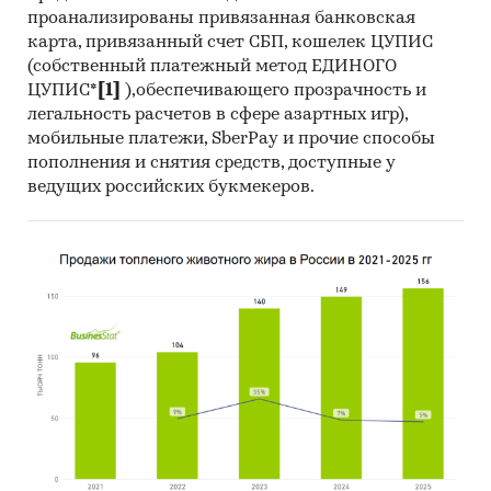
проанализированы привязанная банковская
карта, привязанный счет СБП, кошелек ЦУПИС
(собственный платежный метод ЕДИНОГО
ЦУПИС*
[1]
),обеспечивающего прозрачность и
легальность расчетов в сфере азартных игр),
мобильные платежи, SberPay и прочие способы
пополнения и снятия средств, доступные у
ведущих российских букмекеров.