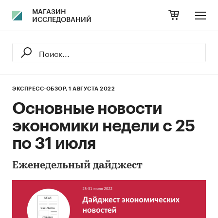
МАГАЗИН
ИССЛЕДОВАНИЙ
ЭКСПРЕСС-ОБЗОР,
1 АВГУСТА 2022
Основные новости
экономики недели с 25
по 31 июля
Еженедельный дайджест