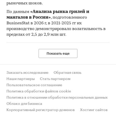
рыночных шоков.
По данным
«Анализа рынка грилей и
мангалов в России»
, подготовленного
BusinesStat в 2026 г, в 2021-2025 гг их
производство демонстрировало волатильность в
пределах от 2,5 до 2,9 млн шт.
Показать еще
Заказать исследование
Обратная связь
Наши партнеры
Стать партнером
Пользовательское соглашение
Политика обработки файлов cookie
Политика в отношении обработки персональных данных
Облако для бизнеса
Корпоративный регистратор доменов
Хостинг сайтов