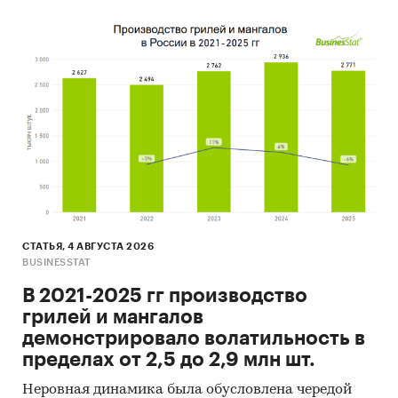
СТАТЬЯ, 4 АВГУСТА 2026
BUSINESSTAT
В 2021-2025 гг производство
грилей и мангалов
демонстрировало волатильность в
пределах от 2,5 до 2,9 млн шт.
Неровная динамика была обусловлена чередой