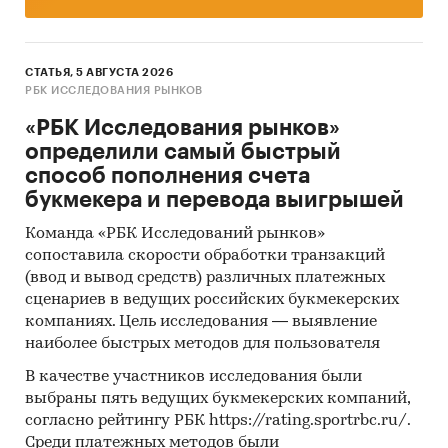
СТАТЬЯ, 5 АВГУСТА 2026
РБК ИССЛЕДОВАНИЯ РЫНКОВ
«РБК Исследования рынков»
определили самый быстрый
способ пополнения счета
букмекера и перевода выигрышей
Команда «РБК Исследований рынков»
сопоставила скорости обработки транзакций
(ввод и вывод средств) различных платежных
сценариев в ведущих российских букмекерских
компаниях. Цель исследования — выявление
наиболее быстрых методов для пользователя
В качестве участников исследования были
выбраны пять ведущих букмекерских компаний,
согласно рейтингу РБК https://rating.sportrbc.ru/.
Среди платежных методов были