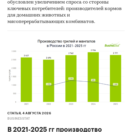
обусловлен увеличением спроса со стороны
ключевых потребителей: производителей кормов
для домашних животных и
мясоперерабатывающих комбинатов.
СТАТЬЯ, 4 АВГУСТА 2026
BUSINESSTAT
В 2021-2025 гг производство