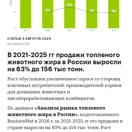
СТАТЬЯ, 5 АВГУСТА 2026
BUSINESSTAT
В 2021-2025 гг продажи топленого
животного жира в России выросли
на 63% до 156 тыс тонн.
Рост обусловлен увеличением спроса со стороны
ключевых потребителей: производителей кормов
для домашних животных и
мясоперерабатывающих комбинатов.
По данным
«Анализа рынка топленого
животного жира в России»
, подготовленного
BusinesStat в 2026 г, за 2021-2025 гг его продажи в
стране выросли на 63% до 156 тыс тонн. Рост