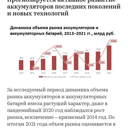
Прогнозируется активное развитие
аккумуляторов последних поколений
и новых технологий
За исследуемый период динамика объема
рынка аккумуляторов и аккумуляторных
батарей имела растущий характер, даже в
пандемийный 2020 год наблюдался рост
рынка, исключение – кризисный 2014 год. По
итогам 2021 года объем рынка оценивается в