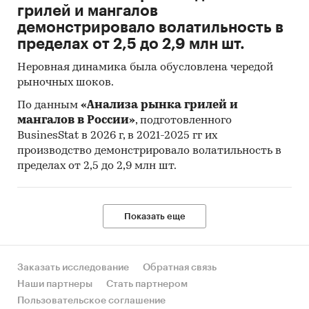
грилей и мангалов
демонстрировало волатильность в
пределах от 2,5 до 2,9 млн шт.
Неровная динамика была обусловлена чередой
рыночных шоков.
По данным
«Анализа рынка грилей и
мангалов в России»
, подготовленного
BusinesStat в 2026 г, в 2021-2025 гг их
производство демонстрировало волатильность в
пределах от 2,5 до 2,9 млн шт.
Показать еще
Заказать исследование
Обратная связь
Наши партнеры
Стать партнером
Пользовательское соглашение