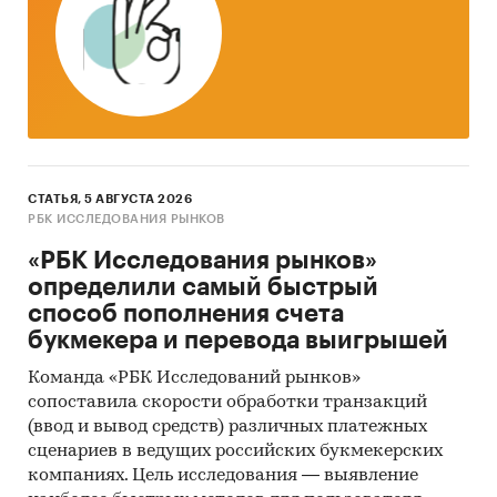
СТАТЬЯ, 5 АВГУСТА 2026
РБК ИССЛЕДОВАНИЯ РЫНКОВ
«РБК Исследования рынков»
определили самый быстрый
способ пополнения счета
букмекера и перевода выигрышей
Команда «РБК Исследований рынков»
сопоставила скорости обработки транзакций
(ввод и вывод средств) различных платежных
сценариев в ведущих российских букмекерских
компаниях. Цель исследования — выявление