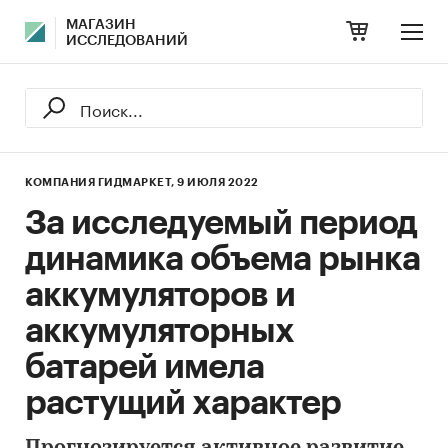
МАГАЗИН
ИССЛЕДОВАНИЙ
КОМПАНИЯ ГИДМАРКЕТ,
9 ИЮЛЯ 2022
За исследуемый период
динамика объема рынка
аккумуляторов и
аккумуляторных
батарей имела
растущий характер