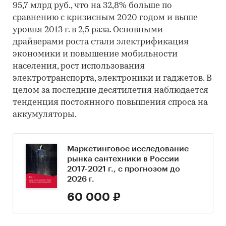
95,7 млрд руб., что на 32,8% больше по
сравнению с кризисным 2020 годом и выше
уровня 2013 г. в 2,5 раза. Основными
драйверами роста стали электрификация
экономики и повышение мобильности
населения, рост использования
электротранспорта, электроники и гаджетов. В
целом за последние десятилетия наблюдается
тенденция постоянного повышения спроса на
аккумуляторы.
Маркетинговое исследование
рынка сантехники в России
2017-2021 г., с прогнозом до
2026 г.
60 000 ₽