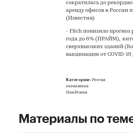
сократилась до рекордно
аренду офисов в России
(Известия)
- Fitch понизило прогноз
года до 6% (ПРАЙМ), кит
сверхвысоких зданий (Ко
вакцинацию от COVID-19 д
Категории:
Россия
экономика
Пандемия
Материалы по тем