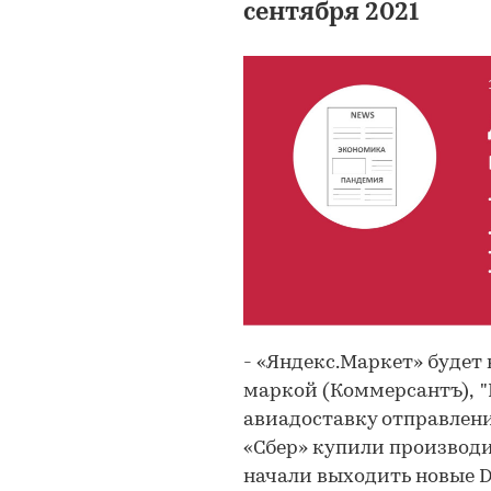
сентября 2021
- «Яндекс.Маркет» будет
маркой (Коммерсантъ), "
авиадоставку отправлени
«Сбер» купили производит
начали выходить новые D