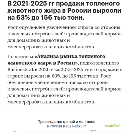
В 2021-2025 гг продажи топленого
животного жира в России выросли
на 63% до 156 тыс тонн.
Рост обусловлен увеличением спроса со стороны
ключевых потребителей: производителей кормов
для домашних животных и
мясоперерабатывающих комбинатов.
По данным
«Анализа рынка топленого
животного жира в России»
, подготовленного
BusinesStat в 2026 г, за 2021-2025 гг его продажи в
стране выросли на 63% до 156 тыс тонн. Рост
обусловлен увеличением спроса со стороны
ключевых потребителей: производителей кормов
для домашних животных и
мясоперерабатывающих комбинатов.