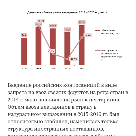
Введение российских контрсанкций в виде
запрета на ввоз свежих фруктов из ряда стран в
2014 г. мало повлияло на рынок нектаринов.
Объем ввоза нектаринов в страну в
натуральном выражении в 2015-2016 гг. был
относительно стабилен, изменилась только
структура иностранных поставщиков,