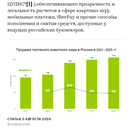
ЦУПИС*
[1]
),обеспечивающего прозрачность и
легальность расчетов в сфере азартных игр),
мобильные платежи, SberPay и прочие способы
пополнения и снятия средств, доступные у
ведущих российских букмекеров.
СТАТЬЯ, 5 АВГУСТА 2026
BUSINESSTAT