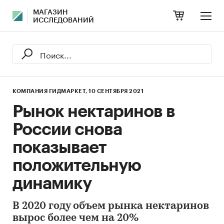
МАГАЗИН
ИССЛЕДОВАНИЙ
КОМПАНИЯ ГИДМАРКЕТ,
10 СЕНТЯБРЯ 2021
Рынок нектаринов в
России снова
показывает
положительную
динамику
В 2020 году объем рынка нектаринов
вырос более чем на 20%