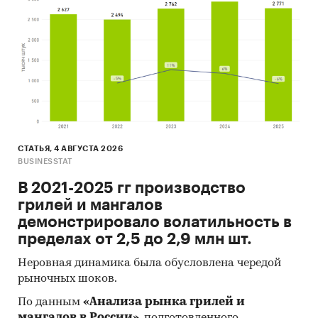
СТАТЬЯ, 4 АВГУСТА 2026
BUSINESSTAT
В 2021-2025 гг производство
грилей и мангалов
демонстрировало волатильность в
пределах от 2,5 до 2,9 млн шт.
Неровная динамика была обусловлена чередой
рыночных шоков.
По данным
«Анализа рынка грилей и