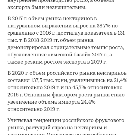
внутреннее производство росло, а объемы
экспорта были незначительны.
В 2017 г. объем рынка нектаринов в
натуральном выражении вырос на 38,7% по
сравнению с 2016 г., достигнув показателя в 131
тыс. т. В 2018-2019 гг. объем рынка
демонстрировал отрицательные темпы роста,
обусловленные «высокой базой» 2017 г., а
также резким ростом экспорта в 2019 г.
В 2020 г. объем российского рынка нектаринов
составил 137,5 тыс. тонн, увеличившись на 21,4%
относительно 2019 г. и на 45,7% относительно
2016 г. Основным фактором роста рынка стало
увеличение объема импорта 24,4%
относительно 2019 г.
Учитывая тенденции российского фруктового
рынка, растущий спрос на нектарины и