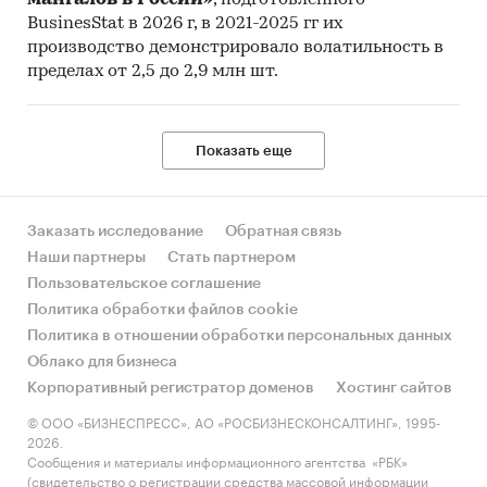
мангалов в России»
, подготовленного
BusinesStat в 2026 г, в 2021-2025 гг их
производство демонстрировало волатильность в
пределах от 2,5 до 2,9 млн шт.
Показать еще
Заказать исследование
Обратная связь
Наши партнеры
Стать партнером
Пользовательское соглашение
Политика обработки файлов cookie
Политика в отношении обработки персональных данных
Облако для бизнеса
Корпоративный регистратор доменов
Хостинг сайтов
© ООО «БИЗНЕСПРЕСС», АО «РОСБИЗНЕСКОНСАЛТИНГ», 1995-
2026.
Сообщения и материалы информационного агентства «РБК»
(свидетельство о регистрации средства массовой информации