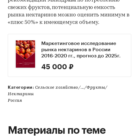
рекомендации Минздрава по потреблению
свежих фруктов, потенциальную емкость
рынка нектаринов можно оценить минимум в
«плюс 50%» к имеющемуся объему.
Маркетинговое исследование
рынка нектаринов в России
2016-2020 гг., прогноз до 2025г.
45 000 ₽
Категории:
Сельское хозяйство/.../Фрукты/
Нектарины
Россия
Материалы по теме