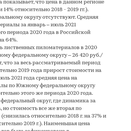
 показывает, что цена в данном регионе
 14% относительно 2018 - 2019 гг.).
альному округу отсутствуют. Средняя
ериалы за январь – июль 2021
го периода 2020 года в Российской
на 64%.
лиственных пиломатериалов в 2020
ому федеральному округу – 26 420 руб./
, что за весь рассматриваемый период
тельно 2019 года прирост стоимости на
июль 2021 года средняя цена на
лы по Южному федеральному округу
тельно этого же периода 2020 года.
федеральный округ, где динамика за
а, но стоимость все же вторая по
 (снизилась относительно 2018 г. на 37% и
ительно 2019 г.). Наименьшая цена