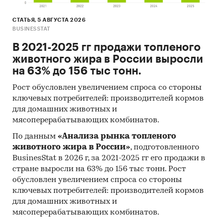
СТАТЬЯ, 5 АВГУСТА 2026
BUSINESSTAT
В 2021-2025 гг продажи топленого
животного жира в России выросли
на 63% до 156 тыс тонн.
Рост обусловлен увеличением спроса со стороны
ключевых потребителей: производителей кормов
для домашних животных и
мясоперерабатывающих комбинатов.
По данным
«Анализа рынка топленого
животного жира в России»
, подготовленного
BusinesStat в 2026 г, за 2021-2025 гг его продажи в
стране выросли на 63% до 156 тыс тонн. Рост
обусловлен увеличением спроса со стороны
ключевых потребителей: производителей кормов
для домашних животных и
мясоперерабатывающих комбинатов.