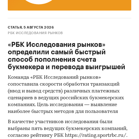
СТАТЬЯ, 5 АВГУСТА 2026
РБК ИССЛЕДОВАНИЯ РЫНКОВ
«РБК Исследования рынков»
определили самый быстрый
способ пополнения счета
букмекера и перевода выигрышей
Команда «РБК Исследований рынков»
сопоставила скорости обработки транзакций
(ввод и вывод средств) различных платежных
сценариев в ведущих российских букмекерских
компаниях. Цель исследования — выявление
наиболее быстрых методов для пользователя
В качестве участников исследования были
выбраны пять ведущих букмекерских компаний,
согласно рейтингу РБК https://rating.sportrbc.ru/.