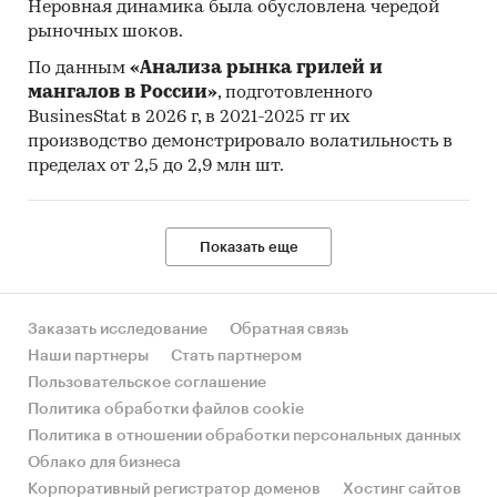
Неровная динамика была обусловлена чередой
рыночных шоков.
По данным
«Анализа рынка грилей и
мангалов в России»
, подготовленного
BusinesStat в 2026 г, в 2021-2025 гг их
производство демонстрировало волатильность в
пределах от 2,5 до 2,9 млн шт.
Показать еще
Заказать исследование
Обратная связь
Наши партнеры
Стать партнером
Пользовательское соглашение
Политика обработки файлов cookie
Политика в отношении обработки персональных данных
Облако для бизнеса
Корпоративный регистратор доменов
Хостинг сайтов