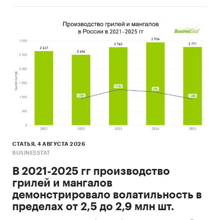
СТАТЬЯ, 4 АВГУСТА 2026
BUSINESSTAT
В 2021-2025 гг производство
грилей и мангалов
демонстрировало волатильность в
пределах от 2,5 до 2,9 млн шт.