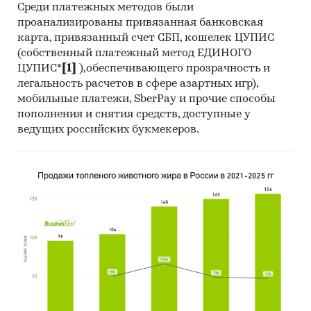
Среди платежных методов были
проанализированы привязанная банковская
карта, привязанный счет СБП, кошелек ЦУПИС
(собственный платежный метод ЕДИНОГО
ЦУПИС*
[1]
),обеспечивающего прозрачность и
легальность расчетов в сфере азартных игр),
мобильные платежи, SberPay и прочие способы
пополнения и снятия средств, доступные у
ведущих российских букмекеров.