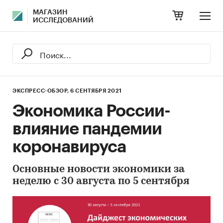
МАГАЗИН
ИССЛЕДОВАНИЙ
ЭКСПРЕСС-ОБЗОР,
6 СЕНТЯБРЯ 2021
Экономика России-
влияние пандемии
коронавируса
Основные новости экономики за
неделю с 30 августа по 5 сентября