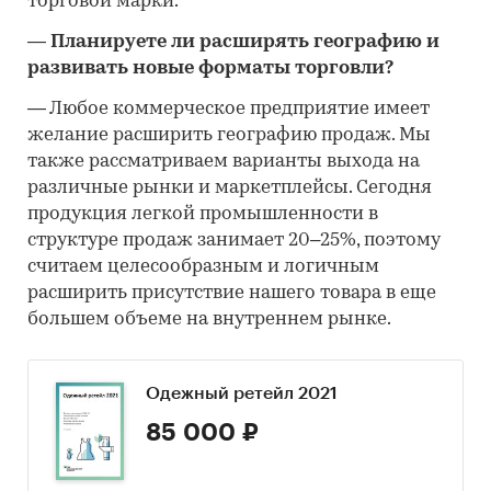
торговой марки.
―
Планируете ли расширять географию и
развивать новые форматы торговли?
―
Любое коммерческое предприятие имеет
желание расширить географию продаж. Мы
также рассматриваем варианты выхода на
различные рынки и маркетплейсы. Сегодня
продукция легкой промышленности в
структуре продаж занимает 20–25%, поэтому
считаем целесообразным и логичным
расширить присутствие нашего товара в еще
большем объеме на внутреннем рынке.
Одежный ретейл 2021
85 000 ₽