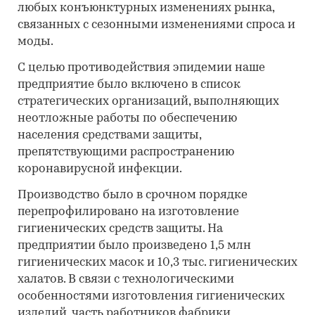
любых конъюнктурных изменениях рынка,
связанных с сезонными изменениями спроса и
моды.
С целью противодействия эпидемии наше
предприятие было включено в список
стратегических организаций, выполняющих
неотложные работы по обеспечению
населения средствами защиты,
препятствующими распространению
коронавирусной инфекции.
Производство было в срочном порядке
перепрофилировано на изготовление
гигиенических средств защиты. На
предприятии было произведено 1,5 млн
гигиенических масок и 10,3 тыс. гигиенических
халатов. В связи с технологическими
особенностями изготовления гигиенических
изделий, часть работников фабрики,