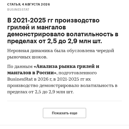
СТАТЬЯ, 4 АВГУСТА 2026
BUSINESSTAT
В 2021-2025 гг производство
грилей и мангалов
демонстрировало волатильность в
пределах от 2,5 до 2,9 млн шт.
Неровная динамика была обусловлена чередой
рыночных шоков.
По данным
«Анализа рынка грилей и
мангалов в России»
, подготовленного
BusinesStat в 2026 г, в 2021-2025 гг их
производство демонстрировало волатильность в
пределах от 2,5 до 2,9 млн шт.
Показать еще