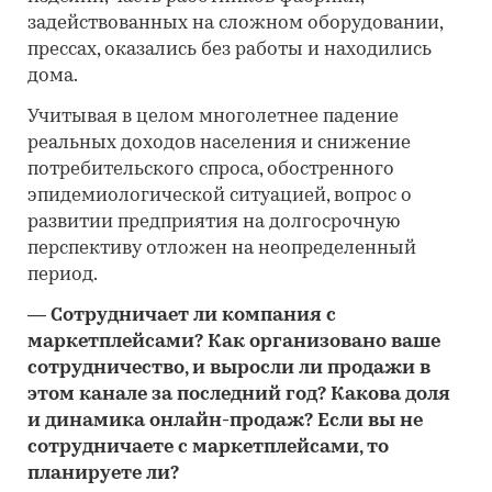
задействованных на сложном оборудовании,
прессах, оказались без работы и находились
дома.
Учитывая в целом многолетнее падение
реальных доходов населения и снижение
потребительского спроса, обостренного
эпидемиологической ситуацией, вопрос о
развитии предприятия на долгосрочную
перспективу отложен на неопределенный
период.
―
Сотрудничает ли компания с
маркетплейсами? Как организовано ваше
сотрудничество, и выросли ли продажи в
этом канале за последний год? Какова доля
и динамика онлайн-продаж? Если вы не
сотрудничаете с маркетплейсами, то
планируете ли?