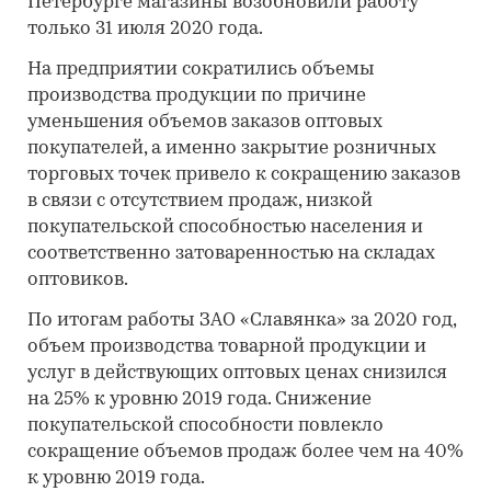
Петербурге магазины возобновили работу
только 31 июля 2020 года.
На предприятии сократились объемы
производства продукции по причине
уменьшения объемов заказов оптовых
покупателей, а именно закрытие розничных
торговых точек привело к сокращению заказов
в связи с отсутствием продаж, низкой
покупательской способностью населения и
соответственно затоваренностью на складах
оптовиков.
По итогам работы ЗАО «Славянка» за 2020 год,
объем производства товарной продукции и
услуг в действующих оптовых ценах снизился
на 25% к уровню 2019 года. Снижение
покупательской способности повлекло
сокращение объемов продаж более чем на 40%
к уровню 2019 года.