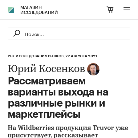
МАГАЗИН
ИССЛЕДОВАНИЙ
РБК ИССЛЕДОВАНИЯ РЫНКОВ,
22 АВГУСТА 2021
Юрий Косенков
Рассматриваем
варианты выхода на
различные рынки и
маркетплейсы
На Wildberries продукция Truvor уже
присутствует, рассказывает