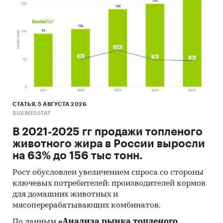
СТАТЬЯ, 5 АВГУСТА 2026
BUSINESSTAT
В 2021-2025 гг продажи топленого
животного жира в России выросли
на 63% до 156 тыс тонн.
Рост обусловлен увеличением спроса со стороны
ключевых потребителей: производителей кормов
для домашних животных и
мясоперерабатывающих комбинатов.
По данным
«Анализа рынка топленого