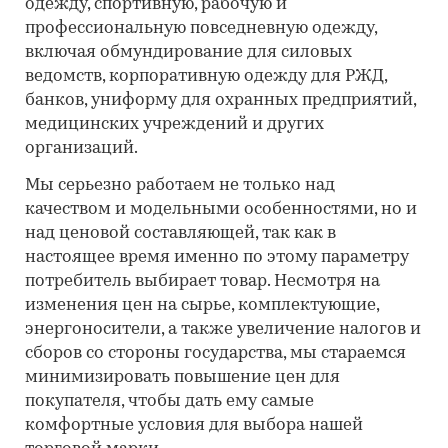
одежду, спортивную, рабочую и
профессиональную повседневную одежду,
включая обмундирование для силовых
ведомств, корпоративную одежду для РЖД,
банков, униформу для охранных предприятий,
медицинских учреждений и других
организаций.
Мы серьезно работаем не только над
качеством и модельными особенностями, но и
над ценовой составляющей, так как в
настоящее время именно по этому параметру
потребитель выбирает товар. Несмотря на
изменения цен на сырье, комплектующие,
энергоносители, а также увеличение налогов и
сборов со стороны государства, мы стараемся
минимизировать повышение цен для
покупателя, чтобы дать ему самые
комфортные условия для выбора нашей