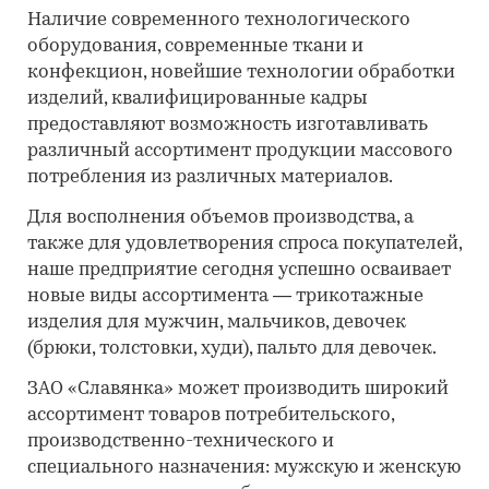
Наличие современного технологического
оборудования, современные ткани и
конфекцион, новейшие технологии обработки
изделий, квалифицированные кадры
предоставляют возможность изготавливать
различный ассортимент продукции массового
потребления из различных материалов.
Для восполнения объемов производства, а
также для удовлетворения спроса покупателей,
наше предприятие сегодня успешно осваивает
новые виды ассортимента
―
трикотажные
изделия для мужчин, мальчиков, девочек
(брюки, толстовки, худи), пальто для девочек.
ЗАО «Славянка» может производить широкий
ассортимент товаров потребительского,
производственно-технического и
специального назначения: мужскую и женскую