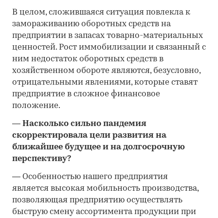
В целом, сложившаяся ситуация повлекла к
замораживанию оборотных средств на
предприятии в запасах товарно-материальных
ценностей. Рост иммобилизации и связанный с
ним недостаток оборотных средств в
хозяйственном обороте являются, безусловно,
отрицательными явлениями, которые ставят
предприятие в сложное финансовое
положение.
―
Насколько сильно пандемия
скорректировала цели развития на
ближайшее будущее и на долгосрочную
перспективу?
―
Особенностью нашего предприятия
является высокая мобильность производства,
позволяющая предприятию осуществлять
быструю смену ассортимента продукции при