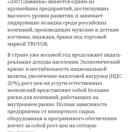
«ЗАО Славянка» является одним из
крупнейших предприятий, достигнувших
высокого уровня развития, и занимает
лидирующие позиции среди российских
компаний, производящих мужские и детские
костюмы, пиджаки, брюки под торговой
маркой TRUVOR.
В стране уже восьмой год продолжают падать
реальные доходы населения. Экономический
кризис и нестабильность национальной
валюты, увеличение налоговой нагрузки (НДС
20%), рост цен на услуги естественных
монополий представляют собой большие
риски для компаний, работающих на
внутреннем рынке. Полная зависимость
предприятия от импортного сырья,
оборудования и программного обеспечения
влечет за собой рост цен на готовую