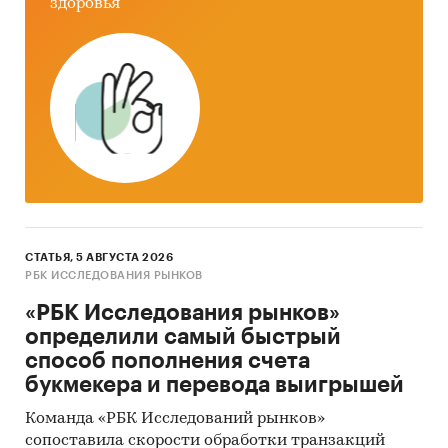
здоровья
СТАТЬЯ, 5 АВГУСТА 2026
РБК ИССЛЕДОВАНИЯ РЫНКОВ
«РБК Исследования рынков»
определили самый быстрый
способ пополнения счета
букмекера и перевода выигрышей
Команда «РБК Исследований рынков»
сопоставила скорости обработки транзакций