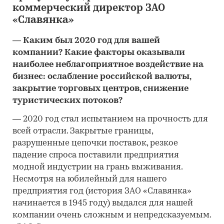
коммерческий директор ЗАО
«Славянка»
―
Каким был 2020 год для вашей
компании? Какие факторы оказывали
наиболее неблагоприятное воздействие на
бизнес: ослабление российской валюты,
закрытие торговых центров, снижение
туристических потоков?
―
2020 год стал испытанием на прочность для
всей отрасли. Закрытые границы,
разрушенные цепочки поставок, резкое
падение спроса поставили предприятия
модной индустрии на грань выживания.
Несмотря на юбилейный для нашего
предприятия год (история ЗАО «Славянка»
начинается в 1945 году) выдался для нашей
компании очень сложным и непредсказуемым.