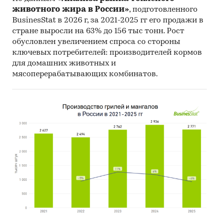
животного жира в России»
, подготовленного
BusinesStat в 2026 г, за 2021-2025 гг его продажи в
стране выросли на 63% до 156 тыс тонн. Рост
обусловлен увеличением спроса со стороны
ключевых потребителей: производителей кормов
для домашних животных и
мясоперерабатывающих комбинатов.