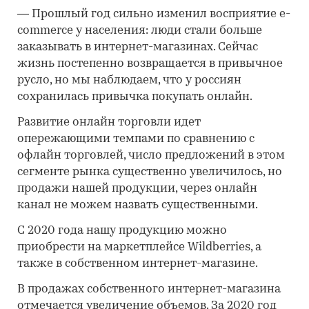
―
Прошлый год сильно изменил восприятие e-
commerce у населения: люди стали больше
заказывать в интернет-магазинах. Сейчас
жизнь постепенно возвращается в привычное
русло, но мы наблюдаем, что у россиян
сохранилась привычка покупать онлайн.
Развитие онлайн торговли идет
опережающими темпами по сравнению с
офлайн торговлей, число предложений в этом
сегменте рынка существенно увеличилось, но
продажи нашей продукции, через онлайн
канал не можем назвать существенными.
С 2020 года нашу продукцию можно
приобрести на маркетплейсе Wildberries, а
также в собственном интернет-магазине.
В продажах собственного интернет-магазина
отмечается увеличение объемов. За 2020 год