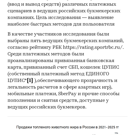
(ввод и вывод средств) различных платежных
сценариев в ведущих российских букмекерских
компаниях. Цель исследования — выявление
наиболее быстрых методов для пользователя
В качестве участников исследования были
выбраны пять ведущих букмекерских компаний,
согласно рейтингу РБК https://rating.sportrbc.ru/.
Среди платежных методов были
проанализированы привязанная банковская
карта, привязанный счет СБП, кошелек ЦУПИС
(собственный платежный метод ЕДИНОГО
ЦУПИС*
[1]
),обеспечивающего прозрачность и
легальность расчетов в сфере азартных игр),
мобильные платежи, SberPay и прочие способы
пополнения и снятия средств, доступные у
ведущих российских букмекеров.