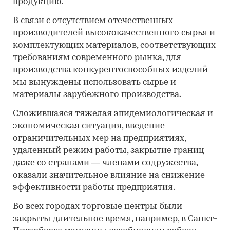
продукцию.
В связи с отсутствием отечественных
производителей высококачественного сырья и
комплектующих материалов, соответствующих
требованиям современного рынка, для
производства конкурентоспособных изделий
мы вынуждены использовать сырье и
материалы зарубежного производства.
Сложившаяся тяжелая эпидемиологическая и
экономическая ситуация, введение
ограничительных мер на предприятиях,
удаленный режим работы, закрытие границ
даже со странами
―
членами содружества,
оказали значительное влияние на снижение
эффективности работы предприятия.
Во всех городах торговые центры были
закрыты длительное время, например, в Санкт-