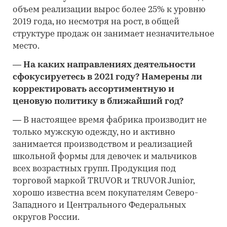
объем реализации вырос более 25% к уровню
2019 года, но несмотря на рост, в общей
структуре продаж он занимает незначительное
место.
―
На каких направлениях деятельности
сфокусируетесь в 2021 году? Намерены ли
корректировать ассортиментную и
ценовую политику в ближайший год?
―
В настоящее время фабрика производит не
только мужскую одежду, но и активно
занимается производством и реализацией
школьной формы для девочек и мальчиков
всех возрастных групп. Продукция под
торговой маркой TRUVOR и TRUVOR Junior,
хорошо известна всем покупателям Северо-
Западного и Центрального Федеральных
округов России.