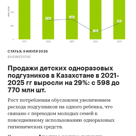
СТАТЬЯ, 9 ИЮЛЯ 2026
BUSINESSTAT
Продажи детских одноразовых
подгузников в Казахстане в 2021-
2025 гг выросли на 29%: с 598 до
770 млн шт.
Рост потребления обусловлен увеличением
расхода подгузников на одного ребенка, что
связано с переходом молодых семей к
повседневному использованию одноразовых
гигиенических средств.