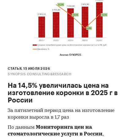
СТАТЬЯ, 15 ИЮЛЯ 2026
SYNOPSIS CONSULTING&RESEARCH
На 14,5% увеличилась цена на
изготовление коронки в 2025 г в
России
За пятилетний период цена на изготовление
коронки выросла в 1,7 раз
По данным
Мониторинга цен на
стоматологические услуги в России
,