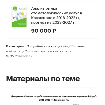
Анализ рынка
стоматологических услуг в
Казахстане в 2018-2022 гг,
прогноз на 2023-2027 гг
90 000 ₽
Категории:
Потребительские услуги/Частная
медицина/Стоматологические клиники
СНГ/Казахстан
Материалы по теме