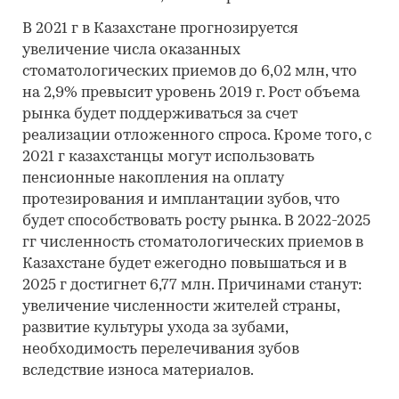
В 2021 г в Казахстане прогнозируется
увеличение числа оказанных
стоматологических приемов до 6,02 млн, что
на 2,9% превысит уровень 2019 г. Рост объема
рынка будет поддерживаться за счет
реализации отложенного спроса. Кроме того, с
2021 г казахстанцы могут использовать
пенсионные накопления на оплату
протезирования и имплантации зубов, что
будет способствовать росту рынка. В 2022-2025
гг численность стоматологических приемов в
Казахстане будет ежегодно повышаться и в
2025 г достигнет 6,77 млн. Причинами станут:
увеличение численности жителей страны,
развитие культуры ухода за зубами,
необходимость перелечивания зубов
вследствие износа материалов.