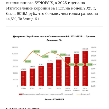
выполненного SYNOPSIS, в 2025 г цена на
Изготовление коронки за 1 шт, на конец 2025 г,
была 9016,1 руб., что больше, чем годом ранее, на
14,5%, Таблица 6.1.
СТАТЬЯ, 14 ИЮЛЯ 2026