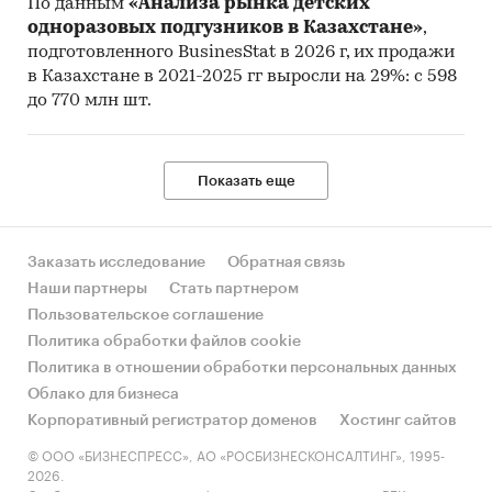
По данным
«Анализа рынка детских
одноразовых подгузников в Казахстане»
,
подготовленного BusinesStat в 2026 г, их продажи
в Казахстане в 2021-2025 гг выросли на 29%: с 598
до 770 млн шт.
Показать еще
Заказать исследование
Обратная связь
Наши партнеры
Стать партнером
Пользовательское соглашение
Политика обработки файлов cookie
Политика в отношении обработки персональных данных
Облако для бизнеса
Корпоративный регистратор доменов
Хостинг сайтов
© ООО «БИЗНЕСПРЕСС», АО «РОСБИЗНЕСКОНСАЛТИНГ», 1995-
2026.