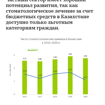
Частный сектор имеет хороший
потенциал развития, так как
стоматологическое лечение за счет
бюджетных средств в Казахстане
доступно только льготным
категориям граждан.