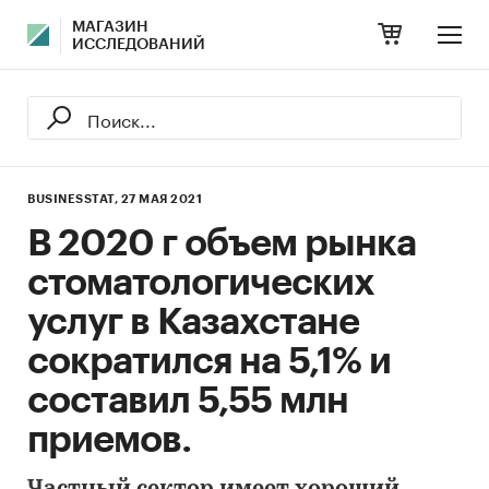
МАГАЗИН
ИССЛЕДОВАНИЙ
BUSINESSTAT,
27 МАЯ 2021
В 2020 г объем рынка
стоматологических
услуг в Казахстане
сократился на 5,1% и
составил 5,55 млн
приемов.