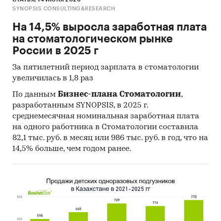
SYNOPSIS CONSULTING&RESEARCH
На 14,5% выросла заработная плата
на стоматологическом рынке
России в 2025 г
За пятилетний период зарплата в стоматологии
увеличилась в 1,8 раз
По данным
Бизнес-плана Стоматологии
,
разработанным SYNOPSIS, в 2025 г.
среднемесячная номинальная заработная плата
на одного работника в Стоматологии составила
82,1 тыс. руб. в месяц или 986 тыс. руб. в год, что на
14,5% больше, чем годом ранее.