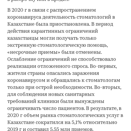
В 2020 г в связи с распространением
коронавируса деятельность стоматологий в
Казахстане была приостановлена. В период
действия карантинных ограничений
казахстанцы могли получать только
экстренную стоматологическую помощь,
«несрочные приемы» были отменены.
Ослабление ограничений не способствовало
реализации отложенного спроса. Во-первых,
жители страны опасались заражения
коронавирусом и обращались к стоматологам
только при острой необходимости. Во-вторых,
для соблюдения новых санитарных
требований клиники были вынуждены
ограничивать число пациентов. В результате, в
2020 г объем рынка стоматологических услуг в
Казахстане сократился на 5,1% относительно
2019 г и составил 5,55 млн приемов.