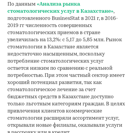
По данным
«Анализа рынка
стоматологических услуг в Казахстане»
,
подготовленного BusinesStat в 2021 г, в 2016-
2019 гг численность совершенных
стоматологических приемов в стране
увеличилась на 13,2%: с 5,17 до 5,85 млн. Рынок
стоматологии в Казахстане является
недостаточно насыщенным, поскольку
потребление стоматологических услуг
остается низким по сравнению с реальной
потребностью. При этом частный сектор имеет
хороший потенциал развития, так как
стоматологическое лечение за счет
бюджетных средств в Казахстане доступно
только льготным категориям граждан. В целях
привлечения клиентов коммерческие
стоматологии расширяли ассортимент услуг,
открывали новые филиалы, оказывали услуги
в рассрочку или в кредит.