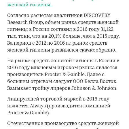
женской гигиены.
Согласно расчетам аналитиков DISCOVERY
Research Group, объем рынка средств женской
гигиены в России составил в 2016 году 31,122
тыс. тонн, что на 20,1% больше, чем в 2015 году.
За период с 2012 по 2016 гг. рынок средств
женской гигиены развивался скачкообразно.
На рынке средств женской гигиены в России в
2016 году ключевым игроком рынка является
производитель Procter & Gamble. Далее с
большим отрывом следует ООО Белла Восток.
Замыкает тройку лидеров Johnson & Johnson.
Лидирующей торговой маркой в 2016 году
является Always (производится компанией
Procter & Gamble).
Отечественное производство средств женской