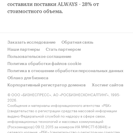
составили поставки ALWAYS - 28% от
стоимостного объема.
Заказать исследование
Обратная связь
Наши партнеры
Стать партнером
Пользовательское соглашение
Политика обработки файлов cookie
Политика в отношении обработки персональных данных
Облако для бизнеса
Корпоративный регистратор доменов
Хостинг сайтов
© ООО «БИЗНЕСПРЕСС», АО «РОСБИЗНЕСКОНСАЛТИНГ», 1995-
2026.
Сообщения и материалы информационного агентства «РБК»
(свидетельство о регистрации средства массовой информации
выдано Федеральной службой по надзору в сфере связи,
информационных технологий и массовых коммуникаций
(Роскомнадзор) 09.12.2015 за номером ИА №ФС77-63848) и
сетевого издания «РБК» (свидетельство о регистрации средства