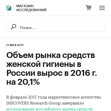
МАГАЗИН
ИССЛЕДОВАНИЙ
11 МАЯ 2017
Объем рынка средств
женской гигиены в
России вырос в 2016 г.
на 20,1%
В феврале 2017 года маркетинговое агентство
DISCOVERY Research Group завершило
исследование российского рынка средств