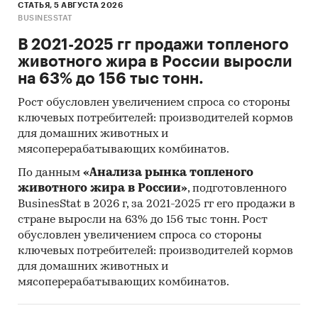
СТАТЬЯ, 5 АВГУСТА 2026
BUSINESSTAT
В 2021-2025 гг продажи топленого
животного жира в России выросли
на 63% до 156 тыс тонн.
Рост обусловлен увеличением спроса со стороны
ключевых потребителей: производителей кормов
для домашних животных и
мясоперерабатывающих комбинатов.
По данным
«Анализа рынка топленого
животного жира в России»
, подготовленного
BusinesStat в 2026 г, за 2021-2025 гг его продажи в
стране выросли на 63% до 156 тыс тонн. Рост
обусловлен увеличением спроса со стороны
ключевых потребителей: производителей кормов
для домашних животных и
мясоперерабатывающих комбинатов.