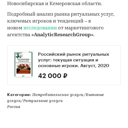
Новосибирская и Кемеровская области.
Подробный анализ рынка ритуальных услуг,
ключевых игроков и тенденций – в
новом
исследовании
от маркетингового
агентства
«AnalyticResearchGroup»
.
Российский рынок ритуальных
услуг: текущая ситуация и
основные игроки. Август, 2020
42 000 ₽
Категории:
Потребительские услуги/Бытовые
услуги/Ритуальные услуги
Россия