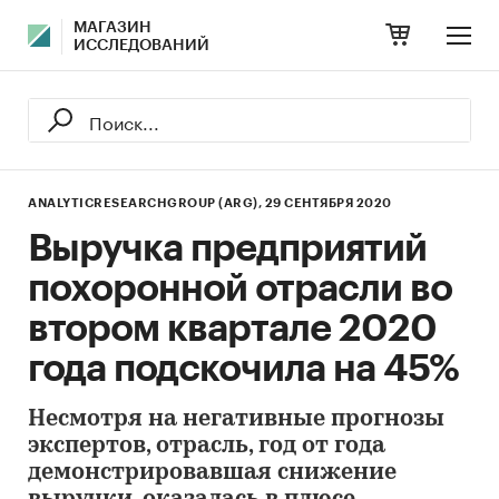
МАГАЗИН
ИССЛЕДОВАНИЙ
ANALYTICRESEARCHGROUP (ARG),
29 СЕНТЯБРЯ 2020
Выручка предприятий
похоронной отрасли во
втором квартале 2020
года подскочила на 45%
Несмотря на негативные прогнозы
экспертов, отрасль, год от года
демонстрировавшая снижение