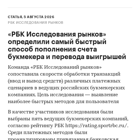
СТАТЬЯ, 5 АВГУСТА 2026
РБК ИССЛЕДОВАНИЯ РЫНКОВ
«РБК Исследования рынков»
определили самый быстрый
способ пополнения счета
букмекера и перевода выигрышей
Команда «РБК Исследований рынков»
сопоставила скорости обработки транзакций
(ввод и вывод средств) различных платежных
сценариев в ведущих российских букмекерских
компаниях. Цель исследования — выявление
наиболее быстрых методов для пользователя
В качестве участников исследования были
выбраны пять ведущих букмекерских компаний,
согласно рейтингу РБК https://rating.sportrbc.ru/.
Среди платежных методов были
проанализированы привязанная банковская