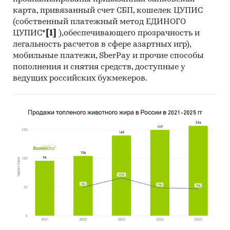
карта, привязанный счет СБП, кошелек ЦУПИС
(собственный платежный метод ЕДИНОГО
ЦУПИС*
[1]
),обеспечивающего прозрачность и
легальность расчетов в сфере азартных игр),
мобильные платежи, SberPay и прочие способы
пополнения и снятия средств, доступные у
ведущих российских букмекеров.