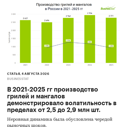
СТАТЬЯ, 4 АВГУСТА 2026
BUSINESSTAT
В 2021-2025 гг производство
грилей и мангалов
демонстрировало волатильность в
пределах от 2,5 до 2,9 млн шт.
Неровная динамика была обусловлена чередой
рыночных шоков.