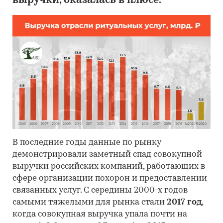
выручки, оказалась в плюсе.
В последние годы данные по рынку
демонстрировали заметный спад совокупной
выручки российских компаний, работающих в
сфере организации похорон и предоставлении
связанных услуг. С середины 2000-х годов
самыми тяжелыми для рынка стали
2017 год
,
когда совокупная выручка упала почти на