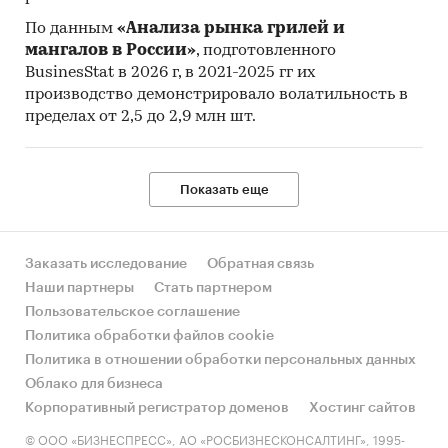
По данным
«Анализа рынка грилей и
мангалов в России»
, подготовленного
BusinesStat в 2026 г, в 2021-2025 гг их
производство демонстрировало волатильность в
пределах от 2,5 до 2,9 млн шт.
Показать еще
Заказать исследование
Обратная связь
Наши партнеры
Стать партнером
Пользовательское соглашение
Политика обработки файлов cookie
Политика в отношении обработки персональных данных
Облако для бизнеса
Корпоративный регистратор доменов
Хостинг сайтов
© ООО «БИЗНЕСПРЕСС», АО «РОСБИЗНЕСКОНСАЛТИНГ», 1995-