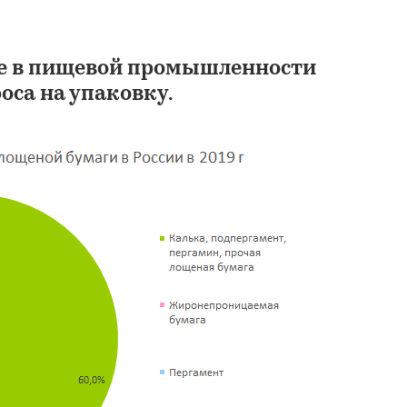
 в пищевой промышленности
оса на упаковку.