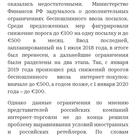
оказались недостаточными. Министерство
Финансов РФ задумалось о дополнительных
ограничениях беспошлинного ввоза посылок.
Среди предложенных мер фигурировали
снижение порога до €100 на одну посылку и до
€500 в месяц. Ввод последней,
запланированный на 1 июля 2018 года, в итоге
был перенесен, а дальнейшие ограничения
были разделены на два этапа. Так, с января
2019 года произошел ряд снижений порогов
беспошлинного ввоза интернет-покупок:
вначале до €500, а годом позже, с 1 января 2020
года – до €200.
Однако данные ограничения по мнению
представителей российских компаний
интернет-торговли не до конца решили
проблему выравнивания условий иностранных
и российских ретейлеров. По словам