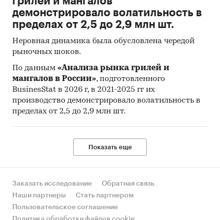
грилей и мангалов
демонстрировало волатильность в
пределах от 2,5 до 2,9 млн шт.
Неровная динамика была обусловлена чередой
рыночных шоков.
По данным
«Анализа рынка грилей и
мангалов в России»
, подготовленного
BusinesStat в 2026 г, в 2021-2025 гг их
производство демонстрировало волатильность в
пределах от 2,5 до 2,9 млн шт.
Показать еще
Заказать исследование
Обратная связь
Наши партнеры
Стать партнером
Пользовательское соглашение
Политика обработки файлов cookie