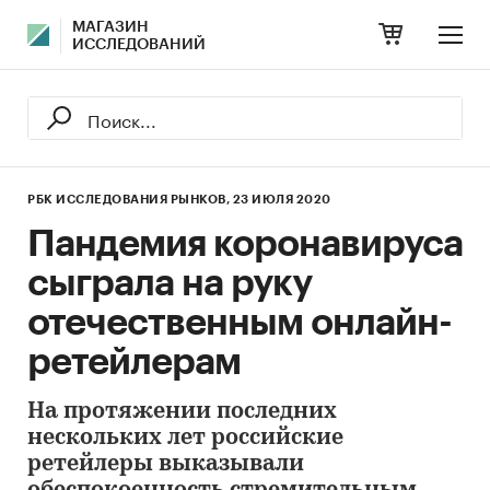
МАГАЗИН
ИССЛЕДОВАНИЙ
РБК ИССЛЕДОВАНИЯ РЫНКОВ,
23 ИЮЛЯ 2020
Пандемия коронавируса
сыграла на руку
отечественным онлайн-
ретейлерам
На протяжении последних
нескольких лет российские
ретейлеры выказывали