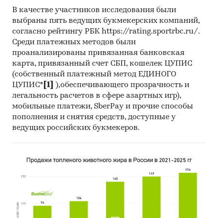
В качестве участников исследования были
выбраны пять ведущих букмекерских компаний,
согласно рейтингу РБК https://rating.sportrbc.ru/.
Среди платежных методов были
проанализированы привязанная банковская
карта, привязанный счет СБП, кошелек ЦУПИС
(собственный платежный метод ЕДИНОГО
ЦУПИС*
[1]
),обеспечивающего прозрачность и
легальность расчетов в сфере азартных игр),
мобильные платежи, SberPay и прочие способы
пополнения и снятия средств, доступные у
ведущих российских букмекеров.