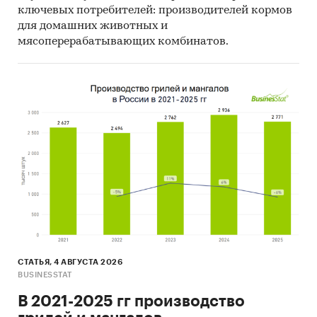
ключевых потребителей: производителей кормов
для домашних животных и
мясоперерабатывающих комбинатов.
СТАТЬЯ, 4 АВГУСТА 2026
BUSINESSTAT
В 2021-2025 гг производство