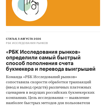
СТАТЬЯ, 5 АВГУСТА 2026
РБК ИССЛЕДОВАНИЯ РЫНКОВ
«РБК Исследования рынков»
определили самый быстрый
способ пополнения счета
букмекера и перевода выигрышей
Команда «РБК Исследований рынков»
сопоставила скорости обработки транзакций
(ввод и вывод средств) различных платежных
сценариев в ведущих российских букмекерских
компаниях. Цель исследования — выявление
наиболее быстрых методов для пользователя