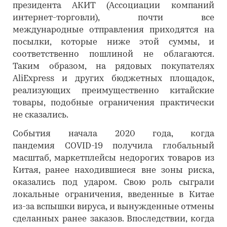
президента АКИТ (Ассоциации компаний
интернет-торговли), почти все
международные отправления приходятся на
посылки, которые ниже этой суммы, и
соответственно пошлиной не облагаются.
Таким образом, на рядовых покупателях
AliExpress и других бюджетных площадок,
реализующих преимущественно китайские
товары, подобные ограничения практически
не сказались.
События начала 2020 года, когда
пандемия COVID-19 получила глобальный
масштаб, маркетплейсы недорогих товаров из
Китая, ранее находившиеся вне зоны риска,
оказались под ударом. Свою роль сыграли
локальные ограничения, введенные в Китае
из-за вспышки вируса, и вынужденные отмены
сделанных ранее заказов. Впоследствии, когда