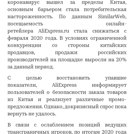
коронавирус вышел за пределы Китая,
основным барьером стала потребительская
настороженность. По данным SimilarWeb,
посещаемость онлайн-
ретейлера AliExpress.ru стала снижаться с
февраля 2020 года. В условиях ограниченной
конкуренции со стороны китайских
продавцов, продажи российских
производителей на площадке выросли на 20%
за данный период.
С целью восстановить упавшие
показатели, AliExpress информирует
пользователей о безопасности заказа товаров
из Китая и реализует различные промо-
предложения. Однако, докризисный спрос пока
вернуть не удалось.
В связи с ослаблением позиций ведущих
трансграничных игроков, по итогам 2020 года