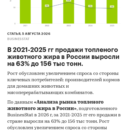
СТАТЬЯ, 5 АВГУСТА 2026
BUSINESSTAT
В 2021-2025 гг продажи топленого
животного жира в России выросли
на 63% до 156 тыс тонн.
Рост обусловлен увеличением спроса со стороны
ключевых потребителей: производителей кормов
для домашних животных и
мясоперерабатывающих комбинатов.
По данным
«Анализа рынка топленого
животного жира в России»
, подготовленного
BusinesStat в 2026 г, за 2021-2025 гг его продажи в
стране выросли на 63% до 156 тыс тонн. Рост
обусловлен увеличением спроса со стороны