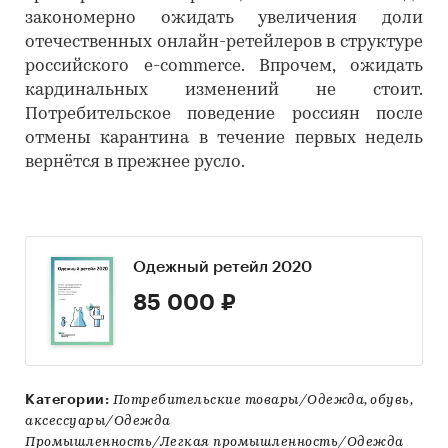
закономерно ожидать увеличения доли
отечественных онлайн-ретейлеров в структуре
российского e-commerce. Впрочем, ожидать
кардинальных изменений не стоит.
Потребительское поведение россиян после
отмены карантина в течение первых недель
вернётся в прежнее русло.
Одежный ретейл 2020
85 000 ₽
Категории:
Потребительские товары/Одежда, обувь,
аксессуары/Одежда
Промышленность/Легкая промышленность/Одежда