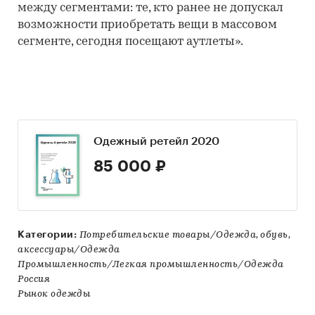
между сегментами: те, кто ранее не допускал
возможности приобретать вещи в массовом
сегменте, сегодня посещают аутлеты».
Одежный ретейл 2020
85 000 ₽
Категории:
Потребительские товары/Одежда, обувь,
аксессуары/Одежда
Промышленность/Легкая промышленность/Одежда
Россия
Рынок одежды