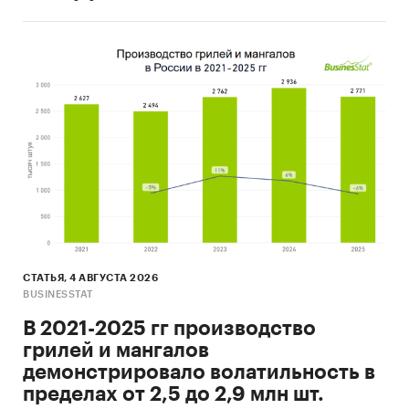
СТАТЬЯ, 4 АВГУСТА 2026
BUSINESSTAT
В 2021-2025 гг производство
грилей и мангалов
демонстрировало волатильность в
пределах от 2,5 до 2,9 млн шт.