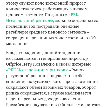
этому служит положительный прирост
количества точек, работающих в низком
ценовом сегменте. По данным
«РБК
Исследований рынков»
, сильнее остальных за
последний год пострадали одежные
ретейлеры среднего ценового сегмента –
сокращение розничных точек составило 109
магазинов.
В подтверждение данной тенденции
высказывается и генеральный директор
Offprice Петр Коваленко в своем интервью
«РБК Исследованиям рынков»
: «Рынок
регулярной розницы ощущает на себе
снижение покупательского спроса, компании
сокращают объем ввозимых товаров, оборот
рынка сокращается, в стране наблюдается
падение реальных доходов населения.
Российские покупатели всё больше мигрируют