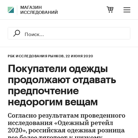
МАГАЗИН
ИССЛЕДОВАНИЙ
РБК ИССЛЕДОВАНИЯ РЫНКОВ,
22 ИЮНЯ 2020
Покупатели одежды
продолжают отдавать
предпочтение
недорогим вещам
Согласно результатам проведенного
исследования «Одежный ретейл
2020», российская одежная розница