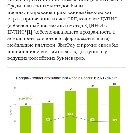
Среди платежных методов были
проанализированы привязанная банковская
карта, привязанный счет СБП, кошелек ЦУПИС
(собственный платежный метод ЕДИНОГО
ЦУПИС*
[1]
),обеспечивающего прозрачность и
легальность расчетов в сфере азартных игр),
мобильные платежи, SberPay и прочие способы
пополнения и снятия средств, доступные у
ведущих российских букмекеров.