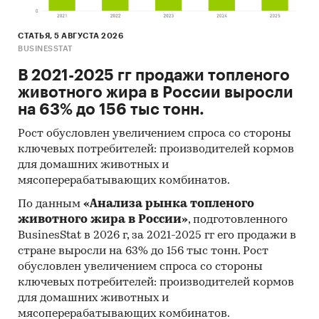
СТАТЬЯ, 5 АВГУСТА 2026
BUSINESSTAT
В 2021-2025 гг продажи топленого
животного жира в России выросли
на 63% до 156 тыс тонн.
Рост обусловлен увеличением спроса со стороны
ключевых потребителей: производителей кормов
для домашних животных и
мясоперерабатывающих комбинатов.
По данным
«Анализа рынка топленого
животного жира в России»
, подготовленного
BusinesStat в 2026 г, за 2021-2025 гг его продажи в
стране выросли на 63% до 156 тыс тонн. Рост
обусловлен увеличением спроса со стороны
ключевых потребителей: производителей кормов
для домашних животных и
мясоперерабатывающих комбинатов.