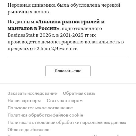
Неровная динамика была обусловлена чередой
рыночных шоков.
По данным
«Анализа рынка грилей и
мангалов в России»
, подготовленного
BusinesStat в 2026 г, в 2021-2025 гг их
производство демонстрировало волатильность в
пределах от 2,5 до 2,9 млн шт.
Показать еще
Заказать исследование
Обратная связь
Наши партнеры
Стать партнером
Пользовательское соглашение
Политика обработки файлов cookie
Политика в отношении обработки персональных данных
Облако для бизнеса