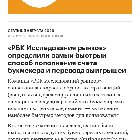
СТАТЬЯ, 5 АВГУСТА 2026
РБК ИССЛЕДОВАНИЯ РЫНКОВ
«РБК Исследования рынков»
определили самый быстрый
способ пополнения счета
букмекера и перевода выигрышей
Команда «РБК Исследований рынков»
сопоставила скорости обработки транзакций
(ввод и вывод средств) различных платежных
сценариев в ведущих российских букмекерских
компаниях. Цель исследования — выявление
наиболее быстрых методов для пользователя
В качестве участников исследования были
выбраны пять ведущих букмекерских компаний,
согласно рейтингу РБК https://rating.sportrbc.ru/.