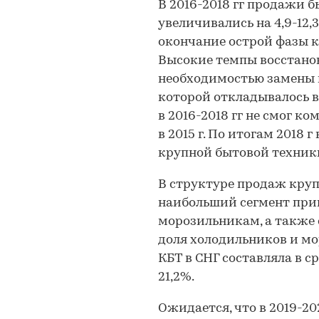
В 2016-2018 гг продажи 
увеличивались на 4,9-12,
окончание острой фазы к
Высокие темпы восстано
необходимостью замены 
которой откладывалось 
в 2016-2018 гг не смог 
в 2015 г. По итогам 2018 
крупной бытовой техники,
В структуре продаж круп
наибольший сегмент при
морозильникам, а также 
доля холодильников и м
КБТ в СНГ составляла в с
21,2%.
Ожидается, что в 2019-2