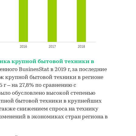
нка крупной бытовой техники в
енного BusinesStat в 2019 г, за последние
ж крупной бытовой техники в регионе
 г – на 27,8% по сравнению с
ыло обусловлено высокой степенью
пной бытовой техники в крупнейших
 также снижением спроса на технику
зменений в экономиках стран региона в