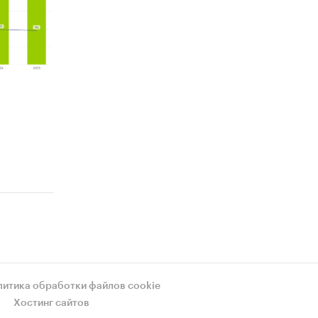
литика обработки файлов cookie
Хостинг сайтов