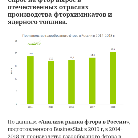
Спрос на фтор вырос в
отечественных отраслях
производства фторхимикатов и
ядерного топлива.
По данным
«Анализа рынка фтора в России»
,
подготовленного BusinesStat в 2019 г, в 2014-
2018 гг производство газообразного фтора в