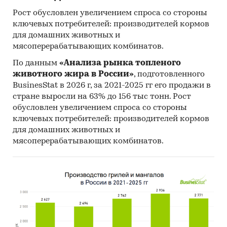
Рост обусловлен увеличением спроса со стороны
ключевых потребителей: производителей кормов
для домашних животных и
мясоперерабатывающих комбинатов.
По данным
«Анализа рынка топленого
животного жира в России»
, подготовленного
BusinesStat в 2026 г, за 2021-2025 гг его продажи в
стране выросли на 63% до 156 тыс тонн. Рост
обусловлен увеличением спроса со стороны
ключевых потребителей: производителей кормов
для домашних животных и
мясоперерабатывающих комбинатов.