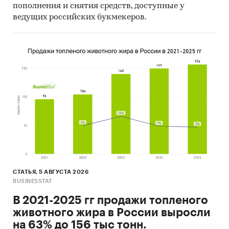
пополнения и снятия средств, доступные у
ведущих российских букмекеров.
СТАТЬЯ, 5 АВГУСТА 2026
BUSINESSTAT
В 2021-2025 гг продажи топленого
животного жира в России выросли
на 63% до 156 тыс тонн.