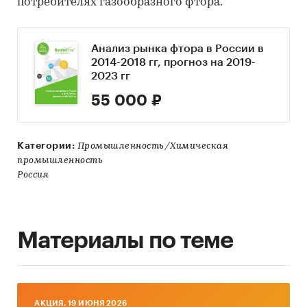
потребителях газообразного фтора.
Анализ рынка фтора в России в
2014-2018 гг, прогноз на 2019-
2023 гг
55 000 ₽
Категории:
Промышленность/Химическая
промышленность
Россия
Материалы по теме
AКЦИЯ, 19 ИЮНЯ 2026