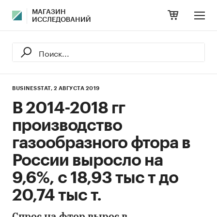
МАГАЗИН
ИССЛЕДОВАНИЙ
BUSINESSTAT,
2 АВГУСТА 2019
В 2014-2018 гг
производство
газообразного фтора в
России выросло на
9,6%, с 18,93 тыс т до
20,74 тыс т.