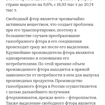
стране выросло на 9,6%, с 18,93 тыс т до 20,74
тыс т.
Свободный фтор является чрезвычайно
активным веществом, что создает проблемы
при его транспортировке, поэтому в
большинстве случаев преобразование
газообразного фтора в его соединения
происходит сразу же после его выделения.
Крупнейшие производители фтора являются
одновременно и основными его
потребителями. По этой причине объем
производимого фтора находится в прямой
зависимости от потребности в нем для выпуска
производных продуктов. Производство
газообразного фтора в России осуществляется
с целью дальнейшего получения
фторхимикатов, прежде всего – фторопластов.
Также выделение свободного фтора является