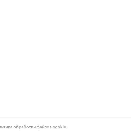
литика обработки файлов cookie