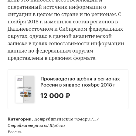
день это наиболее всеобъемлющий и
оперативный источник информации о
ситуации в целом по стране и по регионам. С
ноября 2018 г. изменился состав регионов в
Дальневосточном и Сибирском федеральных
округах, однако в данной аналитической
записке в целях сопоставимости информации
данные по федеральным округам
представлены в прежнем формате.
Производство щебня в регионах
России в январе-ноябре 2018 г
12 000 ₽
Категории:
Потребительские товары/.../
Стройматериалы/Щебень
Россия