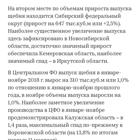
На втором месте по объемам прироста выпуска
щебня находится Сибирский федеральный
округ (прирост на 647 тыс.куб.м или +2,5%).
Наиболее существенное увеличение выпуска
здесь зафиксировано в Новосибирской
области, достаточно значимый прирост
обеспечила Кемеровская область, наиболее
значимый спад – в Иркутской области.
В Центральном ФО выпуск щебня в январе-
ноябре 2018 г. вырос на 310 тыс.куб.м или 1,0%
по отношению к январю-ноябрю прошлого
года, в ноябре объемы выпуска выросли на
1,0%. Наиболее заметное увеличение
производства в ЦФО в январе-ноябре
продемонстрировала Калужская область – в
1,4 раза, максимальный спад по-прежнему в
Воронежской области (на 13,8% по итогам