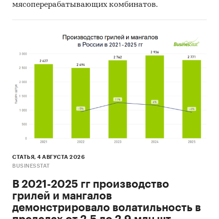
мясоперерабатывающих комбинатов.
СТАТЬЯ, 4 АВГУСТА 2026
BUSINESSTAT
В 2021-2025 гг производство
грилей и мангалов
демонстрировало волатильность в