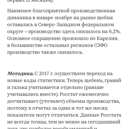
первых 11 месяцев).
Наименее благоприятной производственная
динамика в январе-ноябре на рынке щебня
оставалась в Северо-Западном федеральном
округе – производство здесь снизилось на 6,2%.
Основное сокращение произошло по Карелии,
в большинстве остальных регионов СЗФО
производство также снизилось.
Методика.
С 2017 г. осуществлен переход на
новые коды статистики. Теперь щебень, гравий
и галька учитывается отдельно (раньше
учитывались вместе). Росстат ежемесячно
досчитывает (уточняет) объемы производства,
поэтому в отчетах за один и тот же месяц
показатели могут отличаться. Данные Росстата
не всегда точны, тем не менее на сегодняшний