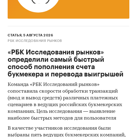
СТАТЬЯ, 5 АВГУСТА 2026
РБК ИССЛЕДОВАНИЯ РЫНКОВ
«РБК Исследования рынков»
определили самый быстрый
способ пополнения счета
букмекера и перевода выигрышей
Команда «РБК Исследований рынков»
сопоставила скорости обработки транзакций
(ввод и вывод средств) различных платежных
сценариев в ведущих российских букмекерских
компаниях. Цель исследования — выявление
наиболее быстрых методов для пользователя
В качестве участников исследования были
выбраны пять ведущих букмекерских компаний,