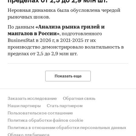
пределах от 2,5 до 2,9 млн шт.
Неровная динамика была обусловлена чередой
рыночных шоков.
По данным
«Анализа рынка грилей и
мангалов в России»
, подготовленного
BusinesStat в 2026 г, в 2021-2025 гг их
производство демонстрировало волатильность в
пределах от 2,5 до 2,9 млн шт.
Показать еще
Заказать исследование
Обратная связь
Наши партнеры
Стать партнером
Пользовательское соглашение
Политика обработки файлов cookie
Политика в отношении обработки персональных данных
Облако для бизнеса