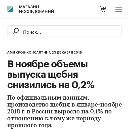
МАГАЗИН
ИССЛЕДОВАНИЙ
АМИКРОН-КОНСАЛТИНГ,
25 ДЕКАБРЯ 2018
В ноябре объемы
выпуска щебня
снизились на 0,2%
По официальным данным,
производство щебня в январе-ноябре
2018 г. в России выросло на 0,1% по
отношению к тому же периоду
прошлого года