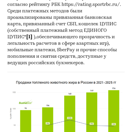
согласно рейтингу РБК https://rating.sportrbc.ru/.
Среди платежных методов были
проанализированы привязанная банковская
карта, привязанный счет СБП, кошелек ЦУПИС
(собственный платежный метод ЕДИНОГО
ЦУПИС*
[1]
),обеспечивающего прозрачность и
легальность расчетов в сфере азартных игр),
мобильные платежи, SberPay и прочие способы
пополнения и снятия средств, доступные у
ведущих российских букмекеров.