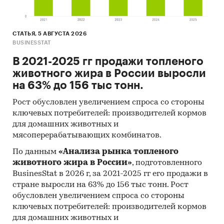
СТАТЬЯ, 5 АВГУСТА 2026
BUSINESSTAT
В 2021-2025 гг продажи топленого
животного жира в России выросли
на 63% до 156 тыс тонн.
Рост обусловлен увеличением спроса со стороны
ключевых потребителей: производителей кормов
для домашних животных и
мясоперерабатывающих комбинатов.
По данным
«Анализа рынка топленого
животного жира в России»
, подготовленного
BusinesStat в 2026 г, за 2021-2025 гг его продажи в
стране выросли на 63% до 156 тыс тонн. Рост
обусловлен увеличением спроса со стороны
ключевых потребителей: производителей кормов
для домашних животных и