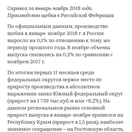
Справка за январь-ноябрь 2018 года.
Производство щебня в Российской Федерации
По официальным данным, производство
щебня в январе-ноябре 2018 г. в России
выросло на 0,1% по отношению к тому же
периоду прошлого года. В ноябре объемы
выпуска снизились на 0,2% по сравнению с
ноябрем 2017 г.
По итогам первых 11 месяцев среди
федеральных округов первое место по
приросту производства в абсолютном
выражении занял Южный федеральный округ
(прирост на 1 739 тыс.куб.м или +8,2%). На
данном региональном рынке основной
прирост выпуска в январе-ноябре пришелся на
Республику Крым (прирост в 1,5 раза), наиболее
значимое сокращение – на Ростовскую область.