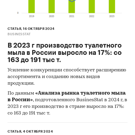
СТАТЬЯ, 16 ОКТЯБРЯ 2024
BUSINESSTAT
В 2023 г производство туалетного
мыла в России выросло на 17%: со
163 до 191 тыс т.
Усиление конкуренции способствует расширению
ассортимента и созданию новых видов
продукции.
По данным
«Анализа рынка туалетного мыла
в России»
, подготовленного BusinesStat в 2024 г, в
2023 г его производство в стране выросло на 17%:
со 163 до 191 тыс т.
СТАТЬЯ, 4 ОКТЯБРЯ 2024