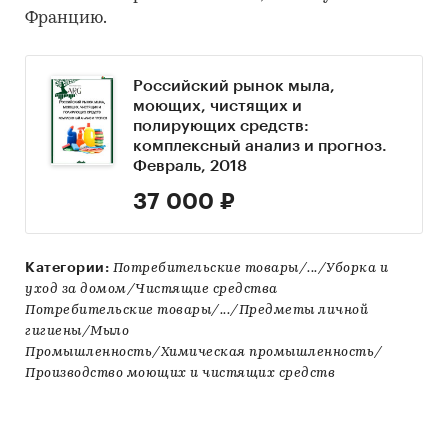
Францию.
Российский рынок мыла,
моющих, чистящих и
полирующих средств:
комплексный анализ и прогноз.
Февраль, 2018
37 000 ₽
Категории:
Потребительские товары/.../Уборка и
уход за домом/Чистящие средства
Потребительские товары/.../Предметы личной
гигиены/Мыло
Промышленность/Химическая промышленность/
Производство моющих и чистящих средств