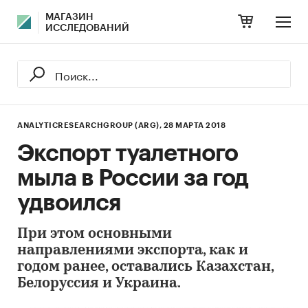
МАГАЗИН
ИССЛЕДОВАНИЙ
ANALYTICRESEARCHGROUP (ARG),
28 МАРТА 2018
Экспорт туалетного
мыла в России за год
удвоился
При этом основными
направлениями экспорта, как и
годом ранее, оставались Казахстан,
Белоруссия и Украина.