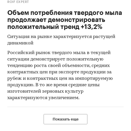
ROIF EXPERT
Объем потребления твердого мыла
продолжает демонстрировать
положительный тренд +13,2%
Ситуация на рынке характеризуется растущей
динамикой
Российский рынок твердого мыла в текущей
ситуации демонстрирует положительную
тенденцию роста своей объемности, средних
контрактных цен при экспорте продукции за
рубеж и контрактных цен на импортируемую
продукцию. В то же время средние цены
изготовителей зерновых культур
характеризуются увеличением.
Показать еще