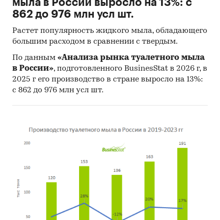
мыла в России выросло на 13%: с
862 до 976 млн усл шт.
Растет популярность жидкого мыла, обладающего
большим расходом в сравнении с твердым.
По данным
«Анализа рынка туалетного мыла
в России»
, подготовленного BusinesStat в 2026 г, в
2025 г его производство в стране выросло на 13%:
с 862 до 976 млн усл шт.