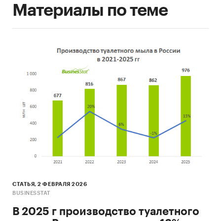
Материалы по теме
СТАТЬЯ, 2 ФЕВРАЛЯ 2026
BUSINESSTAT
В 2025 г производство туалетного