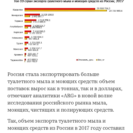
Россия стала экспортировать больше
туалетного мыла и моющих средств: объем
поставок вырос как в тоннах, так и в долларах,
отмечают аналитики «ARG» в новой волне
исследования российского рынка мыла,
моющих, чистящих и полирующих средств.
Так, объем экспорта туалетного мыла и
моющих средств из России в 2017 году составил