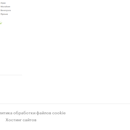
литика обработки файлов cookie
Хостинг сайтов