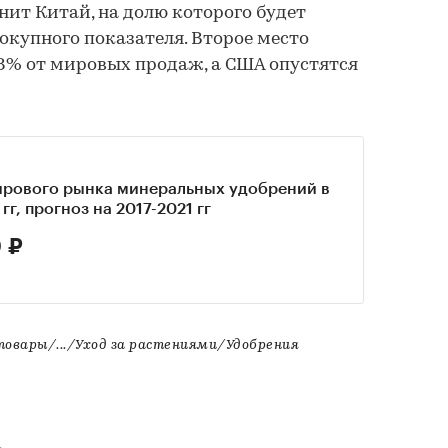
анит Китай, на долю которого будет
окупного показателя. Второе место
,8% от мировых продаж, а США опустятся
ирового рынка минеральных удобрений в
гг, прогноз на 2017-2021 гг
 ₽
овары/.../Уход за растениями/Удобрения