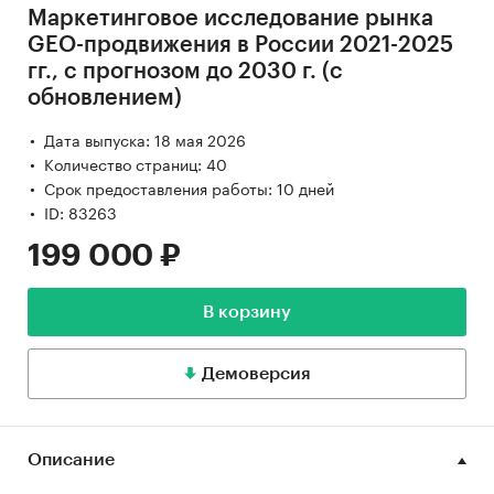
Маркетинговое исследование рынка
GEO-продвижения в России 2021-2025
гг., с прогнозом до 2030 г. (с
обновлением)
Дата выпуска: 18 мая 2026
Количество страниц: 40
Срок предоставления работы: 10 дней
ID: 83263
199 000 ₽
В корзину
Демоверсия
Описание