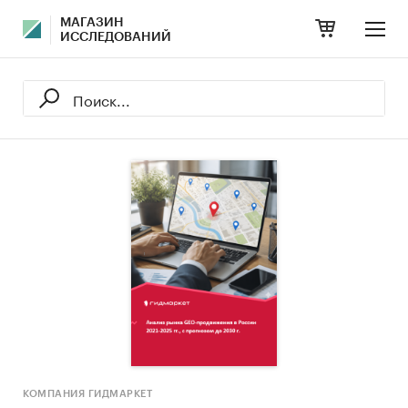
МАГАЗИН
ИССЛЕДОВАНИЙ
КОМПАНИЯ ГИДМАРКЕТ