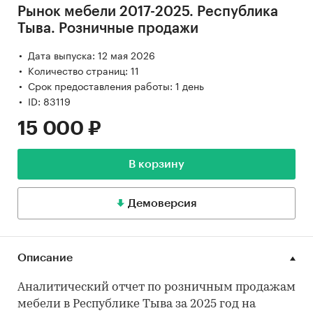
Рынок мебели 2017-2025. Республика
Тыва. Розничные продажи
Дата выпуска: 12 мая 2026
Количество страниц: 11
Срок предоставления работы: 1 день
ID: 83119
15 000 ₽
В корзину
Демоверсия
Описание
Аналитический отчет по розничным продажам
мебели в Республике Тыва за 2025 год на