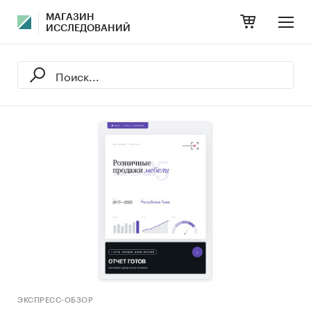
МАГАЗИН
ИССЛЕДОВАНИЙ
ЭКСПРЕСС-ОБЗОР