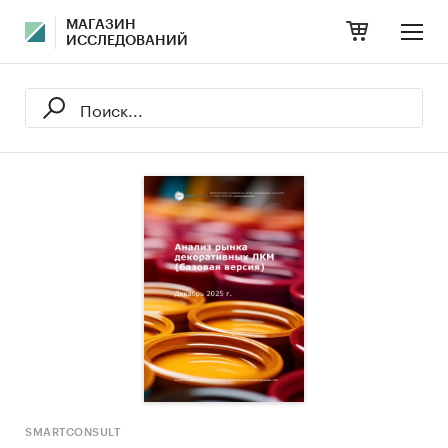
МАГАЗИН
ИССЛЕДОВАНИЙ
SMARTCONSULT