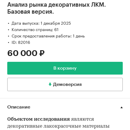
Анализ рынка декоративных ЛКМ.
Базовая версия.
Дата выпуска: 1 декабря 2025
Количество страниц: 61
Срок предоставления работы: 1 день
ID: 82016
60 000 ₽
В корзину
Демоверсия
Описание
Объектом исследовани
я
являются
декоративные лакокрасочные материалы