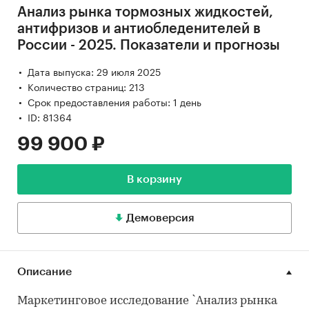
Анализ рынка тормозных жидкостей,
антифризов и антиобледенителей в
России - 2025. Показатели и прогнозы
Дата выпуска: 29 июля 2025
Количество страниц: 213
Срок предоставления работы: 1 день
ID: 81364
99 900 ₽
В корзину
Демоверсия
Описание
Маркетинговое исследование `Анализ рынка