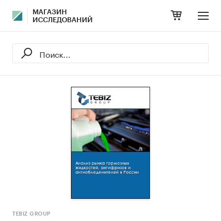
МАГАЗИН
ИССЛЕДОВАНИЙ
TEBIZ GROUP