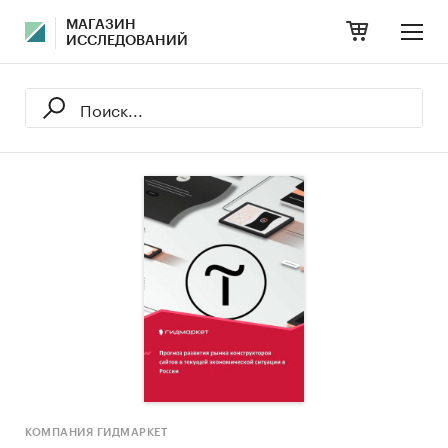
МАГАЗИН
ИССЛЕДОВАНИЙ
КОМПАНИЯ ГИДМАРКЕТ