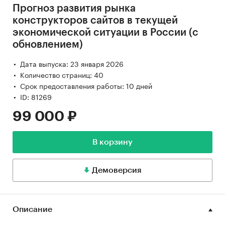
Прогноз развития рынка
конструкторов сайтов в текущей
экономической ситуации в России (с
обновлением)
Дата выпуска: 23 января 2026
Количество страниц: 40
Срок предоставления работы: 10 дней
ID: 81269
99 000 ₽
В корзину
Демоверсия
Описание